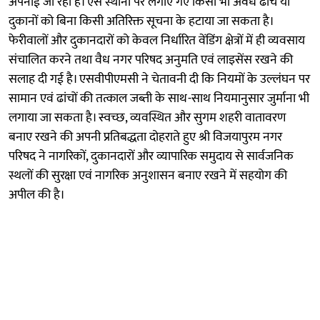
अपनाई जा रही है। ऐसे स्थानों पर लगाए गए किसी भी अवैध ढांचे या
दुकानों को बिना किसी अतिरिक्त सूचना के हटाया जा सकता है।
फेरीवालों और दुकानदारों को केवल निर्धारित वेंडिंग क्षेत्रों में ही व्यवसाय
संचालित करने तथा वैध नगर परिषद अनुमति एवं लाइसेंस रखने की
सलाह दी गई है। एसवीपीएमसी ने चेतावनी दी कि नियमों के उल्लंघन पर
सामान एवं ढांचों की तत्काल जब्ती के साथ-साथ नियमानुसार जुर्माना भी
लगाया जा सकता है। स्वच्छ, व्यवस्थित और सुगम शहरी वातावरण
बनाए रखने की अपनी प्रतिबद्धता दोहराते हुए श्री विजयापुरम नगर
परिषद ने नागरिकों, दुकानदारों और व्यापारिक समुदाय से सार्वजनिक
स्थलों की सुरक्षा एवं नागरिक अनुशासन बनाए रखने में सहयोग की
अपील की है।