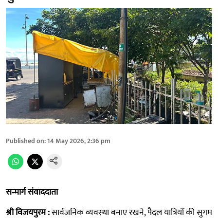
Published on
:
14 May 2026, 2:36 pm
सन्मार्ग संवाददाता
श्री विजयपुरम :
सार्वजनिक व्यवस्था बनाए रखने, पैदल यात्रियों की सुगम