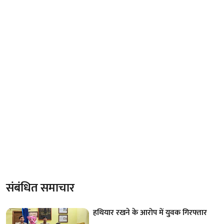
संबंधित समाचार
हथियार रखने के आरोप में युवक गिरफ्तार