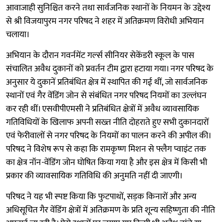
आवाजाही सुनिश्चित करने तथा सार्वजनिक स्थानों के नियमन के उद्देश्य
से श्री विजयापुरम नगर परिषद ने शहर में अतिक्रमण विरोधी अभियान
चलाया।
अभियान के दौरान गवर्नमेंट गर्ल्स सीनियर सेकेंडरी स्कूल के पास
संचालित अवैध दुकानों को प्रवर्तन टीम द्वारा हटाया गया। नगर परिषद के
अनुसार ये दुकानें प्रतिबंधित क्षेत्र में स्थापित की गई थीं, जो सार्वजनिक
स्थानों एवं गैर वेंडिंग जोन से संबंधित नगर परिषद नियमों का उल्लंघन
कर रही थीं। एसवीपीएमसी ने प्रतिबंधित क्षेत्रों में अवैध व्यावसायिक
गतिविधियों के खिलाफ अपनी सख्त नीति दोहराते हुए सभी दुकानदारों
एवं फेरीवालों से नगर परिषद के नियमों का पालन करने की अपील की।
परिषद ने विशेष रूप से कहा कि रामकृष्ण मिशन से फ्लैग प्वाइंट तक
का क्षेत्र नॉन-वेंडिंग जोन घोषित किया गया है और इस क्षेत्र में किसी भी
प्रकार की व्यावसायिक गतिविधि की अनुमति नहीं दी जाएगी।
परिषद ने यह भी स्पष्ट किया कि फुटपाथों, सड़क किनारों और अन्य
अधिसूचित गैर वेंडिंग क्षेत्रों में अतिक्रमण के प्रति शून्य सहिष्णुता की नीति