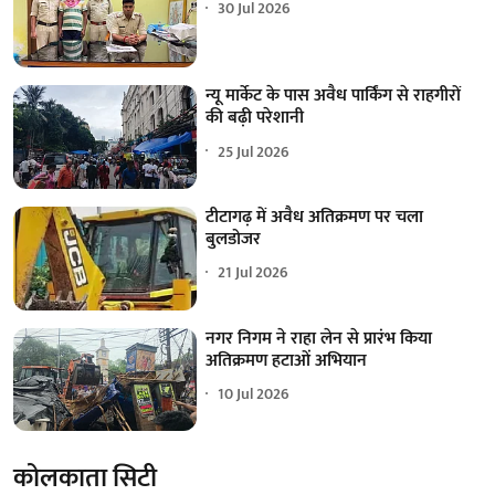
30 Jul 2026
न्यू मार्केट के पास अवैध पार्किंग से राहगीरों
की बढ़ी परेशानी
25 Jul 2026
टीटागढ़ में अवैध अतिक्रमण पर चला
बुलडोजर
21 Jul 2026
नगर निगम ने राहा लेन से प्रारंभ किया
अतिक्रमण हटाओं अभियान
10 Jul 2026
कोलकाता सिटी