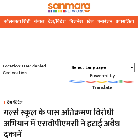
कोलकाता सिटी
बंगाल
देश/विदेश
बिजनेस
खेल
मनोरंजन
अपराजिता
Location: User denied
Geolocation
Powered by
Translate
देश/विदेश
गर्ल्स स्कूल के पास अतिक्रमण विरोधी
अभियान में एसवीपीएमसी ने हटाईं अवैध
दुकानें