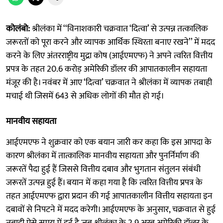
कोलंबो:
श्रीलंका में ‘‘विनाशकारी चक्रवात ‘दित्वा’ से उत्पन्न तत्कालिक
जरूरतों को पूरा करने और व्यापक आर्थिक स्थिरता बनाए रखने’’ में मदद
करने के लिए अंतरराष्ट्रीय मुद्रा कोष (आईएमएफ) ने अपने त्वरित वित्तीय
प्रपत्र के तहत 20.6 करोड़ अमेरिकी डॉलर की आपातकालीन सहायता
मंजूर की है। नवंबर में आए ‘दित्वा’ चक्रवात ने श्रीलंका में व्यापक तबाही
मचाई थी जिसमें 643 से अधिक लोगों की मौत हो गई।
मानवीय सहायता
आईएमएफ ने शुक्रवार को एक बयान जारी कर कहा कि इस आपदा के
कारण श्रीलंका में तात्कालिक मानवीय सहायता और पुनर्निर्माण की
जरूरतें पैदा हुई हैं जिससे वित्तीय दबाव और भुगतान संतुलन संबंधी
जरूरतें उत्पन्न हुई हैं। बयान में कहा गया है कि त्वरित वित्तीय प्रपत्र के
तहत आईएमएफ द्वारा प्रदान की गई आपातकालीन वित्तीय सहायता इन
दबावों से निपटने में मदद करेगी। आईएमएफ के अनुसार, चक्रवात से हुई
तबाही ऐसे समय में हुई है जब श्रीलंका के 2.9 अरब अमेरिकी डॉलर के