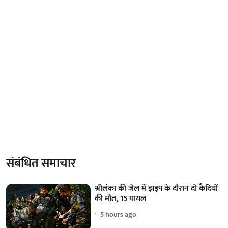
संबंधित समाचार
श्रीलंका की जेल में झड़प के दौरान दो कैदियों
की मौत, 15 घायल
5 hours ago