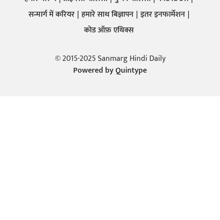
सन्मार्ग में करियर
हमारे साथ बिज्ञापन
इतर इनफार्मेशन
कोड ऑफ़ एथिक्स
© 2015-2025 Sanmarg Hindi Daily
Powered by
Quintype