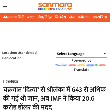
कोलकाता सिटी
बंगाल
देश/विदेश
बिजनेस
खेल
मनोरंजन
अपराजिता
Location: User denied
Geolocation
Powered by
Translate
देश/विदेश
चक्रवात ‘दित्वा' से श्रीलंका में 643 से अधिक
की गई थी जान, अब IMF ने किया 20.6
करोड़ डॉलर की मदद