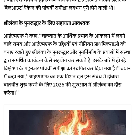
‘बेलआउट’ पैकेज की पांचवीं समीक्षा लगभग पूरी होने वाली थी।
श्रीलंका के पुनरुद्धार के लिए सहायता आवश्यक
आईएमएफ ने कहा, ‘‘चक्रवात के आर्थिक प्रभाव के आकलन में लगने
वाले समय और आईएमएफ के उद्देश्यों एवं नीतिगत प्राथमिकताओं को
बनाए रखते हुए श्रीलंका के पुनरुद्धार और पुनर्निर्माण के प्रयासों में संस्था
द्वारा समर्थित कार्यक्रम कैसे सहयोग कर सकते हैं, इसके बारे में हो रहे
विश्लेषण के मद्देनजर पांचवीं समीक्षा को स्थगित कर दिया गया है।’’ बयान
में कहा गया, ‘‘आईएमएफ का एक मिशन दल इस संबंध में दोबारा
बातचीत शुरू करने के लिए 2026 की शुरुआत में श्रीलंका का दौरा
करेगा।’’