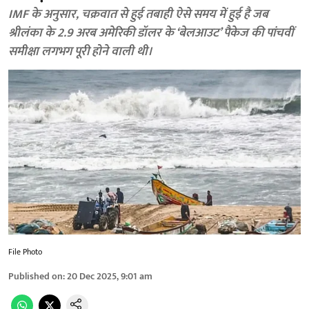
IMF के अनुसार, चक्रवात से हुई तबाही ऐसे समय में हुई है जब
श्रीलंका के 2.9 अरब अमेरिकी डॉलर के ‘बेलआउट’ पैकेज की पांचवीं
समीक्षा लगभग पूरी होने वाली थी।
File Photo
Published on
:
20 Dec 2025, 9:01 am