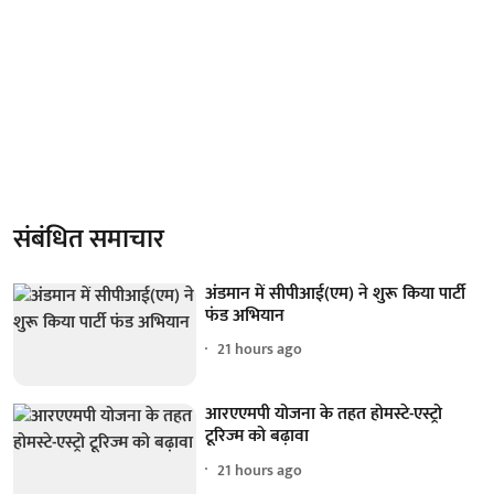
संबंधित समाचार
अंडमान में सीपीआई(एम) ने शुरू किया पार्टी
फंड अभियान
21 hours ago
आरएएमपी योजना के तहत होमस्टे-एस्ट्रो
टूरिज्म को बढ़ावा
21 hours ago