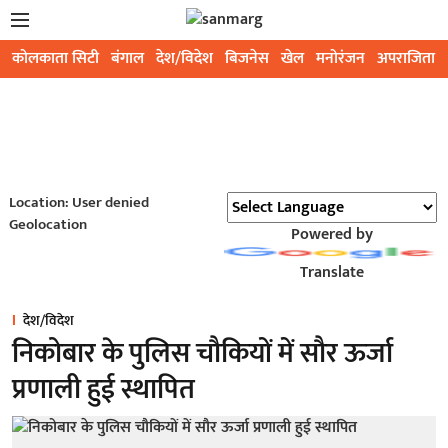
कोलकाता सिटी
बंगाल
देश/विदेश
बिजनेस
खेल
मनोरंजन
अपराजिता
Location: User denied
Geolocation
Powered by
Translate
देश/विदेश
निकोबार के पुलिस चौकियों में सौर ऊर्जा
प्रणाली हुई स्थापित