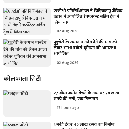
एएटीओ प्रतिनिधिमंडल ने चिड़ियाटापू जैविक
उद्यान में आयोजित रेनफॉरेस्ट बर्डिंग ट्रेल में
लिया भाग
02 Aug 2026
पुडुचेरी के समान मानदेय देने की मांग को
लेकर आशा वर्कर्स यूनियन की आमसभा
आयोजित
02 Aug 2026
कोलकाता सिटी
27 बीघा जमीन बेचने के नाम पर 78 लाख
रुपये की ठगी, एक गिरफ्तार
17 hours ago
धमकी देकर 45 लाख रुपये का निर्माण