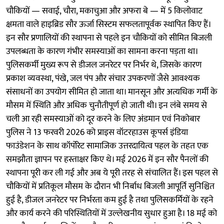
चौकियों — सवाई, चौरा, मकाचुआ और अफरा बे — में 5 किलोवाट
क्षमता वाले हाइब्रिड सौर ऊर्जा सिस्टम सफलतापूर्वक स्थापित किए हैं।
इन सौर प्रणालियों की स्थापना से पहले इन चौकियों को सीमित बिजली
उपलब्धता के कारण गंभीर समस्याओं का सामना करना पड़ता था।
पुलिसकर्मी मुख्य रूप से डीजल जनरेटर पर निर्भर थे, जिसके कारण
प्रकाश व्यवस्था, पंखे, जल पंप और संचार उपकरणों जैसे आवश्यक
संसाधनों का उपयोग सीमित हो जाता था। मानसून और अत्यधिक गर्मी के
मौसम में स्थिति और अधिक चुनौतीपूर्ण हो जाती थी। इन लंबे समय से
चली आ रही समस्याओं को दूर करने के लिए अंडमान एवं निकोबार
पुलिस ने 13 फरवरी 2026 को प्राइस वॉटरहाउस कूपर्स इंडिया
फाउंडेशन के साथ कॉर्पोरेट सामाजिक उत्तरदायित्व पहल के तहत एक
समझौता ज्ञापन पर हस्ताक्षर किए थे। मई 2026 में इन सौर पैनलों की
स्थापना पूरी कर ली गई और अब ये पूरी तरह से संचालित हैं। इस पहल से
चौकियों में प्रतिकूल मौसम के दौरान भी निर्बाध बिजली आपूर्ति सुनिश्चित
हुई है, डीजल जनरेटर पर निर्भरता कम हुई है तथा पुलिसकर्मियों के रहने
और कार्य करने की परिस्थितियों में उल्लेखनीय सुधार हुआ है। 18 मई को