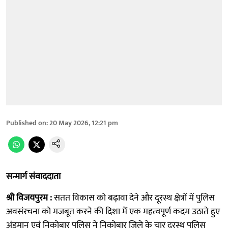
Published on
:
20 May 2026, 12:21 pm
सन्मार्ग संवाददाता
श्री विजयपुरम :
सतत विकास को बढ़ावा देने और दूरस्थ क्षेत्रों में पुलिस
अवसंरचना को मजबूत करने की दिशा में एक महत्वपूर्ण कदम उठाते हुए
अंडमान एवं निकोबार पुलिस ने निकोबार जिले के चार दूरस्थ पुलिस