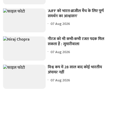
'AIFF को भारत-ब्राजील मैच के लिए पूर्ण
समर्थन का आश्वासन'
07 Aug 2026
नीरज को भी कभी-कभी रजत पदक मिल
सकता है : सुमारीवाला
07 Aug 2026
विश्व कप में 28 साल बाद कोई भारतीय
अंपायर नहीं
07 Aug 2026