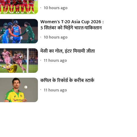
10 hours ago
Women's T-20 Asia Cup 2026 :
5 सितंबर को भिड़ेंगे भारत-पाकिस्तान
10 hours ago
मेसी का गोल, इंटर मियामी जीता
11 hours ago
कपिल के रिकॉर्ड के करीब स्टार्क
11 hours ago