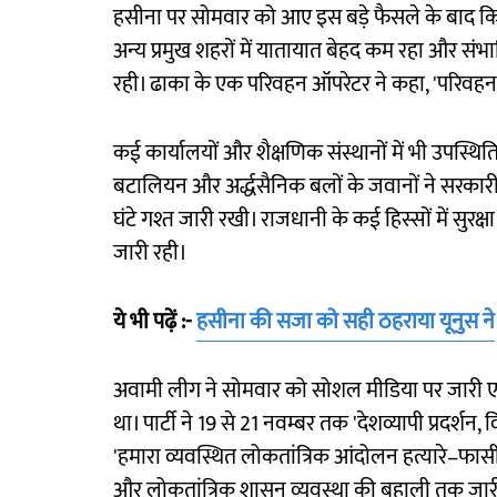
हसीना पर सोमवार को आए इस बड़े फैसले के बाद क
अन्य प्रमुख शहरों में यातायात बेहद कम रहा और स
रही। ढाका के एक परिवहन ऑपरेटर ने कहा, 'परिवहन व्यव
कई कार्यालयों और शैक्षणिक संस्थानों में भी उपस्थि
बटालियन और अर्द्धसैनिक बलों के जवानों ने सरकारी इ
घंटे गश्त जारी रखी। राजधानी के कई हिस्सों में सुर
जारी रही।
ये भी पढ़ें :-
हसीना की सजा को सही ठहराया यूनुस ने
अवामी लीग ने सोमवार को सोशल मीडिया पर जारी एक ब
था। पार्टी ने 19 से 21 नवम्बर तक 'देशव्यापी प्रदर्श
'हमारा व्यवस्थित लोकतांत्रिक आंदोलन हत्यारे–फा
और लोकतांत्रिक शासन व्यवस्था की बहाली तक जारी 