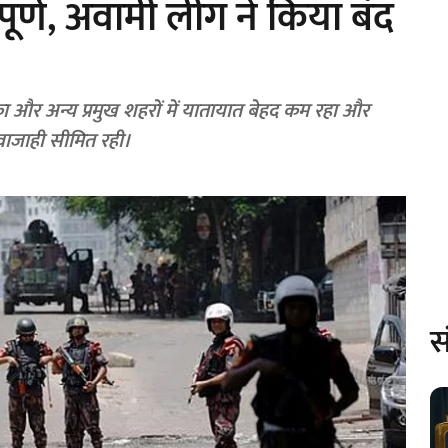
वपूर्ण, अवामी लीग ने किया बंद
 और अन्य प्रमुख शहरों में यातायात बेहद कम रहा और
ाजाही सीमित रही।
स