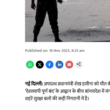
Published on
:
18 Nov 2025, 8:25 am
नई दिल्ली:
अपदस्थ प्रधानमंत्री शेख हसीना को मौत
‘देशव्यापी पूर्ण बंद’ के आह्वान के बीच बांग्लादेश मे
शहरें सुरक्षा बलों की कड़ी निगरानी में है।