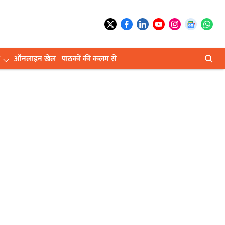
ऑनलाइन खेल
पाठकों की कलम से