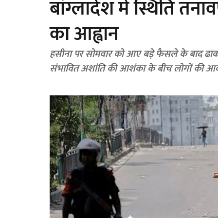
बांग्लादेश में स्थिति तना
का आह्वान
हसीना पर सोमवार को आए बड़े फैसले के बाद ढाका
संभावित अशांति की आशंका के बीच लोगों की आव