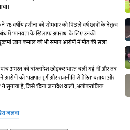
बताया।
)
ने 78 वर्षीय हसीना को सोमवार को पिछले वर्ष छात्रों के नेतृत्व
े संबंध में 'मानवता के खिलाफ अपराध' के लिए उनकी
 असदुज्जमां खान कमाल को भी समान आरोपों में मौत की सजा
बीच पांच अगस्त को बांग्लादेश छोड़कर भारत चली गई थीं और तब
ना ने आरोपों को 'पक्षपातपूर्ण और राजनीति से प्रेरित' बताया और
े सुनाया है, जिसे 'बिना जनादेश वाली, अलोकतांत्रिक
िखेरा जलवा