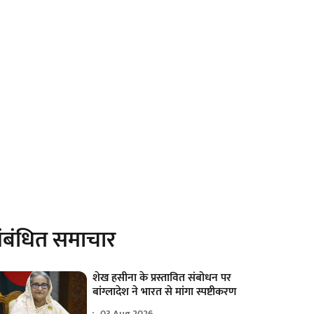
ंबंधित समाचार
शेख हसीना के प्रस्तावित संबोधन पर
बांग्लादेश ने भारत से मांगा स्पष्टीकरण
03 Aug 2026