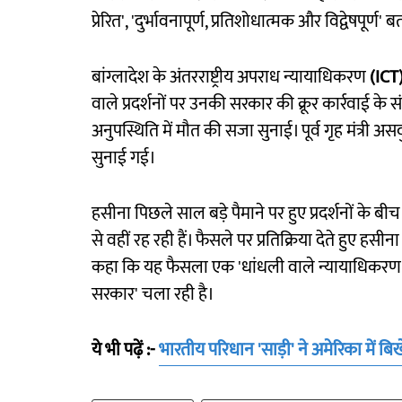
प्रेरित', 'दुर्भावनापूर्ण, प्रतिशोधात्मक और विद्वेषपूर्ण' 
बांग्लादेश के अंतरराष्ट्रीय अपराध न्यायाधिकरण
(ICT
वाले प्रदर्शनों पर उनकी सरकार की क्रूर कार्रवाई क
अनुपस्थिति में मौत की सजा सुनाई। पूर्व गृह मंत्री
सुनाई गई।
हसीना पिछले साल बड़े पैमाने पर हुए प्रदर्शनों के 
से वहीं रह रही हैं। फैसले पर प्रतिक्रिया देते हुए हसी
कहा कि यह फैसला एक 'धांधली वाले न्यायाधिकरण' न
सरकार' चला रही है।
ये भी पढ़ें :-
भारतीय परिधान 'साड़ी' ने अमेरिका में ब