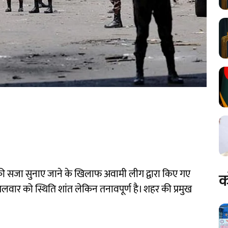
 की सजा सुनाए जाने के खिलाफ अवामी लीग द्वारा किए गए
क
ं मंगलवार को स्थिति शांत लेकिन तनावपूर्ण है। शहर की प्रमुख