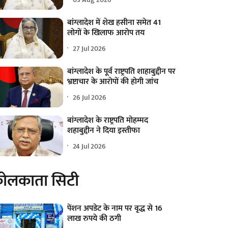
बांग्लादेश में शेख हसीना समेत 41
लोगों के खिलाफ आरोप तय
27 Jul 2026
बांग्लादेश के पूर्व राष्ट्रपति शाहाबुद्दीन पर
भ्रष्टाचार के आरोपों की होगी जांच
26 Jul 2026
बांग्लादेश के राष्ट्रपति मोहम्मद
शहाबुद्दीन ने दिया इस्तीफा
24 Jul 2026
ोलकाता सिटी
पेंशन अपडेट के नाम पर वृद्ध से 16
लाख रुपये की ठगी