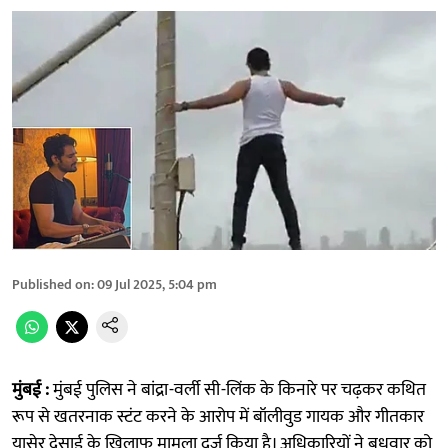
Published on
:
09 Jul 2025, 5:04 pm
मुंबई :
मुंबई पुलिस ने बांद्रा-वर्ली सी-लिंक के किनारे पर चढ़कर कथित
रूप से खतरनाक स्टंट करने के आरोप में बॉलीवुड गायक और गीतकार
यासेर देसाई के खिलाफ मामला दर्ज किया है। अधिकारियों ने बुधवार को