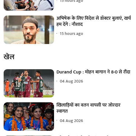
15 hours ago
अभिषेक के लिए विदेश से डॉक्टर बुलाएं, खर्च
हम देंगे : नौशाद
15 hours ago
खेल
Durand Cup : मोहन बागान ने 8-0 से रौंदा
04 Aug 2026
खिलाड़ियों का वतन वापसी पर जोरदार
स्वागत
04 Aug 2026