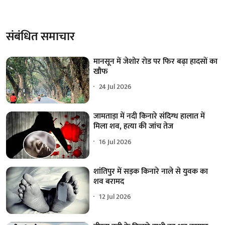
संबंधित समाचार
मानसून में जेशोर रोड पर फिर बढ़ा हादसों का
खौफ
24 Jul 2026
जामताड़ा में नदी किनारे संदिग्ध हालात में
मिला शव, हत्या की जांच तेज
16 Jul 2026
शांतिपुर में सड़क किनारे नाले से युवक का
शव बरामद
12 Jul 2026