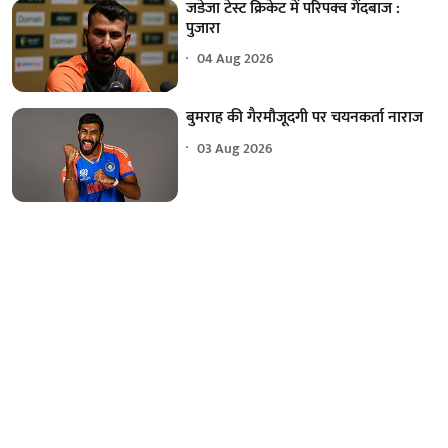
जडेजा टेस्ट क्रिकेट में परिपक्व गेंदबाज :
पुजारा
04 Aug 2026
बुमराह की गैरमौजूदगी पर चयनकर्ता नाराज
03 Aug 2026