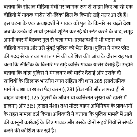
बताया कि सोशल मीडिया मंचों पर व्यापक रूप से साझा किए जा रहे एक
वीडियो में गायक यासेर ‘सी-लिंक’ ब्रिज के किनारे खड़े नज़र आ रहे हैं।
इस घटना के एक प्रत्यक्षदर्शी ने गायक को पुल के किनारे पर चढ़ते देखा
जबकि उनके दो साथी इसकी शूटिंग कर रहे थे। स्टंट करने के बाद, समूह
अपनी कार में बैठकर पुल से चला गया। प्रत्यक्षदर्शी ने भी घटना का
वीडियो बनाया और उसे मुंबई पुलिस को भेज दिया। पुलिस ने नंबर प्लेट
की मदद से कार का पता लगाने की कोशिश की। जांच के दौरान यह पता
चला कि सीलिंक के किनारे पर खड़े व्यक्ति गायक यासेर देसाई हैं। उन्होंने
बताया कि बांद्रा पुलिस ने मंगलवार को यासेर देसाई और उसके दो
साथियों के खिलाफ भारतीय न्याय संहिता की धारा 285 (सार्वजनिक
मार्ग में बाधा या खतरा पैदा करना), 281 (तेज गति और लापरवाही से
वाहन चलाना), 125 (दूसरों के जीवन या व्यक्तिगत सुरक्षा को खतरे में
डालना) और 3(5) (साझा मंशा) तथा मोटर वाहन अधिनियम के प्रावधानों
के तहत मामला दर्ज किया। अधिकारी ने बताया कि पुलिस मामले में आगे
की कानूनी कार्रवाई के लिए गायक और उसके दोनों सहयोगियों से संपर्क
करने की कोशिश कर रही है।