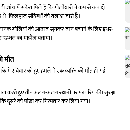
 जांच में संकेत मिले हैं कि गोलीबारी में कम से कम दो
 थे। फिलहाल संदिग्धों की तलाश जारी है।
ो अचानक गोलियों की आवाज सुनकर जान बचाने के लिए इधर-
ड़ और दहशत का माहौल बताया।
ी मौत
ाके में रविवार को हुए हमले में एक व्यक्ति की मौत हो गई,
माल करते हुए तीन अलग-अलग स्थानों पर फायरिंग की। सुरक्षा
बकि दूसरे को पीछा कर गिरफ्तार कर लिया गया।