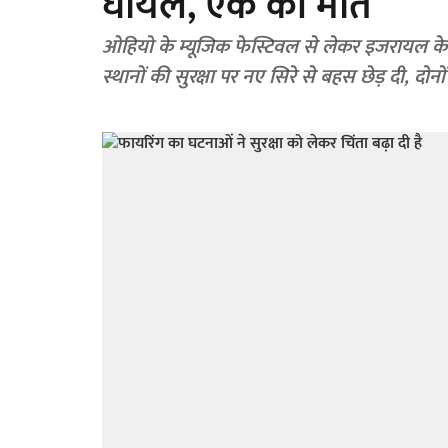
घायल, एक की मौत
ओहियो के म्यूजिक फेस्टिवल से लेकर इजरायल के
स्थानों की सुरक्षा पर नए सिरे से बहस छेड़ दी, दोनों