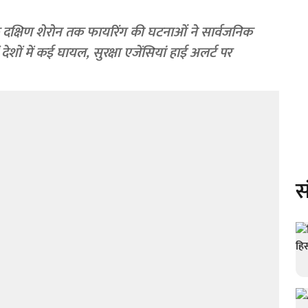
 दक्षिण शेरोन तक फायरिंग की घटनाओं ने सार्वजनिक
 देशों में कई घायल, सुरक्षा एजेंसियां हाई अलर्ट पर
स