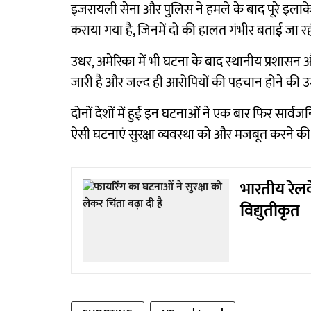
इजरायली सेना और पुलिस ने हमले के बाद पूरे इलाके में 
कराया गया है, जिनमें दो की हालत गंभीर बताई जा रह
उधर, अमेरिका में भी घटना के बाद स्थानीय प्रशासन और
जारी है और जल्द ही आरोपियों की पहचान होने की उम
दोनों देशों में हुई इन घटनाओं ने एक बार फिर सार्वजन
ऐसी घटनाएं सुरक्षा व्यवस्था को और मजबूत करने क
भारतीय रेलव
विद्युतीकृत