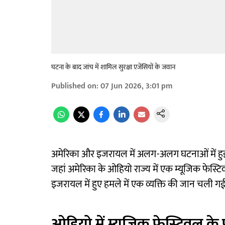
घटना के बाद जांच में शामिल सुरक्षा एजेंसियों के जवान
Published on
:
07 Jun 2026, 3:01 pm
अमेरिका और इजरायल में अलग-अलग घटनाओं में हुई गोल
जहां अमेरिका के ओहियो राज्य में एक म्यूजिक फेस्टि
इजरायल में हुए हमले में एक व्यक्ति की जान चली ग
ओहियो में म्यूजिक फेस्टिवल क