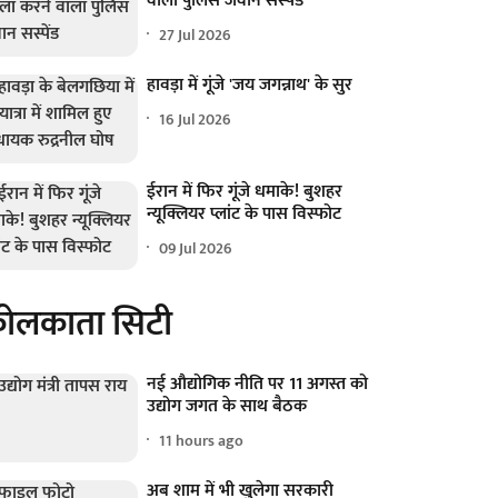
वाला पुलिस जवान सस्पेंड
27 Jul 2026
हावड़ा में गूंजे 'जय जगन्नाथ' के सुर
16 Jul 2026
ईरान में फिर गूंजे धमाके! बुशहर
न्यूक्लियर प्लांट के पास विस्फोट
09 Jul 2026
ोलकाता सिटी
नई औद्योगिक नीति पर 11 अगस्त को
उद्योग जगत के साथ बैठक
11 hours ago
अब शाम में भी खुलेगा सरकारी