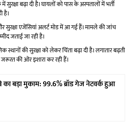
सुरक्षा बढ़ा दी है। घायलों को पास के अस्पतालों में भर्ती
ी है।
 सुरक्षा एजेंसियां अलर्ट मोड में आ गई हैं। मामले की जांच
्मीद जताई जा रही है।
िक स्थानों की सुरक्षा को लेकर चिंता बढ़ा दी है। लगातार बढ़ती
ी जरूरत की ओर इशारा कर रही हैं।
े का बड़ा मुकाम: 99.6% ब्रॉड गेज नेटवर्क हुआ