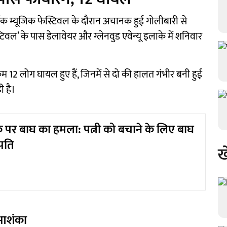
्षिक म्यूजिक फेस्टिवल के दौरान अचानक हुई गोलीबारी से
वल’ के पास डेलावेयर और ग्लेनवुड एवेन्यू इलाके में शनिवार
म 12 लोग घायल हुए हैं, जिनमें से दो की हालत गंभीर बनी हुई
ी है।
पर बाघ का हमला: पत्नी को बचाने के लिए बाघ
 पति
ख
 आशंका