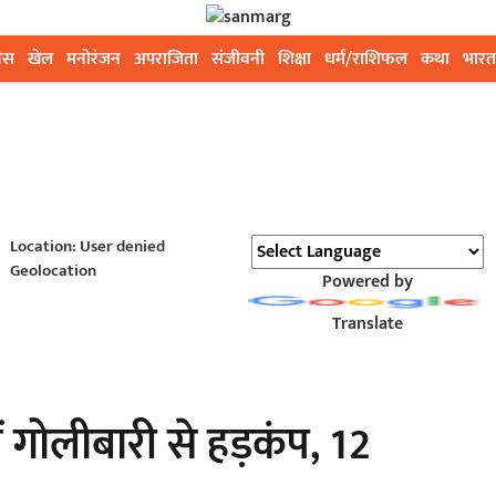
ेस
खेल
मनोरंजन
अपराजिता
संजीवनी
शिक्षा
धर्म/राशिफल
कथा
भारत
Location: User denied
Geolocation
Powered by
Translate
गोलीबारी से हड़कंप, 12