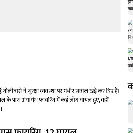
क
ीबारी ने सुरक्षा व्यवस्था पर गंभीर सवाल खड़े कर दिए हैं।
वल के पास अंधाधुंध फायरिंग में कई लोग घायल हुए, वहीं
ई।
े पास फायरिंग, 12 घायल