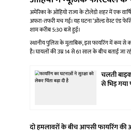
अमेरिका के ओहियो राज्य के टोलेडो शहर में एक वार
अफरा-तफरी मच गई। यह घटना ‘ओल्ड वेस्ट एंड फेस्टि
शाम करीब 5:30 बजे हुई।
स्थानीय पुलिस के मुताबिक, इस फायरिंग में कम से क
है। घायलों की उम्र 14 से 61 साल के बीच बताई जा रह
चलती बाइक 
से भिड़ गया
दो हमलावरों के बीच आपसी फायरिंग की