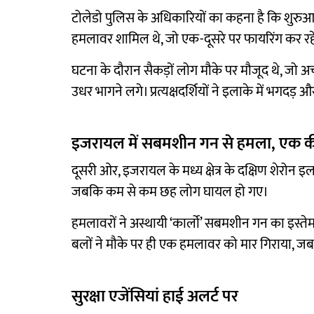
टोलेडो पुलिस के अधिकारियों का कहना है कि शुरुआती
हमलावर शामिल थे, जो एक-दूसरे पर फायरिंग कर रहे
घटना के दौरान सैकड़ों लोग मौके पर मौजूद थे, ज
उधर भागने लगे। प्रत्यक्षदर्शियों ने इलाके में भगद
इजरायल में सबमशीन गन से हमला, एक क
दूसरी ओर, इजरायल के मध्य क्षेत्र के दक्षिण शेरोन इल
जबकि कम से कम छह लोग घायल हो गए।
हमलावरों ने अस्थायी ‘कार्लो’ सबमशीन गन का इस्ते
बलों ने मौके पर ही एक हमलावर को मार गिराया, ज
सुरक्षा एजेंसियां हाई अलर्ट पर