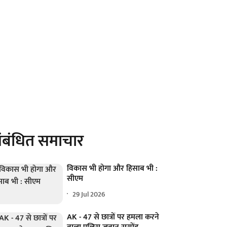
ंबंधित समाचार
विकास भी होगा और हिसाब भी :
सीएम
29 Jul 2026
AK - 47 से छात्रों पर हमला करने