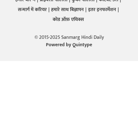
सन्मार्ग में करियर
हमारे साथ बिज्ञापन
इतर इनफार्मेशन
कोड ऑफ़ एथिक्स
© 2015-2025 Sanmarg Hindi Daily
Powered by
Quintype