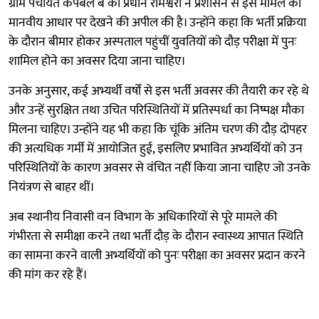
ग्राम पंचायत कैंपबेल बे की प्रधान रामेश्वरी ने प्रशासन से इस मामले को
मानवीय आधार पर देखने की अपील की है। उन्होंने कहा कि भर्ती प्रक्रिया
के दौरान बीमार होकर अस्पताल पहुंचीं युवतियों को दौड़ परीक्षा में पुनः
शामिल होने का अवसर दिया जाना चाहिए।
उनके अनुसार, कई अभ्यर्थी वर्षों से इस भर्ती अवसर की तैयारी कर रहे थे
और उन्हें सुरक्षित तथा उचित परिस्थितियों में प्रतिस्पर्धा का निष्पक्ष मौका
मिलना चाहिए। उन्होंने यह भी कहा कि चूंकि अंतिम चरण की दौड़ दोपहर
की अत्यधिक गर्मी में आयोजित हुई, इसलिए प्रभावित अभ्यर्थियों को उन
परिस्थितियों के कारण अवसर से वंचित नहीं किया जाना चाहिए जो उनके
नियंत्रण से बाहर थीं।
अब स्थानीय निवासी वन विभाग के अधिकारियों से पूरे मामले की
गंभीरता से समीक्षा करने तथा भर्ती दौड़ के दौरान स्वास्थ्य आपात स्थिति
का सामना करने वाली अभ्यर्थियों को पुनः परीक्षा का अवसर प्रदान करने
की मांग कर रहे हैं।