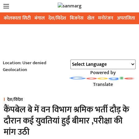
कोलकाता सिटी
बंगाल
देश/विदेश
बिजनेस
खेल
मनोरंजन
अपराजिता
Location: User denied
Geolocation
Powered by
Translate
देश/विदेश
कैंपबेल बे में वन विभाग श्रमिक भर्ती दौड़ के
दौरान कई युवतियां हुईं बीमार ,परीक्षा की
मांग उठी