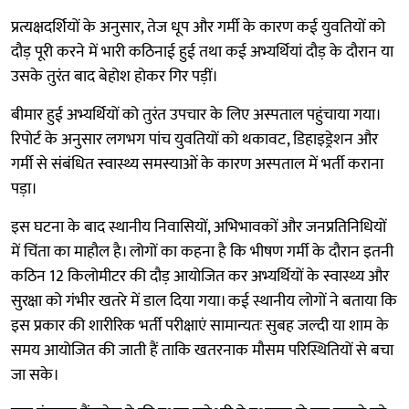
प्रत्यक्षदर्शियों के अनुसार, तेज धूप और गर्मी के कारण कई युवतियों को
दौड़ पूरी करने में भारी कठिनाई हुई तथा कई अभ्यर्थियां दौड़ के दौरान या
उसके तुरंत बाद बेहोश होकर गिर पड़ीं।
बीमार हुई अभ्यर्थियों को तुरंत उपचार के लिए अस्पताल पहुंचाया गया।
रिपोर्ट के अनुसार लगभग पांच युवतियों को थकावट, डिहाइड्रेशन और
गर्मी से संबंधित स्वास्थ्य समस्याओं के कारण अस्पताल में भर्ती कराना
पड़ा।
इस घटना के बाद स्थानीय निवासियों, अभिभावकों और जनप्रतिनिधियों
में चिंता का माहौल है। लोगों का कहना है कि भीषण गर्मी के दौरान इतनी
कठिन 12 किलोमीटर की दौड़ आयोजित कर अभ्यर्थियों के स्वास्थ्य और
सुरक्षा को गंभीर खतरे में डाल दिया गया। कई स्थानीय लोगों ने बताया कि
इस प्रकार की शारीरिक भर्ती परीक्षाएं सामान्यतः सुबह जल्दी या शाम के
समय आयोजित की जाती हैं ताकि खतरनाक मौसम परिस्थितियों से बचा
जा सके।