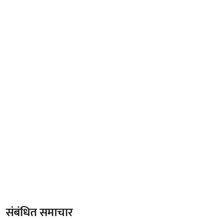
संबंधित समाचार