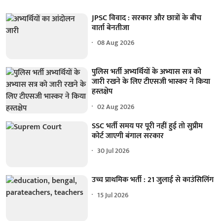
JPSC विवाद : सरकार और छात्रों के बीच
वार्ता बेनतीजा
08 Aug 2026
पुलिस भर्ती अभ्यर्थियों के अभ्यास सत्र को
जारी रखने के लिए टीएसजी भास्कर ने किया
हस्तक्षेप
02 Aug 2026
SSC भर्ती समय पर पूरी नहीं हुई तो सुप्रीम
कोर्ट जाएगी बंगाल सरकार
30 Jul 2026
उच्च प्राथमिक भर्ती : 21 जुलाई से काउंसिलिंग
15 Jul 2026