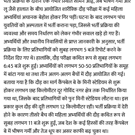
भर्ती प्रक्रिया के दौरान एक गंभीर स्थिति सामने आई, जब भीषण गर्मी और
लू जैसे हालात के बीच आयोजित शारीरिक दौड़ परीक्षा में कई महिला
अभ्यर्थियां अचानक बेहोश होकर गिर पड़ीं। घटना के बाद लगभग पांच
युवतियों को अस्पताल में भर्ती कराना पड़ा, जिससे भर्ती प्रक्रिया की
व्यवस्था और समय निर्धारण को लेकर गंभीर सवाल खड़े हो गए हैं।
अभ्यर्थियों और स्थानीय निवासियों से प्राप्त जानकारी के अनुसार, भर्ती
प्रक्रिया के लिए प्रतिभागियों को सुबह लगभग 5 बजे रिपोर्ट करने के
निर्देश दिए गए थे। हालांकि, दौड़ परीक्षा कथित रूप से सुबह लगभग
6:45 बजे शुरू हुई। अभ्यर्थियों को लगभग 50-50 प्रतिभागियों के समूह
में बांटा गया था तथा तीन अलग-अलग बैचों में दौड़ आयोजित की गई।
बताया गया है कि दौड़ का मार्ग कैंपबेल बे के मिनी स्टेडियम से शुरू
होकर लगभग छह किलोमीटर दूर गोविंद नगर क्षेत्र तक निर्धारित किया
गया था, जिसके बाद प्रतिभागियों को पुनः मिनी स्टेडियम लौटना था। इस
प्रकार कुल दौड़ की दूरी लगभग 12 किलोमीटर रही। भर्ती प्रक्रिया में देरी
होने के कारण तीसरे बैच की महिला अभ्यर्थियों की दौड़ कथित रूप से
सुबह लगभग 11 बजे शुरू हुई, जब देश के कई हिस्सों की तरह कैंपबेल
बे में भीषण गर्मी और तेज धूप का असर काफी बढ़ चुका था।