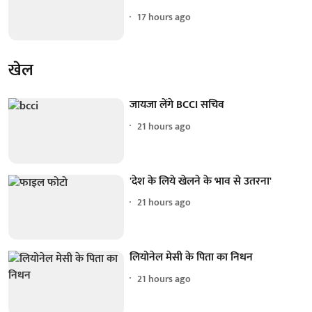
17 hours ago
खेल
जायजा लेंगे BCCI सचिव
21 hours ago
'देश के लिये खेलने के भाव से उतरना'
21 hours ago
लियोनेल मेसी के पिता का निधन
21 hours ago