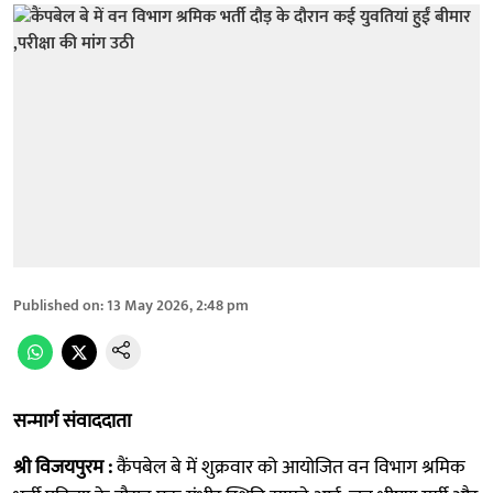
Published on
:
13 May 2026, 2:48 pm
सन्मार्ग संवाददाता
श्री विजयपुरम :
कैंपबेल बे में शुक्रवार को आयोजित वन विभाग श्रमिक