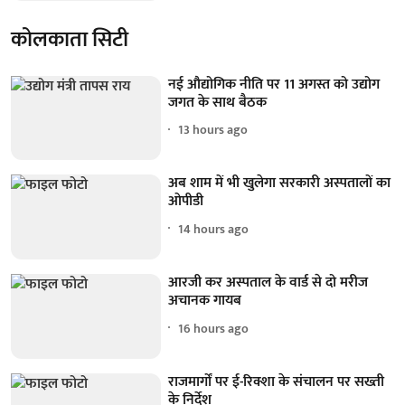
कोलकाता सिटी
नई औद्योगिक नीति पर 11 अगस्त को उद्योग
जगत के साथ बैठक
13 hours ago
अब शाम में भी खुलेगा सरकारी अस्पतालों का
ओपीडी
14 hours ago
आरजी कर अस्पताल के वार्ड से दो मरीज
अचानक गायब
16 hours ago
राजमार्गों पर ई-रिक्शा के संचालन पर सख्ती
के निर्देश