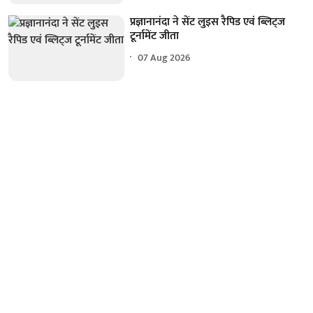
प्रज्ञानानंदा ने सेंट लुइस रैपिड एवं ब्लिट्ज
टूर्नामेंट जीता
07 Aug 2026