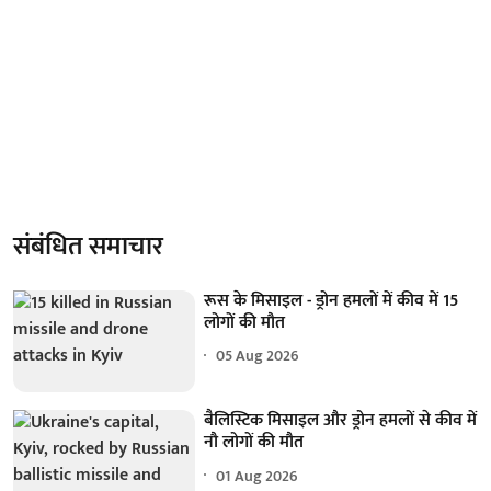
संबंधित समाचार
रूस के मिसाइल - ड्रोन हमलों में कीव में 15
लोगों की मौत
05 Aug 2026
बैलिस्टिक मिसाइल और ड्रोन हमलों से कीव में
नौ लोगों की मौत
01 Aug 2026