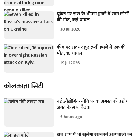
यूक्रेन पर रूस के भीषण हमले में सात लोगों
की मौत, कई घायल
30 Jul 2026
कीव पर रातभर हुए रूसी हमले में एक की
मौत, 16 घायल
19 Jul 2026
कोलकाता सिटी
नई औद्योगिक नीति पर 11 अगस्त को उद्योग
जगत के साथ बैठक
6 hours ago
अब शाम में भी खुलेगा सरकारी अस्पतालों का