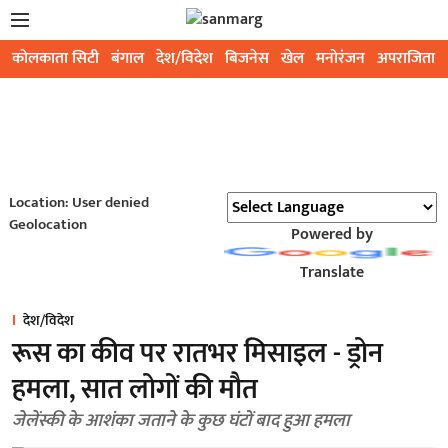
कोलकाता सिटी
बंगाल
देश/विदेश
बिजनेस
खेल
मनोरंजन
अपराजिता
Location: User denied
Geolocation
Powered by
Translate
देश/विदेश
रूस का कीव पर रातभर मिसाइल - ड्रोन
हमला, सात लोगों की मौत
जेलेंस्की के आशंका जताने के कुछ घंटों बाद हुआ हमला