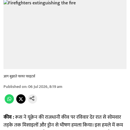
आग बुझाते फायर फाइटर्स
Published on
:
06 Jul 2026, 8:19 am
कीव :
रूस ने यूक्रेन की राजधानी कीव पर रविवार देर रात से सोमवार
तड़के तक मिसाइलों और ड्रोन से भीषण हमला किया। इस हमले में कम