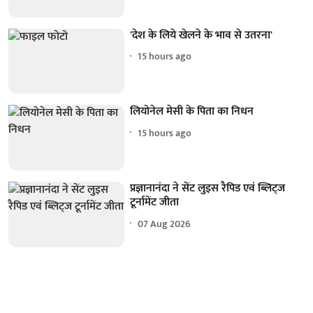
'देश के लिये खेलने के भाव से उतरना'
15 hours ago
लियोनेल मेसी के पिता का निधन
15 hours ago
प्रज्ञानानंदा ने सेंट लुइस रैपिड एवं ब्लिट्ज
टूर्नामेंट जीता
07 Aug 2026