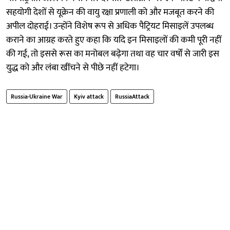
सहयोगी देशों से यूक्रेन की वायु रक्षा प्रणाली को और मजबूत करने की
अपील दोहराई। उन्होंने विशेष रूप से अधिक पैट्रियट मिसाइलें उपलब्ध
कराने का आग्रह करते हुए कहा कि यदि इन मिसाइलों की कमी पूरी नहीं
की गई, तो इससे रूस का मनोबल बढ़ेगा तथा वह चार वर्षों से जारी इस
युद्ध को और लंबा खींचने से पीछे नहीं हटेगा।
Russia-Ukraine War
Kyiv attack
RussiaAttack