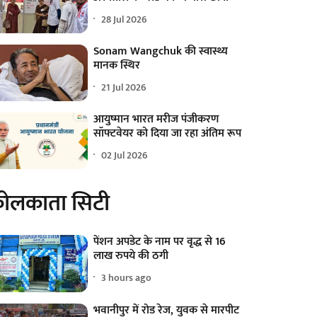
28 Jul 2026
Sonam Wangchuk की स्वास्थ्य
मानक स्थिर
21 Jul 2026
आयुष्मान भारत मरीज पंजीकरण
सॉफ्टवेयर को दिया जा रहा अंतिम रूप
02 Jul 2026
ोलकाता सिटी
पेंशन अपडेट के नाम पर वृद्ध से 16
लाख रुपये की ठगी
3 hours ago
भवानीपुर में रोड रेज, युवक से मारपीट