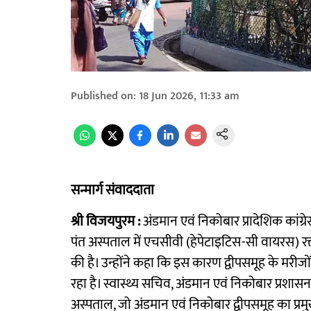
Published on
:
18 Jun 2026, 11:33 am
सन्मार्ग संवाददाता
श्री विजयपुरम :
अंडमान एवं निकोबार प्रादेशिक कांग्र
पंत अस्पताल में एचसीवी (हेपेटाइटिस-सी वायरस) रक्
की है। उन्होंने कहा कि इस कारण द्वीपसमूह के मरी
रहा है। स्वास्थ्य सचिव, अंडमान एवं निकोबार प्रशास
अस्पताल, जो अंडमान एवं निकोबार द्वीपसमूह का प्र