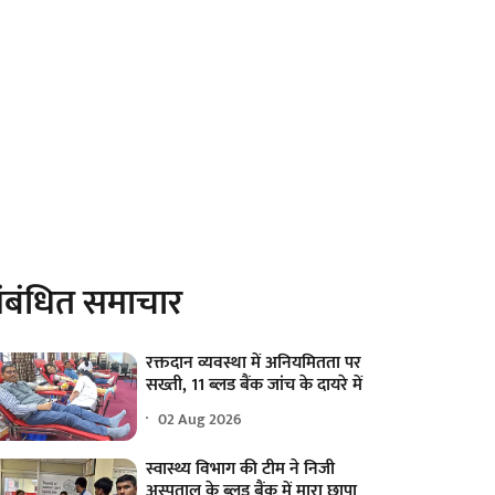
ंबंधित समाचार
रक्तदान व्यवस्था में अनियमितता पर
सख्ती, 11 ब्लड बैंक जांच के दायरे में
02 Aug 2026
स्वास्थ्य विभाग की टीम ने निजी
अस्पताल के ब्लड बैंक में मारा छापा