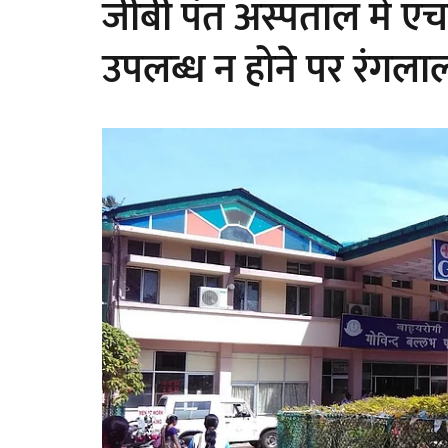
जीबी पंत अस्पताल में एच
उपलब्ध न होने पर रंगला