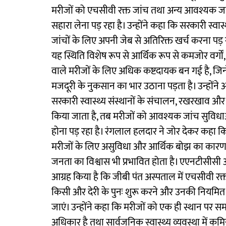
मरीजों को एचसीवी रक्त जांच तथा अन्य आवश्यक जांच 
सहारा लेना पड़ रहा है। उन्होंने कहा कि सरकारी स्वास्
जांचों के लिए अपनी जेब से अतिरिक्त खर्च करना पड़ 
यह स्थिति विशेष रूप से आर्थिक रूप से कमजोर वर्गों, द
वाले मरीजों के लिए अधिक कष्टदायक बन गई है, जिन्
मजदूरी के नुकसान का भार उठाना पड़ता है। उन्हों
सरकारी स्वास्थ्य संस्थानों के संचालन, रखरखाव और 
किया जाता है, तब मरीजों को आवश्यक जांच सुविधाओं 
होना पड़ रहा है। रंगलाल हलदार ने जोर देकर कह
मरीजों के लिए असुविधा और आर्थिक बोझ का कारण बनत
जनता का विश्वास भी प्रभावित होता है। एएनटीसीसी अध
आग्रह किया है कि जीबी पंत अस्पताल में एचसीवी र
किसी और देरी के पुनः शुरू करने और उनकी नियमित 
जाएं। उन्होंने कहा कि मरीजों को एक ही स्थान पर समयब
अधिकार है तथा सार्वजनिक स्वास्थ्य व्यवस्था में 