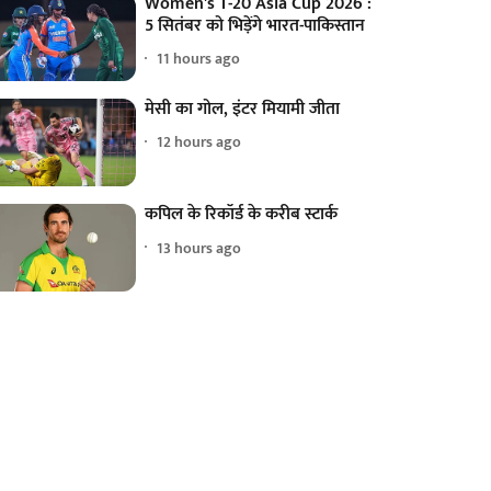
Women's T-20 Asia Cup 2026 :
5 सितंबर को भिड़ेंगे भारत-पाकिस्तान
11 hours ago
मेसी का गोल, इंटर मियामी जीता
12 hours ago
कपिल के रिकॉर्ड के करीब स्टार्क
13 hours ago