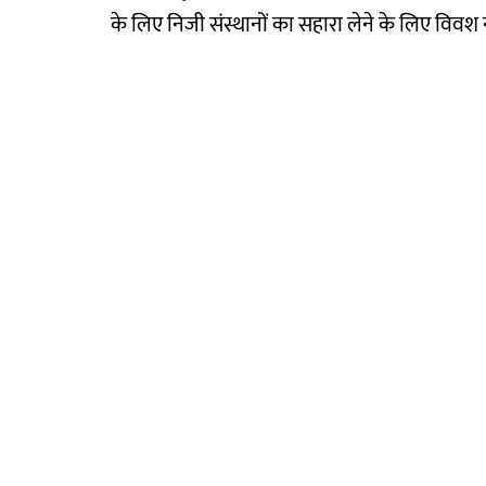
के लिए निजी संस्थानों का सहारा लेने के लिए विवश 