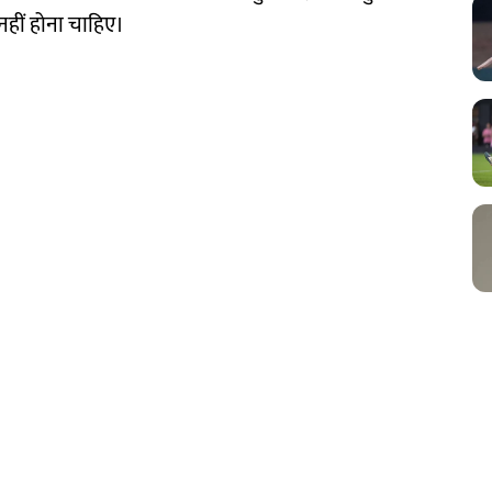
नहीं होना चाहिए।