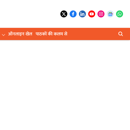
ऑनलाइन खेल
पाठकों की कलम से