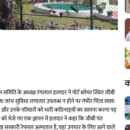
क
ेस समिति के अध्यक्ष रंगलाल हलदार ने पोर्ट ब्लेयर स्थित जीबी
त जांच सुविधा लगातार उपलब्ध न होने पर गंभीर चिंता व्यक्त
जों और उनके परिवारों को भारी कठिनाइयों का सामना करना पड़
न को भेजे गए एक ज्ञापन में हलदार ने कहा कि जीबी पंत
मुख सरकारी रेफरल अस्पताल है, वहां उपचार के लिए आने वाले