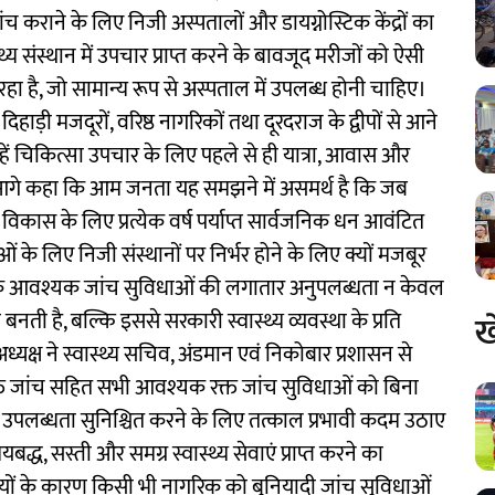
कराने के लिए निजी अस्पतालों और डायग्नोस्टिक केंद्रों का
थ्य संस्थान में उपचार प्राप्त करने के बावजूद मरीजों को ऐसी
रहा है, जो सामान्य रूप से अस्पताल में उपलब्ध होनी चाहिए।
िहाड़ी मजदूरों, वरिष्ठ नागरिकों तथा दूरदराज के द्वीपों से आने
हें चिकित्सा उपचार के लिए पहले से ही यात्रा, आवास और
ने आगे कहा कि आम जनता यह समझने में असमर्थ है कि जब
विकास के लिए प्रत्येक वर्ष पर्याप्त सार्वजनिक धन आवंटित
के लिए निजी संस्थानों पर निर्भर होने के लिए क्यों मजबूर
ा कि आवश्यक जांच सुविधाओं की लगातार अनुपलब्धता न केवल
ी है, बल्कि इससे सरकारी स्वास्थ्य व्यवस्था के प्रति
ख
्यक्ष ने स्वास्थ्य सचिव, अंडमान एवं निकोबार प्रशासन से
क्त जांच सहित सभी आवश्यक रक्त जांच सुविधाओं को बिना
उपलब्धता सुनिश्चित करने के लिए तत्काल प्रभावी कदम उठाए
द्ध, सस्ती और समग्र स्वास्थ्य सेवाएं प्राप्त करने का
कमियों के कारण किसी भी नागरिक को बुनियादी जांच सुविधाओं