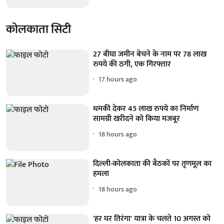
कोलकाता सिटी
27 बीघा जमीन बेचने के नाम पर 78 लाख
रुपये की ठगी, एक गिरफ्तार
17 hours ago
धमकी देकर 45 लाख रुपये का निर्माण
सामग्री खरीदने को किया मजबूर
18 hours ago
दिल्ली-कोलकाता की बैठकों पर तृणमूल का
हमला
18 hours ago
'हर घर तिरंगा' यात्रा के चलते 10 अगस्त को