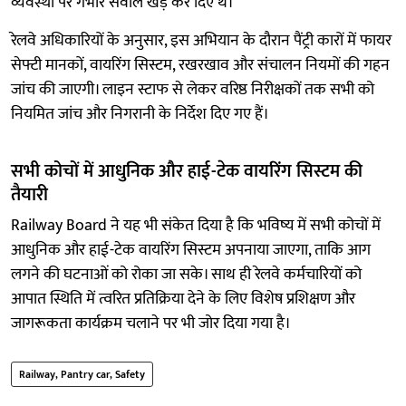
व्यवस्था पर गंभीर सवाल खड़े कर दिए थे।
रेलवे अधिकारियों के अनुसार, इस अभियान के दौरान पैंट्री कारों में फायर
सेफ्टी मानकों, वायरिंग सिस्टम, रखरखाव और संचालन नियमों की गहन
जांच की जाएगी। लाइन स्टाफ से लेकर वरिष्ठ निरीक्षकों तक सभी को
नियमित जांच और निगरानी के निर्देश दिए गए हैं।
सभी कोचों में आधुनिक और हाई-टेक वायरिंग सिस्टम की
तैयारी
Railway Board ने यह भी संकेत दिया है कि भविष्य में सभी कोचों में
आधुनिक और हाई-टेक वायरिंग सिस्टम अपनाया जाएगा, ताकि आग
लगने की घटनाओं को रोका जा सके। साथ ही रेलवे कर्मचारियों को
आपात स्थिति में त्वरित प्रतिक्रिया देने के लिए विशेष प्रशिक्षण और
जागरूकता कार्यक्रम चलाने पर भी जोर दिया गया है।
Railway, Pantry car, Safety