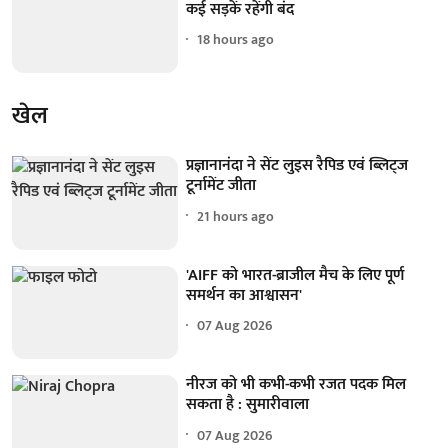
कई सड़कें रहेंगी बंद
18 hours ago
खेल
प्रज्ञानानंदा ने सेंट लुइस रैपिड एवं ब्लिट्ज
टूर्नामेंट जीता
21 hours ago
'AIFF को भारत-ब्राजील मैच के लिए पूर्ण
समर्थन का आश्वासन'
07 Aug 2026
नीरज को भी कभी-कभी रजत पदक मिल
सकता है : सुमारीवाला
07 Aug 2026