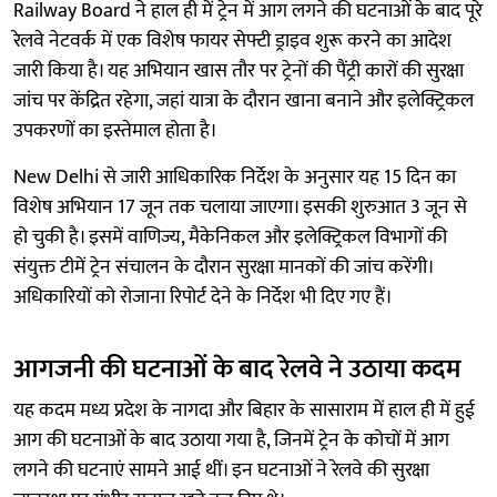
Railway Board ने हाल ही में ट्रेन में आग लगने की घटनाओं के बाद पूरे
रेलवे नेटवर्क में एक विशेष फायर सेफ्टी ड्राइव शुरू करने का आदेश
जारी किया है। यह अभियान खास तौर पर ट्रेनों की पैंट्री कारों की सुरक्षा
जांच पर केंद्रित रहेगा, जहां यात्रा के दौरान खाना बनाने और इलेक्ट्रिकल
उपकरणों का इस्तेमाल होता है।
New Delhi से जारी आधिकारिक निर्देश के अनुसार यह 15 दिन का
विशेष अभियान 17 जून तक चलाया जाएगा। इसकी शुरुआत 3 जून से
हो चुकी है। इसमें वाणिज्य, मैकेनिकल और इलेक्ट्रिकल विभागों की
संयुक्त टीमें ट्रेन संचालन के दौरान सुरक्षा मानकों की जांच करेंगी।
अधिकारियों को रोजाना रिपोर्ट देने के निर्देश भी दिए गए हैं।
आगजनी की घटनाओं के बाद रेलवे ने उठाया कदम
यह कदम मध्य प्रदेश के नागदा और बिहार के सासाराम में हाल ही में हुई
आग की घटनाओं के बाद उठाया गया है, जिनमें ट्रेन के कोचों में आग
लगने की घटनाएं सामने आई थीं। इन घटनाओं ने रेलवे की सुरक्षा