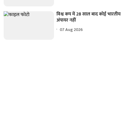
विश्व कप में 28 साल बाद कोई भारतीय
अंपायर नहीं
07 Aug 2026