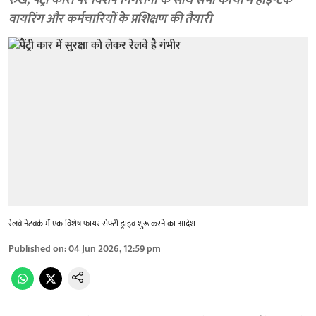
रुख, पैंट्री कारों पर विशेष निगरानी के साथ सभी कोचों में हाई-टेक
वायरिंग और कर्मचारियों के प्रशिक्षण की तैयारी
रेलवे नेटवर्क में एक विशेष फायर सेफ्टी ड्राइव शुरू करने का आदेश
Published on
:
04 Jun 2026, 12:59 pm