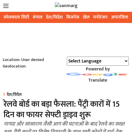
कोलकाता सिटी
बंगाल
देश/विदेश
बिजनेस
खेल
मनोरंजन
अपराजिता
Location: User denied
Geolocation
Powered by
Translate
देश/विदेश
रेलवे बोर्ड का बड़ा फैसला: पैंट्री कारों में 15
दिन का फायर सेफ्टी ड्राइव शुरू
नागदा और सासाराम जैसी आग की घटनाओं के बाद रेलवे का सख्त