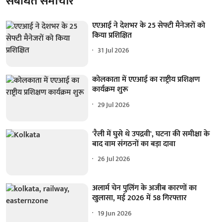
संबंधित समाचार
एएआई ने देशभर के 25 सेफ्टी मैनेजरों को
किया प्रशिक्षित
31 Jul 2026
कोलकाता में एएआई का राष्ट्रीय प्रशिक्षण
कार्यक्रम शुरू
29 Jul 2026
'रैली में घुसे थे उपद्रवी', घटना की समीक्षा के
बाद वाम संगठनों का बड़ा दावा
26 Jul 2026
अलार्म चेन पुलिंग के अजीब कारणों का
खुलासा, मई 2026 में 58 गिरफ्तार
19 Jun 2026