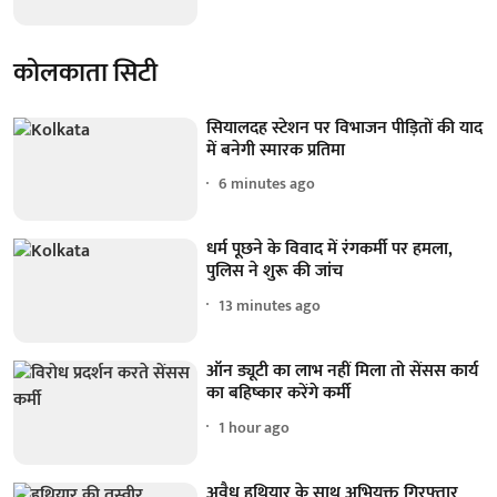
कोलकाता सिटी
सियालदह स्टेशन पर विभाजन पीड़ितों की याद
में बनेगी स्मारक प्रतिमा
6 minutes ago
धर्म पूछने के विवाद में रंगकर्मी पर हमला,
पुलिस ने शुरू की जांच
13 minutes ago
ऑन ड्यूटी का लाभ नहीं मिला तो सेंसस कार्य
का बहिष्कार करेंगे कर्मी
1 hour ago
अवैध हथियार के साथ अभियुक्त गिरफ्तार