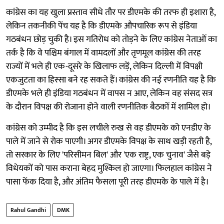
कांग्रेस का यह खुला प्रस्ताव सीधे तौर पर डीएमके की तरफ ही इशारा है,
लेकिन तकनीकी पेंच यह है कि डीएमके औपचारिक रूप से इंडिया
गठबंधन छोड़ चुकी है। इस गतिरोध को तोड़ने के लिए कांग्रेस नेताओं का
तर्क है कि वे पश्चिम बंगाल में वामदलों और तृणमूल कांग्रेस की तरह
राज्यों में भले ही एक-दूसरे के खिलाफ लड़ें, लेकिन दिल्ली में विपक्षी
एकजुटता का हिस्सा बने रह सकते हैं। कांग्रेस की नई रणनीति यह है कि
डीएमके भले ही इंडिया गठबंधन में वापस न आए, लेकिन वह संसद सत्र
के दौरान विपक्ष की रोजाना होने वाली रणनीतिक बैठकों में शामिल हो।
कांग्रेस को उम्मीद है कि इस लचीले रुख से वह डीएमके को एनडीए के
पाले में जाने से रोक पाएगी। अगर डीएमके विपक्ष के साथ खड़ी रहती है,
तो सरकार के लिए 'परिसीमन बिल' और 'एक राष्ट्र, एक चुनाव' जैसे बड़े
विधेयकों को पास कराना बेहद मुश्किल हो जाएगा। फिलहाल कांग्रेस ने
पासा फेंक दिया है, और अंतिम फैसला पूरी तरह डीएमके के पाले में है।
Rahul Gandhi
DMK