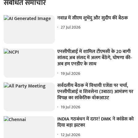
संबंधित समाचार
नवान्न में सीएम शुभेंदु और सुदीप की बैठक
27 Jul 2026
एनसीपीआई में शामिल टीएमसी के 20 बागी
सांसद अब संसद में अलग बैठेंगे, घोषणा की-
अब हम एनडीए के साथ
19 Jul 2026
सर्वदलीय बैठक में विधायी एजेंडा पर चर्चा,
एनसीपीआई व शिवसेना (उबाठा) आमंत्रण पर
विपक्ष का सांकेतिक वॉकआउट
19 Jul 2026
INDIA गठबंधन में दरार! DMK ने कांग्रेस को
दिया बड़ा झटका
12 Jul 2026