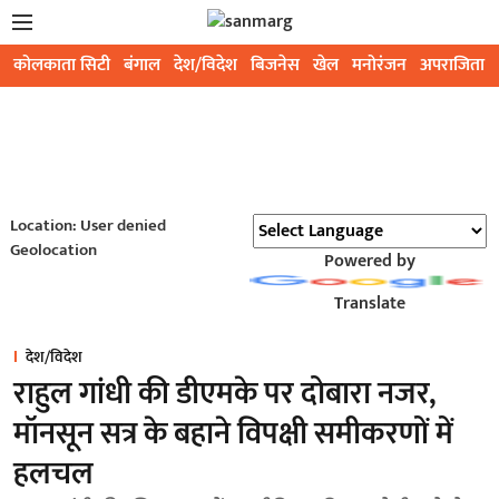
कोलकाता सिटी
बंगाल
देश/विदेश
बिजनेस
खेल
मनोरंजन
अपराजिता
Location: User denied
Geolocation
Powered by
Translate
देश/विदेश
राहुल गांधी की डीएमके पर दोबारा नजर,
मॉनसून सत्र के बहाने विपक्षी समीकरणों में
हलचल