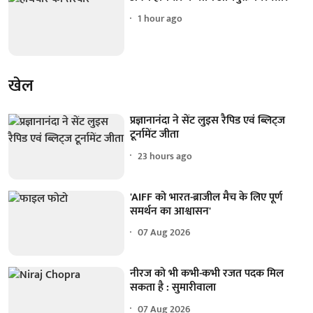
1 hour ago
खेल
प्रज्ञानानंदा ने सेंट लुइस रैपिड एवं ब्लिट्ज
टूर्नामेंट जीता
23 hours ago
'AIFF को भारत-ब्राजील मैच के लिए पूर्ण
समर्थन का आश्वासन'
07 Aug 2026
नीरज को भी कभी-कभी रजत पदक मिल
सकता है : सुमारीवाला
07 Aug 2026