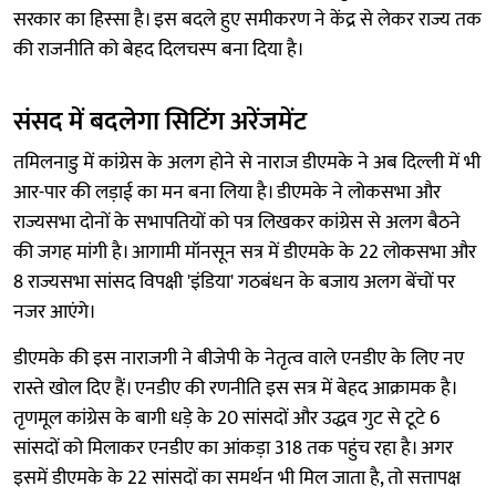
सरकार का हिस्सा है। इस बदले हुए समीकरण ने केंद्र से लेकर राज्य तक
की राजनीति को बेहद दिलचस्प बना दिया है।
संसद में बदलेगा सिटिंग अरेंजमेंट
तमिलनाडु में कांग्रेस के अलग होने से नाराज डीएमके ने अब दिल्ली में भी
आर-पार की लड़ाई का मन बना लिया है। डीएमके ने लोकसभा और
राज्यसभा दोनों के सभापतियों को पत्र लिखकर कांग्रेस से अलग बैठने
की जगह मांगी है। आगामी मॉनसून सत्र में डीएमके के 22 लोकसभा और
8 राज्यसभा सांसद विपक्षी 'इंडिया' गठबंधन के बजाय अलग बेंचों पर
नजर आएंगे।
डीएमके की इस नाराजगी ने बीजेपी के नेतृत्व वाले एनडीए के लिए नए
रास्ते खोल दिए हैं। एनडीए की रणनीति इस सत्र में बेहद आक्रामक है।
तृणमूल कांग्रेस के बागी धड़े के 20 सांसदों और उद्धव गुट से टूटे 6
सांसदों को मिलाकर एनडीए का आंकड़ा 318 तक पहुंच रहा है। अगर
इसमें डीएमके के 22 सांसदों का समर्थन भी मिल जाता है, तो सत्तापक्ष