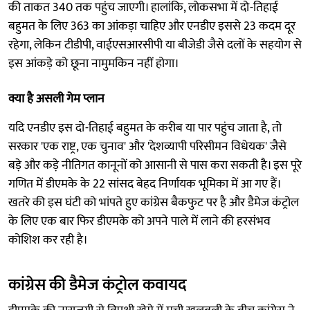
की ताकत 340 तक पहुंच जाएगी। हालांकि, लोकसभा में दो-तिहाई
बहुमत के लिए 363 का आंकड़ा चाहिए और एनडीए इससे 23 कदम दूर
रहेगा, लेकिन टीडीपी, वाईएसआरसीपी या बीजेडी जैसे दलों के सहयोग से
इस आंकड़े को छूना नामुमकिन नहीं होगा।
क्या है असली गेम प्लान
यदि एनडीए इस दो-तिहाई बहुमत के करीब या पार पहुंच जाता है, तो
सरकार 'एक राष्ट्र, एक चुनाव' और 'देशव्यापी परिसीमन विधेयक' जैसे
बड़े और कड़े नीतिगत कानूनों को आसानी से पास करा सकती है। इस पूरे
गणित में डीएमके के 22 सांसद बेहद निर्णायक भूमिका में आ गए हैं।
खतरे की इस घंटी को भांपते हुए कांग्रेस बैकफुट पर है और डैमेज कंट्रोल
के लिए एक बार फिर डीएमके को अपने पाले में लाने की हरसंभव
कोशिश कर रही है।
कांग्रेस की डैमेज कंट्रोल कवायद