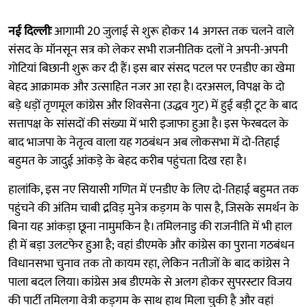
नई दिल्लीः
आगामी 20 जुलाई से शुरू होकर 14 अगस्त तक चलने वाले
संसद के मॉनसून सत्र को लेकर सभी राजनीतिक दलों ने अपनी-अपनी
गोटियां बिछानी शुरू कर दी हैं। इस बार संसद पटल पर एनडीए का खेमा
बेहद आक्रामक और उत्साहित नजर आ रहा है। दरअसल, विपक्ष के दो
बड़े धड़ों तृणमूल कांग्रेस और शिवसेना (उद्धव गुट) में हुई बड़ी टूट के बाद
सत्तापक्ष के सांसदों की संख्या में भारी इजाफा हुआ है। इस फेरबदल के
बाद भाजपा के नेतृत्व वाला यह गठबंधन अब लोकसभा में दो-तिहाई
बहुमत के जादुई आंकड़े के बेहद करीब पहुंचता दिख रहा है।
हालांकि, इस नए सियासी गणित में एनडीए के लिए दो-तिहाई बहुमत तक
पहुंचने की अंतिम चाबी द्रविड़ मुनेत्र कड़गम के पास है, जिसके समर्थन के
बिना यह आंकड़ा छूना नामुमकिन है। तमिलनाडु की राजनीति में भी हाल
ही में बड़ा उलटफेर हुआ है; वहां डीएमके और कांग्रेस का पुराना गठबंधन
विधानसभा चुनाव तक तो कायम रहा, लेकिन नतीजों के बाद कांग्रेस ने
पाला बदल लिया। कांग्रेस अब डीएमके से अलग होकर सुपरस्टार विजय
की पार्टी तमिलगा वेत्री कड़गम के साथ हाथ मिला चुकी है और वहां