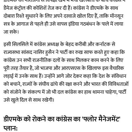
डीएमके की नाराजगी से विपक्षी खेमे में मची खलबली के बीच कांग्रेस ने
डैमेज कंट्रोल की कोशिशें तेज कर दी हैं। कांग्रेस ने डीएमके के साथ
दोबारा रिश्ते सुधारने के लिए अपने दरवाजे खोल दिए हैं, ताकि मॉनसून
सत्र के आगाज से पहले ही उसे वापस इंडिया गठबंधन के पाले में लाया
जा सके।
इसी सिलसिले में कांग्रेस अध्यक्ष के बेहद करीबी और कर्नाटक से
राज्यसभा सांसद नासिर हुसैन ने पार्टी का रुख साफ करते हुए कहा कि
कांग्रेस उन सभी राजनीतिक दलों के साथ मिलकर काम करने के लिए
पूरी तरह तैयार है, जो भाजपा और आरएसएस के खिलाफ इस वैचारिक
लड़ाई में उनके साथ हैं। उन्होंने आगे जोर देकर कहा कि देश के संविधान
को बचाने, राज्यों के संघीय ढांचे की रक्षा करने और भारत की विविधताओं
को संजोने के संकल्प में जो भी दल कांग्रेस का हाथ थामना चाहेगा, पार्टी
उसे खुले दिल से साथ रखेगी।
डीएमके को रोकने का कांग्रेस का 'फ्लोर मैनेजमेंट'
प्लान: