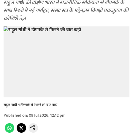
राहुल गांधी की दक्षिण भारत में राजनीतिक सक्रियता से डीएमके के
साथ रिश्तों में नई गर्माहट, संसद सत्र के मद्देनज़र विपक्षी एकजुटता की
कोशिशें तेज़
राहुल गांधी ने डीएमके से मिलने की बात कही
Published on
:
09 Jul 2026, 12:12 pm