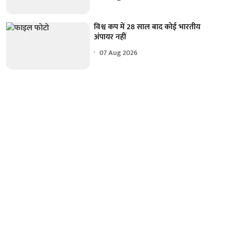
विश्व कप में 28 साल बाद कोई भारतीय
अंपायर नहीं
07 Aug 2026