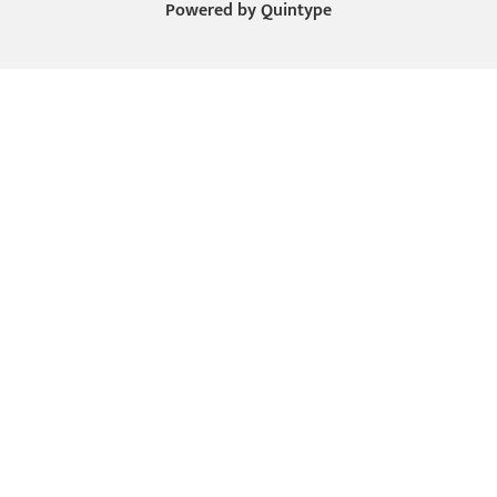
Powered by
Quintype