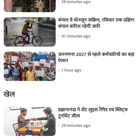
39 minutes ago
बंगाल में मॉनसून सक्रिय, रविवार तक दक्षिण
बंगाल बारिश रहेगी जारी
41 minutes ago
जनगणना 2027 से पहले कर्मचारियों का बड़ा
ऐलान
1 hour ago
खेल
प्रज्ञानानंदा ने सेंट लुइस रैपिड एवं ब्लिट्ज
टूर्नामेंट जीता
29 minutes ago