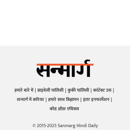
हमारे बारे में
प्राइवेसी पालिसी
कुकी पालिसी
कांटेक्ट उस
सन्मार्ग में करियर
हमारे साथ बिज्ञापन
इतर इनफार्मेशन
कोड ऑफ़ एथिक्स
© 2015-2025 Sanmarg Hindi Daily