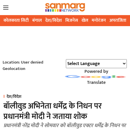
कोलकाता सिटी
बंगाल
देश/विदेश
बिजनेस
खेल
मनोरंजन
अपराजिता
Location: User denied
Geolocation
Powered by
Translate
देश/विदेश
बॉलीवुड अभिनेता धर्मेंद्र के निधन पर
प्रधानमंत्री मोदी ने जताया शोक
प्रधानमंत्री नरेंद्र मोदी ने सोमवार को बॉलीवुड एक्टर धर्मेंद्र के निधन पर