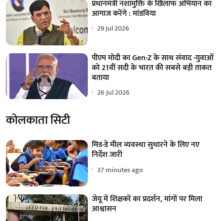
प्रधानमंत्री नशामुक्ति के खिलाफ अभियान का
आगाज करेंगे : मांडविया
29 Jul 2026
पीएम मोदी का Gen-Z के साथ संवाद -युवाओं
को 21वीं सदी के भारत की सबसे बड़ी ताकत
बताया
26 Jul 2026
कोलकाता सिटी
मिड-डे मील व्यवस्था सुधारने के लिए नए
निर्देश जारी
37 minutes ago
जेयू में शिक्षकों का प्रदर्शन, मांगों पर मिला
आश्वासन