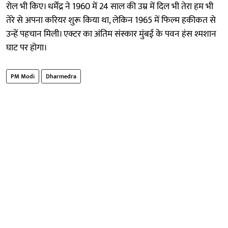
रोल भी किए। धर्मेंद्र ने 1960 में 24 साल की उम्र में दिल भी तेरा हम भी
तेरे से अपना करियर शुरू किया था, लेकिन 1965 में फिल्म हकीकत से
उन्हें पहचान मिली। एक्टर का अंतिम संस्कार मुंबई के पवन हंस श्मशान
घाट पर होगा।
PM Modi
Dharmedra