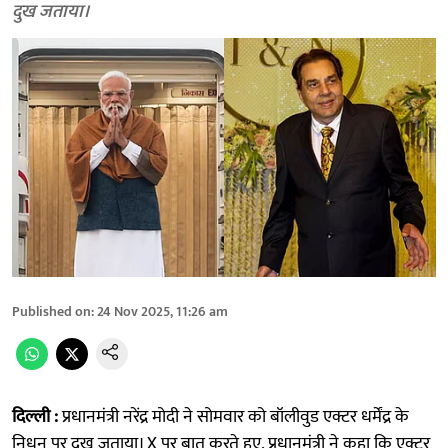
दुख जताया।
Published on
:
24 Nov 2025, 11:26 am
दिल्ली :
प्रधानमंत्री नरेंद्र मोदी ने सोमवार को बॉलीवुड एक्टर धर्मेंद्र के
निधन पर दुख जताया। X पर बात करते हुए, प्रधानमंत्री ने कहा कि एक्टर