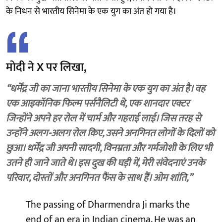
के निधन से भारतीय सिनेमा के एक युग का अंत हो गया है।
मोदी ने X पर लिखा,
“धर्मेंद्र जी का जाना भारतीय सिनेमा के एक युग का अंत है। वह
एक आइकॉनिक फिल्म पर्सनैलिटी थे, एक शानदार एक्टर
जिन्होंने अपने हर रोल में चार्म और गहराई लाई। जिस तरह से
उन्होंने अलग-अलग रोल किए, उसने अनगिनत लोगों के दिलों को
छुआ। धर्मेंद्र जी अपनी सादगी, विनम्रता और गर्मजोशी के लिए भी
उतने ही जाने जाते थे। इस दुख की घड़ी में, मेरी संवेदनाएं उनके
परिवार, दोस्तों और अनगिनत फैंस के साथ हैं। ओम शांति,”
The passing of Dharmendra Ji marks the
end of an era in Indian cinema. He was an