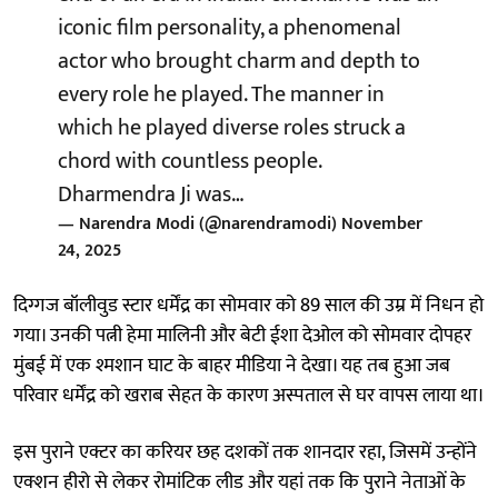
iconic film personality, a phenomenal
actor who brought charm and depth to
every role he played. The manner in
which he played diverse roles struck a
chord with countless people.
Dharmendra Ji was…
— Narendra Modi (@narendramodi)
November
24, 2025
दिग्गज बॉलीवुड स्टार धर्मेंद्र का सोमवार को 89 साल की उम्र में निधन हो
गया। उनकी पत्नी हेमा मालिनी और बेटी ईशा देओल को सोमवार दोपहर
मुंबई में एक श्मशान घाट के बाहर मीडिया ने देखा। यह तब हुआ जब
परिवार धर्मेंद्र को खराब सेहत के कारण अस्पताल से घर वापस लाया था।
इस पुराने एक्टर का करियर छह दशकों तक शानदार रहा, जिसमें उन्होंने
एक्शन हीरो से लेकर रोमांटिक लीड और यहां तक ​​कि पुराने नेताओं के