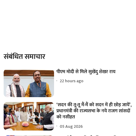
संबंधित समाचार
पीएम मोदी से मिले सुखेंदु शेखर राय
22 hours ago
‘सदन की तू-तू मैं-मैं को सदन में ही छोड़ जायें’,
प्रधानमंत्री की राज्यसभा के नये राजग सांसदों
को नसीहत
05 Aug 2026