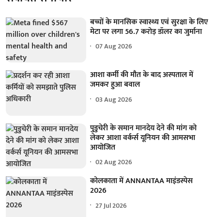
बच्चों के मानसिक स्वास्थ्य एवं सुरक्षा के लिए
मेटा पर लगा 56.7 करोड़ डॉलर का जुर्माना
07 Aug 2026
आशा कर्मी की मौत के बाद अस्पताल में
जमकर हुआ बवाल
03 Aug 2026
पुडुचेरी के समान मानदेय देने की मांग को
लेकर आशा वर्कर्स यूनियन की आमसभा
आयोजित
02 Aug 2026
कोलकाता में ANNANTAA माइंडस्पेस
2026
27 Jul 2026