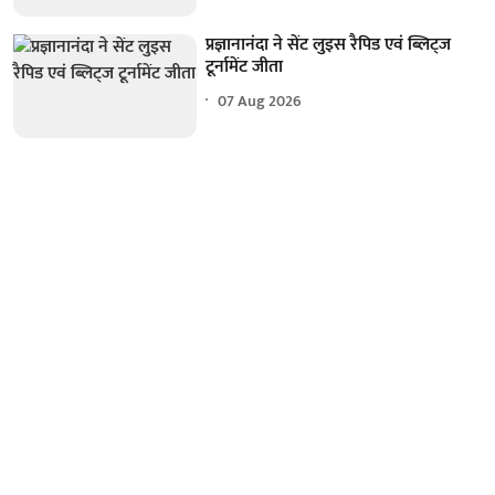
प्रज्ञानानंदा ने सेंट लुइस रैपिड एवं ब्लिट्ज
टूर्नामेंट जीता
07 Aug 2026