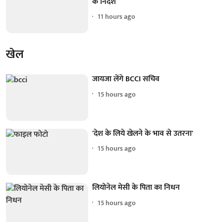
के निर्देश
11 hours ago
खेल
जायजा लेंगे BCCI सचिव
15 hours ago
'देश के लिये खेलने के भाव से उतरना'
15 hours ago
लियोनेल मेसी के पिता का निधन
15 hours ago