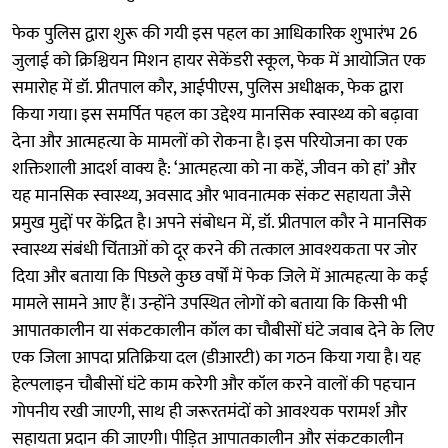
फेक पुलिस द्वारा शुरू की गयी इस पहल का आधिकारिक शुभारंभ 26
जुलाई को क्रिश्चियन मिशन हायर सेकेंडरी स्कूल, फेक में आयोजित एक
समारोह में डॉ. प्रीतपाल कौर, आईपीएस, पुलिस अधीक्षक, फेक द्वारा
किया गया। इस समर्पित पहल का उद्देश्य मानसिक स्वास्थ्य को बढ़ावा
देना और आत्महत्या के मामलों को रोकना है। इस परियोजना का एक
शक्तिशाली आदर्श वाक्य है: ‘आत्महत्या को ना कहें, जीवन को हां’ और
यह मानसिक स्वास्थ्य, अवसाद और भावनात्मक संकट सहायता जैसे
प्रमुख मुद्दों पर केंद्रित है। अपने संबोधन में, डॉ. प्रीतपाल कौर ने मानसिक
स्वास्थ्य संबंधी चिंताओं को दूर करने की तत्काल आवश्यकता पर जोर
दिया और बताया कि पिछले कुछ वर्षों में फेक जिले में आत्महत्या के कई
मामले सामने आए हैं। उन्होंने उपस्थित लोगों को बताया कि किसी भी
आपातकालीन या संकटकालीन कॉल का चौबीसों घंटे जवाब देने के लिए
एक जिला आपदा प्रतिक्रिया दल (डीआरटी) का गठन किया गया है। यह
हेल्पलाइन चौबीसों घंटे काम करेगी और कॉल करने वालों की पहचान
गोपनीय रखी जाएगी, साथ ही जरूरतमंदों को आवश्यक परामर्श और
सहायता प्रदान की जाएगी। पीड़ित आपातकालीन और संकटकालीन