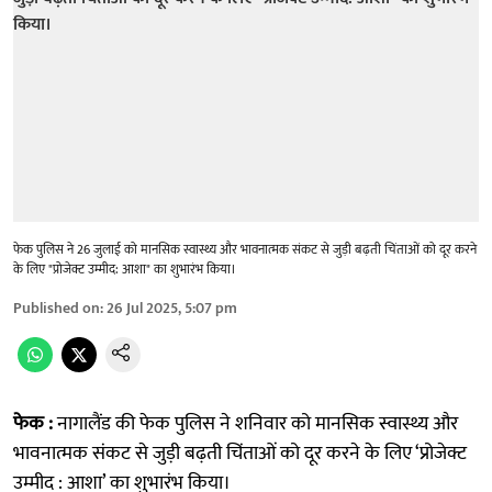
फेक पुलिस ने 26 जुलाई को मानसिक स्वास्थ्य और भावनात्मक संकट से जुड़ी बढ़ती चिंताओं को दूर करने
के लिए "प्रोजेक्ट उम्मीद: आशा" का शुभारंभ किया।
Published on
:
26 Jul 2025, 5:07 pm
फेक :
नागालैंड की फेक पुलिस ने शनिवार को मानसिक स्वास्थ्य और
भावनात्मक संकट से जुड़ी बढ़ती चिंताओं को दूर करने के लिए ‘प्रोजेक्ट
उम्मीद : आशा’ का शुभारंभ किया।