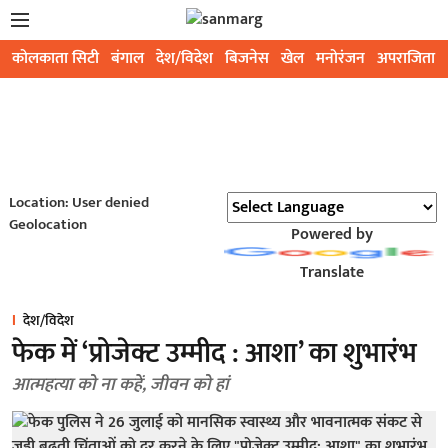
कोलकाता सिटी
बंगाल
देश/विदेश
बिजनेस
खेल
मनोरंजन
अपराजिता
Location: User denied
Geolocation
Powered by
Translate
देश/विदेश
फेक में ‘प्रोजेक्ट उम्मीद : आशा’ का शुभारंभ
आत्महत्या को ना कहें, जीवन को हां