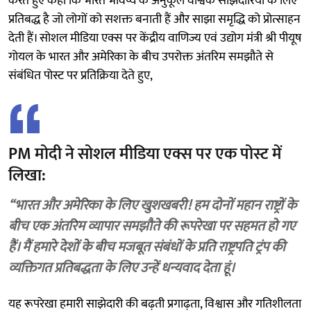
करते हुए कहा कि भारत भविष्य के अनुकूल वैश्विक साझेदारियों के लिए
प्रतिबद्ध है जो लोगों को सशक्त बनाती हैं और साझा समृद्धि को प्रोत्साहन
देती हैं। सोशल मीडिया एक्स पर केंद्रीय वाणिज्य एवं उद्योग मंत्री श्री पीयूष
गोयल के भारत और अमेरिका के बीच उपरोक्त अंतरिम समझौते से
संबंधित पोस्ट पर प्रतिक्रिया देते हुए,
PM मोदी ने सोशल मीडिया एक्स पर एक पोस्ट में
लिखा:
“भारत और अमेरिका के लिए खुशखबरी! हम दोनों महान राष्ट्रों के
बीच एक अंतरिम व्यापार समझौते की रूपरेखा पर सहमत हो गए
हैं। मैं हमारे देशों के बीच मजबूत संबंधों के प्रति राष्ट्रपति ट्रंप की
व्यक्तिगत प्रतिबद्धता के लिए उन्हें धन्यवाद देता हूं।
यह रूपरेखा हमारी साझेदारी की बढ़ती प्रगाढ़ता, विश्वास और गतिशीलता