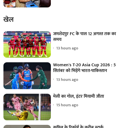
खेल
जमशेदपुर FC के पास 12 अगस्त तक का
समय
13 hours ago
Women's T-20 Asia Cup 2026 : 5
सितंबर को भिड़ेंगे भारत-पाकिस्तान
13 hours ago
मेसी का गोल, इंटर मियामी जीता
15 hours ago
कपिल के रिकॉर्ड के करीब स्टार्क