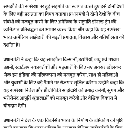
समझौते की रूपरेखा पर हुई सहमति का स्वागत करते हुए इसे दोनों देशों
के लिए बड़ी प्रसन्नता का विषय बताया। प्रधानमंत्री ने दोनों देशों के बीच
संबंधों को मजबूत करने के लिए अमेरिका के राष्ट्रपति डॉनल्ड ट्रंप की
व्यक्तिगत प्रतिबद्धता का आभार व्यक्त किया और कहा कि यह रूपरेखा
भारत-अमेरिका साझेदारी की बढ़ती प्रगाढ़ता, विश्वास और गतिशीलता को
दर्शाता है।
प्रधानमंत्री ने कहा कि यह समझौता किसानों, उद्यमियों, लघु एवं मध्यम
उद्यमों, स्टार्टअप नवप्रवर्तकों और मछुआरों के लिए नए अवसर खोलकर
'मेक इन इंडिया' की परिकल्पना को मजबूत करेगा, साथ ही महिलाओं
और युवाओं के लिए बड़े पैमाने पर रोजगार सृजित करेगा। उन्होंने कहा कि
यह रूपरेखा निवेश और प्रौद्योगिकी साझेदारी को प्रगाढ़ करेगी, सुगम और
भरोसेमंद आपूर्ति श्रृंखलाओं को मजबूत करेगी और वैश्विक विकास में
योगदान देगी।
प्रधानमंत्री ने देश के एक विकसित भारत के निर्माण के दृष्टिकोण की पुष्टि