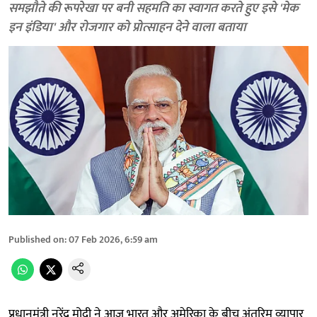
समझौते की रूपरेखा पर बनी सहमति का स्वागत करते हुए इसे 'मेक
इन इंडिया' और रोजगार को प्रोत्साहन देने वाला बताया
Published on
:
07 Feb 2026, 6:59 am
प्रधानमंत्री नरेंद्र मोदी ने आज भारत और अमेरिका के बीच अंतरिम व्यापार