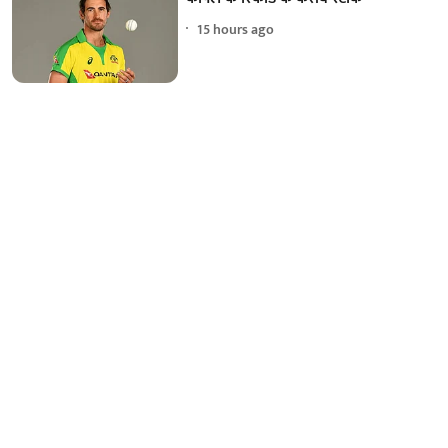
15 hours ago