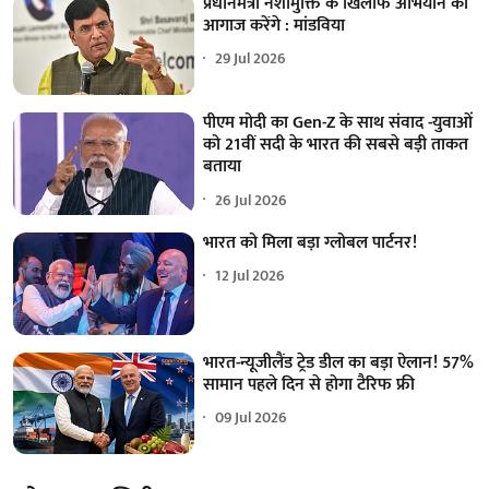
प्रधानमंत्री नशामुक्ति के खिलाफ अभियान का
आगाज करेंगे : मांडविया
29 Jul 2026
पीएम मोदी का Gen-Z के साथ संवाद -युवाओं
को 21वीं सदी के भारत की सबसे बड़ी ताकत
बताया
26 Jul 2026
भारत को मिला बड़ा ग्लोबल पार्टनर!
12 Jul 2026
भारत-न्यूजीलैंड ट्रेड डील का बड़ा ऐलान! 57%
सामान पहले दिन से होगा टैरिफ फ्री
09 Jul 2026