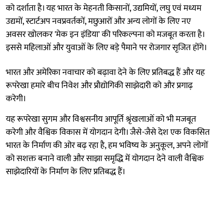
को दर्शाता है। यह भारत के मेहनती किसानों, उद्यमियों, लघु एवं मध्यम
उद्यमों, स्टार्टअप नवप्रवर्तकों, मछुआरों और अन्य लोगों के लिए नए
अवसर खोलकर 'मेक इन इंडिया' की परिकल्पना को मजबूत करता है।
इससे महिलाओं और युवाओं के लिए बड़े पैमाने पर रोजगार सृजित होंगे।
भारत और अमेरिका नवाचार को बढ़ावा देने के लिए प्रतिबद्ध हैं और यह
रूपरेखा हमारे बीच निवेश और प्रौद्योगिकी साझेदारी को और प्रगाढ़
करेगी।
यह रूपरेखा सुगम और विश्वसनीय आपूर्ति श्रृंखलाओं को भी मजबूत
करेगी और वैश्विक विकास में योगदान देगी। जैसे-जैसे देश एक विकसित
भारत के निर्माण की ओर बढ़ रहा है, हम भविष्य के अनुकूल, अपने लोगों
को सशक्त बनाने वाली और साझा समृद्धि में योगदान देने वाली वैश्विक
साझेदारियों के निर्माण के लिए प्रतिबद्ध हैं।