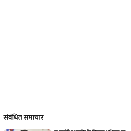
संबंधित समाचार