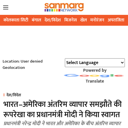
कोलकाता सिटी
बंगाल
देश/विदेश
बिजनेस
खेल
मनोरंजन
अपराजिता
Location: User denied
Geolocation
Powered by
Translate
देश/विदेश
भारत–अमेरिका अंतरिम व्यापार समझौते की
रूपरेखा का प्रधानमंत्री मोदी ने किया स्वागत
प्रधानमंत्री नरेन्द्र मोदी ने भारत और अमेरिका के बीच अंतरिम व्यापार