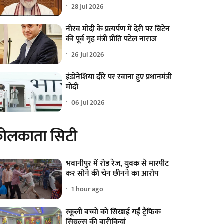
28 Jul 2026
नीरव मोदी के प्रत्यर्पण में देरी पर ब्रिटेन
की पूर्व गृह मंत्री प्रीति पटेल नाराज
26 Jul 2026
इंडोनेशिया दौरे पर रवाना हुए प्रधानमंत्री
मोदी
06 Jul 2026
ोलकाता सिटी
भवानीपुर में रोड रेज, युवक से मारपीट
कर सोने की चेन छीनने का आरोप
1 hour ago
स्कूली बच्चों को सिखाई गईं ट्रैफिक
सिग्नल्स की बारीकियां