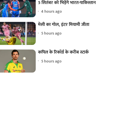
5 सितंबर को भिड़ेंगे भारत-पाकिस्तान
4 hours ago
मेसी का गोल, इंटर मियामी जीता
5 hours ago
कपिल के रिकॉर्ड के करीब स्टार्क
5 hours ago