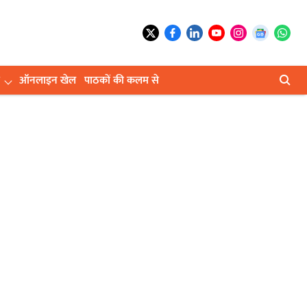
ऑनलाइन खेल
पाठकों की कलम से