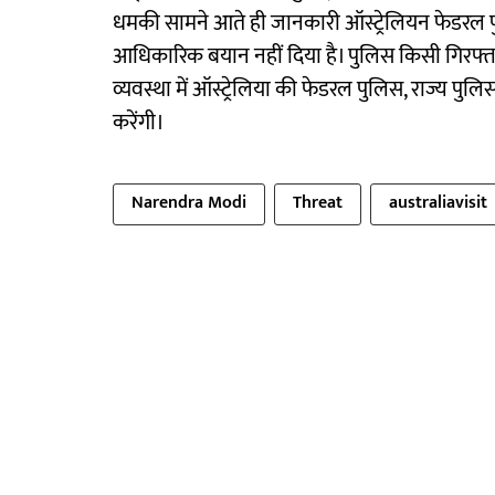
धमकी सामने आते ही जानकारी ऑस्ट्रेलियन फेडरल 
आधिकारिक बयान नहीं दिया है। पुलिस किसी गिरफ्तारी की 
व्यवस्था में ऑस्ट्रेलिया की फेडरल पुलिस, राज्य प
करेंगी।
Narendra Modi
Threat
australiavisit