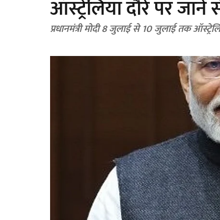
ऑस्ट्रेलिया दौरे पर जान
प्रधानमंत्री मोदी 8 जुलाई से 10 जुलाई तक ऑस्ट्रेलिय