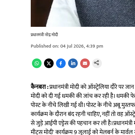
प्रधानमंत्री नरेंद्र मोदी
Published on
:
04 Jul 2026, 4:39 pm
कैनबरा :
प्रधानमंत्री मोदी को ऑस्ट्रेलिया दौरे पर 
मोदी को दी गई धमकी की जांच कर रही है। धमकी फेसबुक
पोस्ट के नीचे लिखी गई थी। पोस्ट के नीचे अबू मुस
कार्यक्रम के दौरान बंद रहनी चाहिए, नहीं तो वह ऑस्
से जुड़े आईपी एड्रेस की पहचान कर ली है।प्रधानमंत्री 
मीट्स मोदी' कार्यक्रम 9 जुलाई को मेलबर्न के मार्वल 