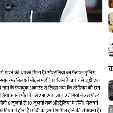
क
जान से मारने की धमकी मिली है। ऑस्ट्रेलिया की फेडरल पुलिस
 पर ‘मेलबर्न मीट्स मोदी’ कार्यक्रम के प्रचार से जुड़ी एक
्तफा नाम के फेसबुक अकाउंट से लिखा गया कि स्टेडियम की छत
ट्रेलिया अपनी मौत के लिए आएगा। जांच एजेंसियों ने उस पोस्ट
मोदी 8 जुलाई से 10 जुलाई तक ऑस्ट्रेलिया में रहेंगे। 'मेलबर्न
स्टेडियम में होना है। मोदी के इसमें शामिल होने की संभावना है।