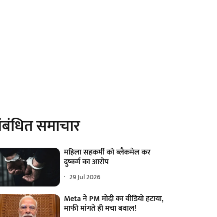
ंबंधित समाचार
महिला सहकर्मी को ब्लैकमेल कर
दुष्कर्म का आरोप
29 Jul 2026
Meta ने PM मोदी का वीडियो हटाया,
माफी मांगते ही मचा बवाल!