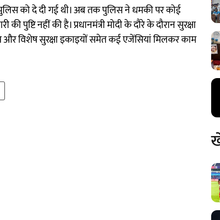
पुलिस को दे दी गई थी। अब तक पुलिस ने धमकी पर कोई
पुष्टि नहीं की है। प्रधानमंत्री मोदी के दौरे के दौरान सुरक्षा
ुलिस और विशेष सुरक्षा इकाइयों समेत कई एजेंसियां मिलकर काम
ख