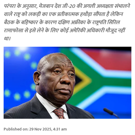
परंपरा के अनुसार, मेजबान देश जी-20 की अगली अध्यक्षता संभालने
वाले राष्ट्र को लकड़ी का एक प्रतीकात्मक हथौड़ा सौंपता है लेकिन
बैठक के बहिष्कार के कारण दक्षिण अफ्रीका के राष्ट्रपति सिरिल
रामाफोसा से इसे लेने के लिए कोई अमेरिकी अधिकारी मौजूद नहीं
था।
Published on
:
29 Nov 2025, 4:31 am