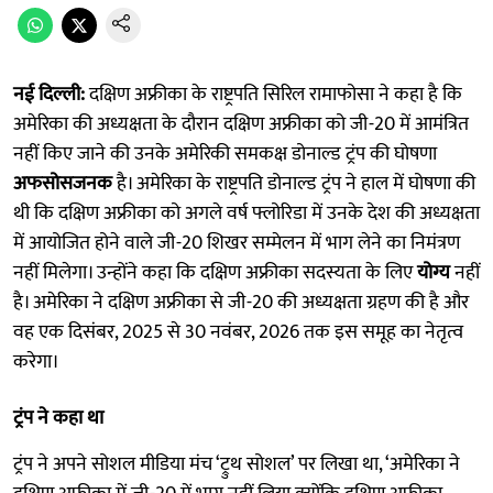
नई दिल्ली:
दक्षिण अफ्रीका के राष्ट्रपति सिरिल रामाफोसा ने कहा है कि
अमेरिका की अध्यक्षता के दौरान दक्षिण अफ्रीका को जी-20 में आमंत्रित
नहीं किए जाने की उनके अमेरिकी समकक्ष डोनाल्ड ट्रंप की घोषणा
अफसोसजनक
है। अमेरिका के राष्ट्रपति डोनाल्ड ट्रंप ने हाल में घोषणा की
थी कि दक्षिण अफ्रीका को अगले वर्ष फ्लोरिडा में उनके देश की अध्यक्षता
में आयोजित होने वाले जी-20 शिखर सम्मेलन में भाग लेने का निमंत्रण
नहीं मिलेगा। उन्होंने कहा कि दक्षिण अफ्रीका सदस्यता के लिए
योग्य
नहीं
है। अमेरिका ने दक्षिण अफ्रीका से जी-20 की अध्यक्षता ग्रहण की है और
वह एक दिसंबर, 2025 से 30 नवंबर, 2026 तक इस समूह का नेतृत्व
करेगा।
ट्रंप ने कहा था
ट्रंप ने अपने सोशल मीडिया मंच ‘ट्रुथ सोशल’ पर लिखा था, ‘अमेरिका ने