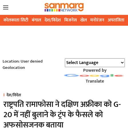
कोलकाता सिटी
बंगाल
देश/विदेश
बिजनेस
खेल
मनोरंजन
अपराजिता
Location: User denied
Geolocation
Powered by
Translate
देश/विदेश
राष्ट्रपति रामाफोसा ने दक्षिण अफ्रीका को G-
20 में नहीं बुलाने के ट्रंप के फैसले को
अफसोसजनक बताया