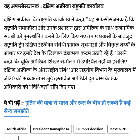
यह अफसोसजनक : दक्षिण अफ्रीका राष्ट्रपति कार्यालय
दक्षिण अफ्रीका के राष्ट्रपति कार्यालय ने कहा, ‘‘यह अफसोसजनक है कि
राष्ट्रपति रामाफोसा और उनके प्रशासन द्वारा अमेरिका के साथ राजनयिक
संबंधों को पुनर्स्थापित करने के लिए किए गए तमाम प्रयासों के बावजूद
राष्ट्रपति ट्रंप दक्षिण अफ्रीका संबंधी भ्रामक सूचनाओं और विकृत तथ्यों के
आधार पर हमारे देश के खिलाफ दंडात्मक कदम उठाते रहे हैं।’ उसने
कहा कि चूंकि अमेरिका शिखर सम्मेलन में उपस्थित नहीं था इसलिए
दक्षिण अफ्रीका के अंतरराष्ट्रीय संबंध और सहयोग विभाग के मुख्यालय में
जी20 की अध्यक्षता से जुड़े दस्तावेज अमेरिकी दूतावास के एक
अधिकारी को ‘‘विधिवत’’ सौंप दिए गए।
ये भी पढ़ें :-
पुतिन की यात्रा से भारत और रूस के बीच हो सकते हैं कई
सैन्य समझौते
south africa
President Ramaphosa
Trump's decision
next G-20