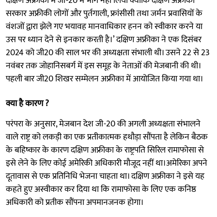
दक्षिण अफ्रीका में जी-20 में भाग नहीं लिया क्योंकि दक्षिण अफ्रीका
सरकार अफ्रीकी लोगों और पुर्तगाली, फ्रांसीसी तथा जर्मन प्रवासियों के
वंशजों द्वारा झेले गए भयावह मानवाधिकार हनन को स्वीकार करने या
उस पर ध्यान देने से इनकार करती है।’ दक्षिण अफ्रीका ने एक दिसंबर
2024 को जी20 की साल भर की अध्यक्षता संभाली थी। उसने 22 से 23
नवंबर तक जोहानिसबर्ग में इस समूह के नेताओं की मेजबानी की थी।
पहली बार जी20 शिखर सम्मेलन अफ्रीका में आयोजित किया गया था।
क्या है कारण ?
परंपरा के अनुसार, मेजबान देश जी-20 की अगली अध्यक्षता संभालने
वाले राष्ट्र को लकड़ी का एक प्रतीकात्मक हथौड़ा सौंपता है लेकिन बैठक
के बहिष्कार के कारण दक्षिण अफ्रीका के राष्ट्रपति सिरिल रामाफोसा से
इसे लेने के लिए कोई अमेरिकी अधिकारी मौजूद नहीं था।अमेरिका अपने
दूतावास से एक प्रतिनिधि भेजना चाहता था। दक्षिण अफ्रीका ने इसे यह
कहते हुए अस्वीकार कर दिया था कि रामाफोसा के लिए एक कनिष्ठ
अधिकारी को प्रतीक सौंपना अपमानजनक होगा।