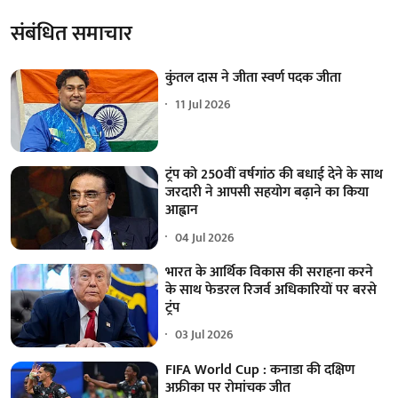
संबंधित समाचार
कुंतल दास ने जीता स्वर्ण पदक जीता
11 Jul 2026
ट्रंप को 250वीं वर्षगांठ की बधाई देने के साथ
जरदारी ने आपसी सहयोग बढ़ाने का किया
आह्वान
04 Jul 2026
भारत के आर्थिक विकास की सराहना करने
के साथ फेडरल रिजर्व अधिकारियों पर बरसे
ट्रंप
03 Jul 2026
FIFA World Cup : कनाडा की दक्षिण
अफ्रीका पर रोमांचक जीत