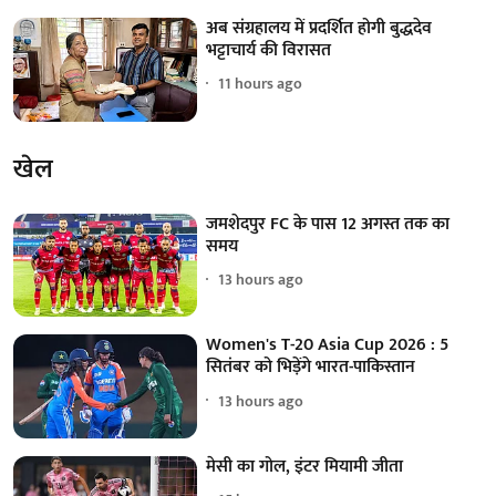
अब संग्रहालय में प्रदर्शित होगी बुद्धदेव
भट्टाचार्य की विरासत
11 hours ago
खेल
जमशेदपुर FC के पास 12 अगस्त तक का
समय
13 hours ago
Women's T-20 Asia Cup 2026 : 5
सितंबर को भिड़ेंगे भारत-पाकिस्तान
13 hours ago
मेसी का गोल, इंटर मियामी जीता