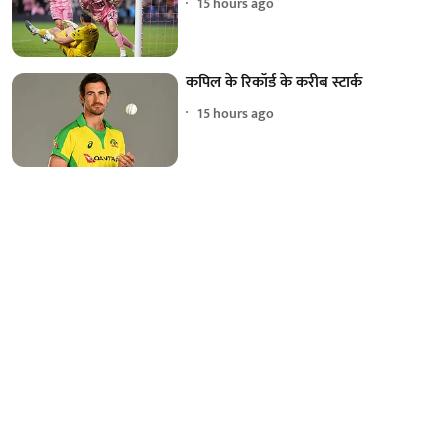
15 hours ago
कपिल के रिकॉर्ड के करीब स्टार्क
15 hours ago