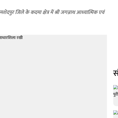
 जमशेदपुर जिले के कदमा क्षेत्र में श्री जगन्नाथ आध्यात्मिक एवं
स