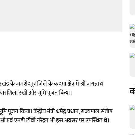
झारखंड के जमशेदपुर जिले के कदमा क्षेत्र में श्री जगन्नाथ
क
की आधारशिला रखी और भूमि पूजन किया।
भूमि पूजन किया। केंद्रीय मंत्री धर्मेंद्र प्रधान, राज्यपाल संतोष
सीईओ एवं एमडी टीवी नरेंद्रन भी इस अवसर पर उपस्थित थे।