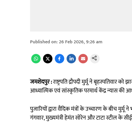
Published on
:
26 Feb 2026, 9:26 am
जमशेदपुर :
राष्ट्रपति द्रौपदी मुर्मू ने बृहस्पतिवार को 
आध्यात्मिक एवं सांस्कृतिक परमार्थ केंद्र न्यास 
पुजारियों द्वारा वैदिक मंत्रों के उच्चारण के बीच मुर्मू ने 
गंगवार, मुख्यमंत्री हेमंत सोरेन और टाटा स्टील के 