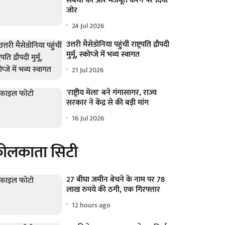
संबंधों को और मजबूत करने पर दिया
जोर
24 Jul 2026
उत्तरी मैसेडोनिया पहुंचीं राष्ट्रपति द्रौपदी
मुर्मू, स्कोप्जे में भव्य स्वागत
21 Jul 2026
'राष्ट्रीय मेला' बने गंगासागर, राज्य
सरकार ने केंद्र से की बड़ी मांग
16 Jul 2026
ोलकाता सिटी
27 बीघा जमीन बेचने के नाम पर 78
लाख रुपये की ठगी, एक गिरफ्तार
12 hours ago