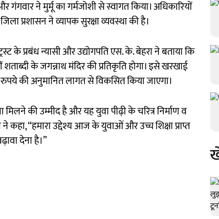
और गंगवार ने मुर्मू का गर्मजोशी से स्वागत किया। अधिकारियों
ूम जिला प्रशासन ने व्यापक सुरक्षा व्यवस्था की है।
 ट्रस्ट के प्रबंध न्यासी और उद्योगपति एस. के. बेहरा ने बताया कि
वीं शताब्दी के जगन्नाथ मंदिर की प्रतिकृति होगा। इसे खरखाई
़ रुपये की अनुमानित लागत से विकसित किया जाएगा।
 मिलने की उम्मीद है और यह युवा पीढ़ी के चरित्र निर्माण व
ा ने कहा, “हमारा उद्देश्य आज के युवाओं और उच्च शिक्षा प्राप्त
बढ़ावा देना है।”
ख