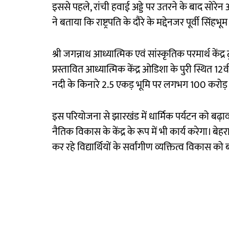
इससे पहले, रांची हवाई अड्डे पर उतरने के बाद सोरेन 
ने बताया कि राष्ट्रपति के दौरे के मद्देनजर पूर्वी सिंहभ
श्री जगन्नाथ आध्यात्मिक एवं सांस्कृतिक परमार्थ केंद्र
प्रस्तावित आध्यात्मिक केंद्र ओडिशा के पुरी स्थित 12
नदी के किनारे 2.5 एकड़ भूमि पर लगभग 100 करोड
इस परियोजना से झारखंड में धार्मिक पर्यटन को बढ़ावा
नैतिक विकास के केंद्र के रूप में भी कार्य करेगा। बेहर
कर रहे विद्यार्थियों के सर्वांगीण व्यक्तित्व विकास को 