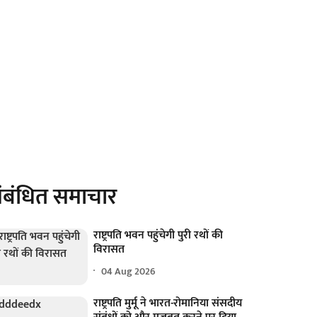
ंबंधित समाचार
राष्ट्रपति भवन पहुंचेगी पुरी रथों की
विरासत
04 Aug 2026
राष्ट्रपति मुर्मू ने भारत-रोमानिया संसदीय