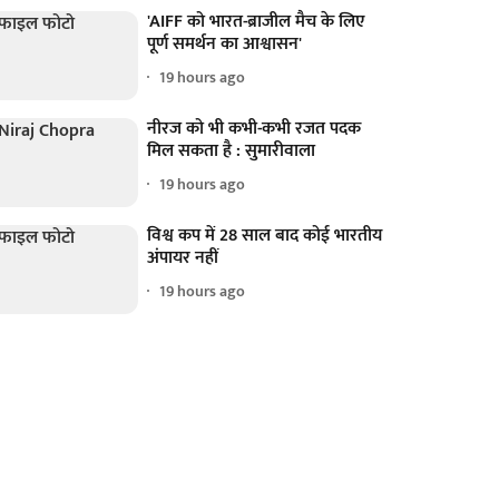
'AIFF को भारत-ब्राजील मैच के लिए
पूर्ण समर्थन का आश्वासन'
19 hours ago
नीरज को भी कभी-कभी रजत पदक
मिल सकता है : सुमारीवाला
19 hours ago
विश्व कप में 28 साल बाद कोई भारतीय
अंपायर नहीं
19 hours ago