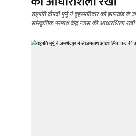
की आधारशिला रखी
राष्ट्रपति द्रौपदी मुर्मू ने बृहस्पतिवार को झारखंड के
सांस्कृतिक परमार्थ केंद्र न्यास की आधारशिला रखी