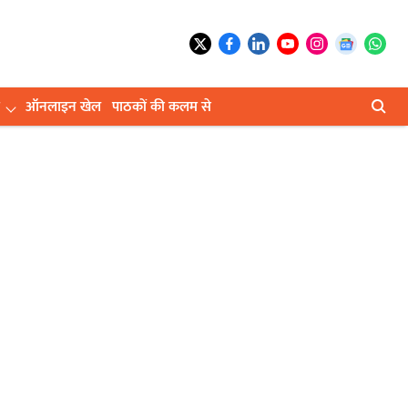
ऑनलाइन खेल
पाठकों की कलम से