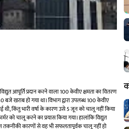
क
 विद्युत आपूर्ति प्रदान करने वाला 100 केवीए क्षमता का वितरण
30 बजे खराब हो गया था। विभाग द्वारा उपलब्ध 100 केवीए
गई थी, किंतु भारी वर्षा के कारण उसे 5 जून को चालू नहीं किया
ार्मर को चालू करने का प्रयास किया गया। हालांकि विद्युत
ान तकनीकी कारणों से वह भी सफलतापूर्वक चालू नहीं हो