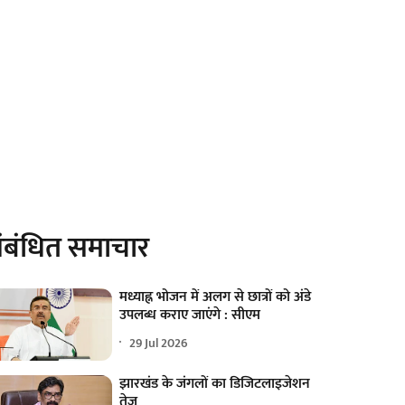
ंबंधित समाचार
मध्याह्न भोजन में अलग से छात्रों को अंडे
उपलब्ध कराए जाएंगे : सीएम
29 Jul 2026
झारखंड के जंगलों का डिजिटलाइजेशन
तेज