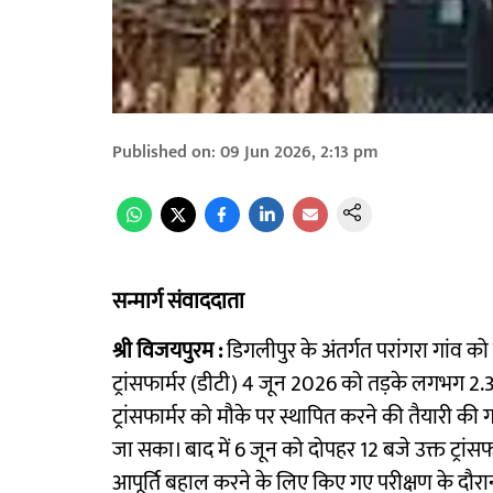
Published on
:
09 Jun 2026, 2:13 pm
सन्मार्ग संवाददाता
श्री विजयपुरम :
डिगलीपुर के अंतर्गत परांगरा गांव को
ट्रांसफार्मर (डीटी) 4 जून 2026 को तड़के लगभग 2.
ट्रांसफार्मर को मौके पर स्थापित करने की तैयारी की 
जा सका। बाद में 6 जून को दोपहर 12 बजे उक्त ट्रांसफ
आपूर्ति बहाल करने के लिए किए गए परीक्षण के दौर