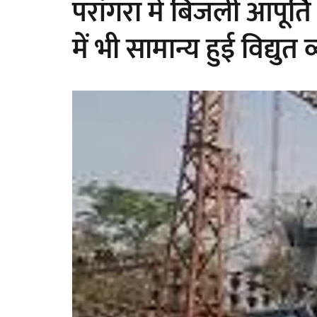
परांगरा में बिजली आपूर्
में भी सामान्य हुई विद्युत 