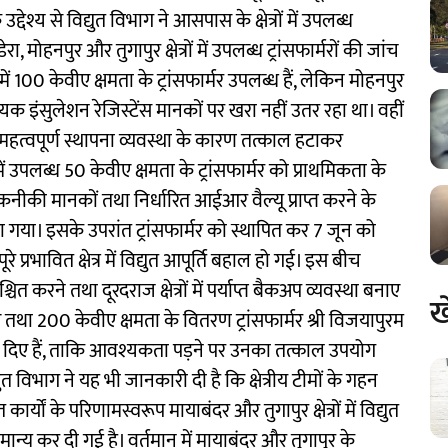
देश्य से विद्युत विभाग ने आसपास के क्षेत्रों में उपलब्ध
, मोहनपुर और तुगापुर क्षेत्रों में उपलब्ध ट्रांसफार्मरों की जांच
ें 100 केवीए क्षमता के ट्रांसफार्मर उपलब्ध हैं, लेकिन मोहनपुर
्यक इंसुलेशन रेजिस्टेंस मानकों पर खरा नहीं उतर रहा था। वहीं
वं महत्वपूर्ण स्थापना व्यवस्था के कारण तत्काल हटाकर
ं उपलब्ध 50 केवीए क्षमता के ट्रांसफार्मर को प्राथमिकता के
की मानकों तथा निर्धारित आईआर वैल्यू प्राप्त करने के
ारा गया। इसके उपरांत ट्रांसफार्मर को स्थापित कर 7 जून को
्रभावित क्षेत्र में विद्युत आपूर्ति बहाल हो गई। इस बीच
 करने तथा दूरदराज क्षेत्रों में पर्याप्त बैकअप व्यवस्था बनाए
ख
ए तथा 200 केवीए क्षमता के वितरण ट्रांसफार्मर श्री विजयापुरम
ेज दिए हैं, ताकि आवश्यकता पड़ने पर उनका तत्काल उपयोग
 विभाग ने यह भी जानकारी दी है कि क्षेत्रीय टीमों के गहन
्यों के परिणामस्वरूप मायाबंदर और तुगापुर क्षेत्रों में विद्युत
न्य कर दी गई है। वर्तमान में मायाबंदर और तुगापुर के