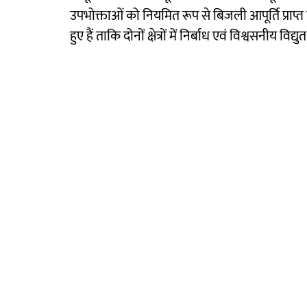
उपभोक्ताओं को नियमित रूप से बिजली आपूर्ति प्राप्
हुए हैं ताकि दोनों क्षेत्रों में निर्बाध एवं विश्वसनीय वि