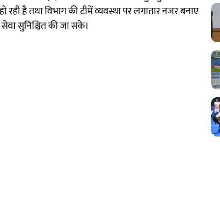
त हो रही है तथा विभाग की टीमें व्यवस्था पर लगातार नजर बनाए
द्युत सेवा सुनिश्चित की जा सके।