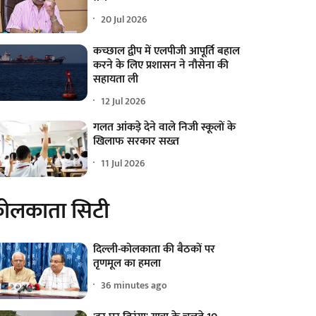
20 Jul 2026
कच्छाल द्वीप में एलपीजी आपूर्ति बहाल
करने के लिए प्रशासन ने नौसेना की
सहायता ली
12 Jul 2026
गलत आंकड़े देने वाले निजी स्कूलों के
खिलाफ सरकार सख्त
11 Jul 2026
ोलकाता सिटी
दिल्ली-कोलकाता की बैठकों पर
तृणमूल का हमला
36 minutes ago