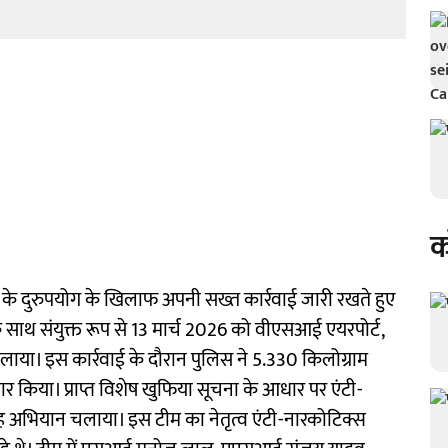
क
नशे के दुरुपयोग के खिलाफ अपनी सख्त कार्रवाई जारी रखते हुए
के साथ संयुक्त रूप से 13 मार्च 2026 को वीएसआई एयरपोर्ट,
ाया। इस कार्रवाई के दौरान पुलिस ने 5.330 किलोग्राम
किया। प्राप्त विशेष खुफिया सूचना के आधार पर एंटी-
ह अभियान चलाया। इस टीम का नेतृत्व एंटी-नारकोटिक्स