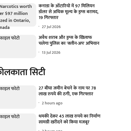
कनाडा के ओंटारियो में 97 मिलियन
डॉलर से अधिक मूल्य के ड्रग्स बरामद,
19 गिरफ्तार
27 Jul 2026
अवैध शराब और ड्रग्स के खिलाफ
चलेगा पुलिस का 'क्लीन-अप' अभियान
13 Jul 2026
ोलकाता सिटी
27 बीघा जमीन बेचने के नाम पर 78
लाख रुपये की ठगी, एक गिरफ्तार
2 hours ago
धमकी देकर 45 लाख रुपये का निर्माण
सामग्री खरीदने को किया मजबूर