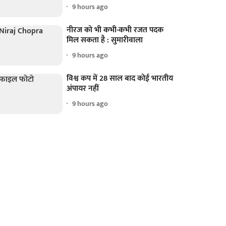
9 hours ago
नीरज को भी कभी-कभी रजत पदक
मिल सकता है : सुमारीवाला
9 hours ago
विश्व कप में 28 साल बाद कोई भारतीय
अंपायर नहीं
9 hours ago