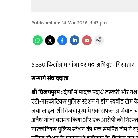
Published on
:
14 Mar 2026, 5:43 pm
5.330 किलोग्राम गांजा बरामद, अभियुक्त गिरफ्तार
सन्मार्ग संवाददाता
श्री विजयपुरम :
द्वीपों में मादक पदार्थ तस्करी और 
एंटी-नारकोटिक्स पुलिस स्टेशन ने डॉग स्क्वॉड टीम 
लंबा लाइन, श्री विजयापुरम में एक सफल अभियान चल
अवैध गांजा बरामद किया और एक आरोपी को गिरफ्तार 
नारकोटिक्स पुलिस स्टेशन की एक समर्पित टीम ने य