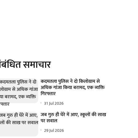
ंबंधित समाचार
कदमतला पुलिस ने दो किलोग्राम से
अधिक गांजा किया बरामद, एक व्यक्ति
गिरफ्तार
31 Jul 2026
जब गुरु ही घेरे में आए, स्कूलों की साख
पर सवाल
29 Jul 2026