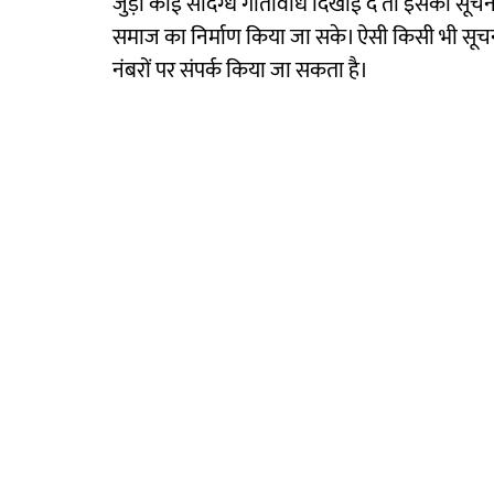
जुड़ी कोई संदिग्ध गतिविधि दिखाई दे तो इसकी सूचना
समाज का निर्माण किया जा सके। ऐसी किसी भी स
नंबरों पर संपर्क किया जा सकता है।