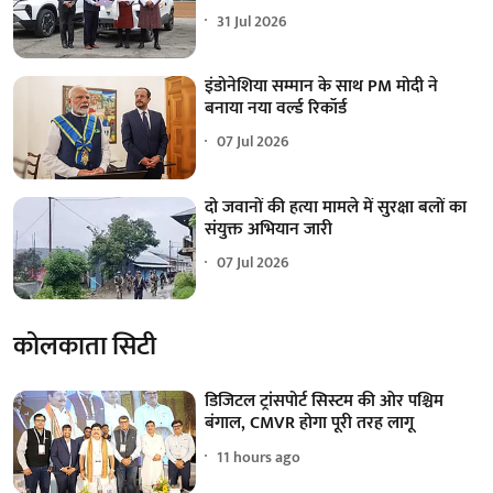
31 Jul 2026
इंडोनेशिया सम्मान के साथ PM मोदी ने
बनाया नया वर्ल्ड रिकॉर्ड
07 Jul 2026
दो जवानों की हत्या मामले में सुरक्षा बलों का
संयुक्त अभियान जारी
07 Jul 2026
कोलकाता सिटी
डिजिटल ट्रांसपोर्ट सिस्टम की ओर पश्चिम
बंगाल, CMVR होगा पूरी तरह लागू
11 hours ago