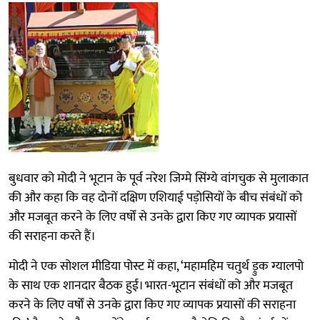
बुधवार को मोदी ने भूटान के पूर्व नरेश जिग्मे सिंग्ये वांगचुक से मुलाकात
की और कहा कि वह दोनों दक्षिण एशियाई पड़ोसियों के बीच संबंधों को
और मजबूत करने के लिए वर्षों से उनके द्वारा किए गए व्यापक प्रयासों
की सराहना करते हैं।
मोदी ने एक सोशल मीडिया पोस्ट में कहा, ‘महामहिम चतुर्थ ड्रुक ग्यालपो
के साथ एक शानदार बैठक हुई। भारत-भूटान संबंधों को और मजबूत
करने के लिए वर्षों से उनके द्वारा किए गए व्यापक प्रयासों की सराहना