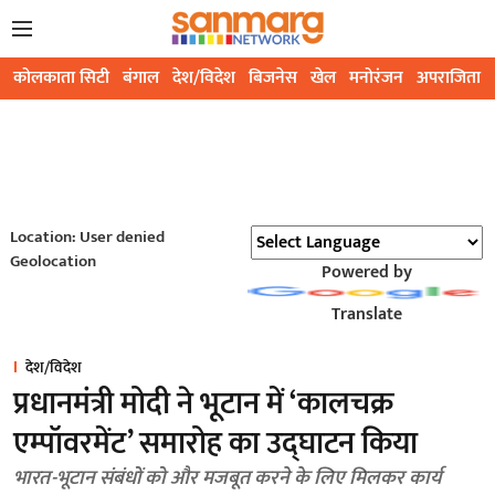
कोलकाता सिटी
बंगाल
देश/विदेश
बिजनेस
खेल
मनोरंजन
अपराजिता
Location: User denied
Geolocation
Powered by
Translate
देश/विदेश
प्रधानमंत्री मोदी ने भूटान में ‘कालचक्र
एम्पॉवरमेंट’ समारोह का उद्घाटन किया
भारत-भूटान संबंधों को और मजबूत करने के लिए मिलकर कार्य