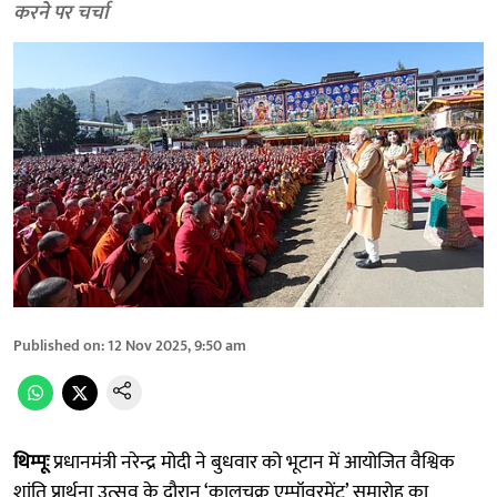
करने पर चर्चा
Published on
:
12 Nov 2025, 9:50 am
थिम्पूः
प्रधानमंत्री नरेन्द्र मोदी ने बुधवार को भूटान में आयोजित वैश्विक
शांति प्रार्थना उत्सव के दौरान ‘कालचक्र एम्पॉवरमेंट’ समारोह का