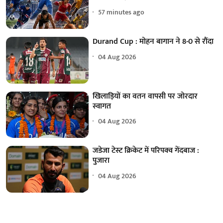
57 minutes ago
Durand Cup : मोहन बागान ने 8-0 से रौंदा
04 Aug 2026
खिलाड़ियों का वतन वापसी पर जोरदार
स्वागत
04 Aug 2026
जडेजा टेस्ट क्रिकेट में परिपक्व गेंदबाज :
पुजारा
04 Aug 2026