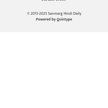
© 2015-2025 Sanmarg Hindi Daily
Powered by
Quintype