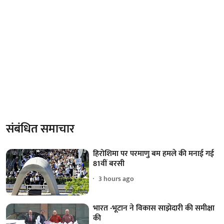
संबंधित समाचार
हिरोशिमा पर परमाणु बम हमले की मनाई गई
81वीं बरसी
3 hours ago
भारत -भूटान ने विकास साझेदारी की समीक्षा
की