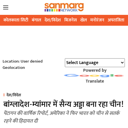
कोलकाता सिटी
बंगाल
देश/विदेश
बिजनेस
खेल
मनोरंजन
अपराजिता
Location: User denied
Geolocation
Powered by
Translate
देश/विदेश
बांग्लादेश-म्यांमार में सैन्य अड्डा बना रहा चीन!
पेंटागन की वार्षिक रिपोर्ट, अमेरिका ने फिर भारत को चीन से सतर्क
रहने की हिदायत दी