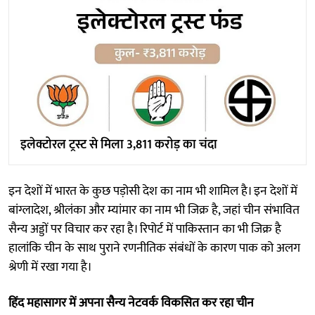
इलेक्टोरल ट्रस्ट से मिला 3,811 करोड़ का चंदा
इन देशों में भारत के कुछ पड़ोसी देश का नाम भी शामिल है। इन देशों में
बांग्लादेश, श्रीलंका और म्यांमार का नाम भी जिक्र है, जहां चीन संभावित
सैन्य अड्डों पर विचार कर रहा है। रिपोर्ट में पाकिस्तान का भी जिक्र है
हालांकि चीन के साथ पुराने रणनीतिक संबंधों के कारण पाक को अलग
श्रेणी में रखा गया है।
हिंद महासागर में अपना सैन्य नेटवर्क विकसित कर रहा चीन