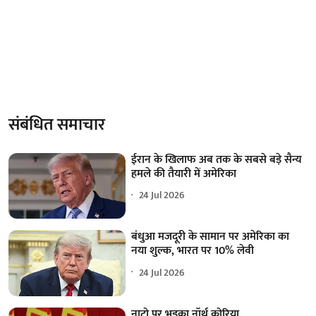
संबंधित समाचार
ईरान के खिलाफ अब तक के सबसे बड़े सैन्य
हमले की तैयारी में अमेरिका
24 Jul 2026
बंधुआ मजदूरी के सामान पर अमेरिका का
नया शुल्क, भारत पर 10% लेवी
24 Jul 2026
नाटो पर भड़का नॉर्थ कोरिया