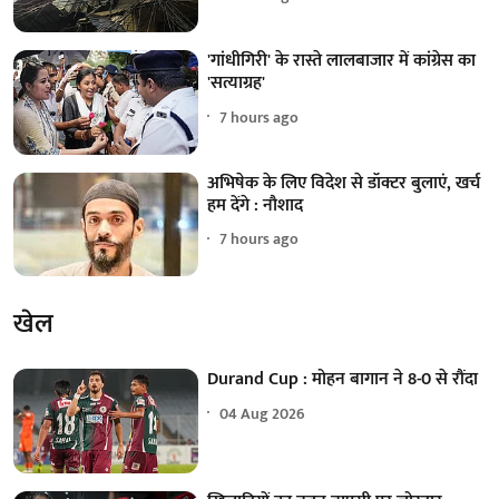
'गांधीगिरी' के रास्ते लालबाजार में कांग्रेस का
'सत्याग्रह'
7 hours ago
अभिषेक के लिए विदेश से डॉक्टर बुलाएं, खर्च
हम देंगे : नौशाद
7 hours ago
खेल
Durand Cup : मोहन बागान ने 8-0 से रौंदा
04 Aug 2026