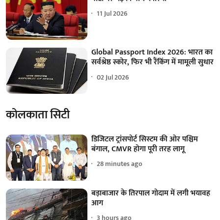
11 Jul 2026
Global Passport Index 2026: भारत का
सर्वश्रेष्ठ स्कोर, फिर भी रैंकिंग में मामूली सुधार
02 Jul 2026
कोलकाता सिटी
डिजिटल ट्रांसपोर्ट सिस्टम की ओर पश्चिम
बंगाल, CMVR होगा पूरी तरह लागू
28 minutes ago
बड़ाबाजार के तिरपाल गोदाम में लगी भयावह
आग
3 hours ago