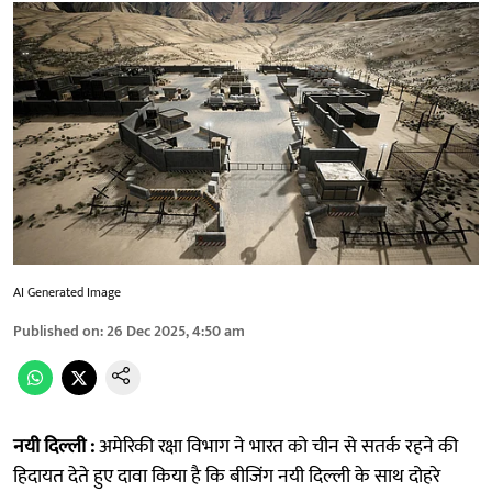
AI Generated Image
Published on
:
26 Dec 2025, 4:50 am
नयी दिल्ली :
अमेरिकी रक्षा विभाग ने भारत को चीन से सतर्क रहने की
हिदायत देते हुए दावा किया है कि बीजिंग नयी दिल्ली के साथ दोहरे