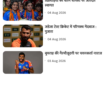
खिलाड़ियों का वतन वापसी पर जोरदार
स्वागत
04 Aug 2026
जडेजा टेस्ट क्रिकेट में परिपक्व गेंदबाज :
पुजारा
04 Aug 2026
बुमराह की गैरमौजूदगी पर चयनकर्ता नाराज
03 Aug 2026