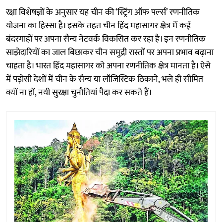
रक्षा विशेषज्ञों के अनुसार यह चीन की ‘स्ट्रिंग ऑफ पर्ल्स’ रणनीतिक
योजना का हिस्सा है। इसके तहत चीन हिंद महासागर क्षेत्र में कई
बंदरगाहों पर अपना सैन्य नेटवर्क विकसित कर रहा है। इन रणनीतिक
साझेदारियों का जाल बिछाकर चीन समुद्री रास्तों पर अपना प्रभाव बढ़ाना
चाहता है। भारत हिंद महासागर को अपना रणनीतिक क्षेत्र मानता है। ऐसे
में पड़ोसी देशों में चीन के सैन्य या लॉजिस्टिक ठिकाने, भले ही सीमित
क्यों ना हों, नयी सुरक्षा चुनौतियां पैदा कर सकते हैं।