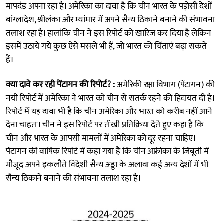
मापदंड अपना रहा है। अमेरिका का दावा है कि चीन भारत के पड़ोसी देशों
बांग्लादेश, श्रीलंका और म्यांमार में अपने सैन्य ठिकाने बनाने की संभावना
तलाश रहा है। हालांकि चीन ने इस रिपोर्ट को खारिज कर दिया है लेकिन
इसमें उठाये गये कुछ ऐसे मसले भी हैं, जो भारत की चिंताएं बढ़ा सकते
हैं।
क्या दावे कर रही पेंटागन की रिपोर्ट? :
अमेरिकी रक्षा विभाग (पेंटागन) की
नयी रिपोर्ट में अमेरिका ने भारत को चीन से सतर्क रहने की हिदायत दी है।
रिपोर्ट में यह दावा भी है कि चीन अमेरिका और भारत को करीब नहीं आने
देना चाहता। चीन ने इस रिपोर्ट पर तीखी प्रतिक्रिया देते हुए कहा है कि
चीन और भारत के आपसी मामलों में अमेरिका को दूर रहना चाहिए।
पेंटागन की वार्षिक रिपोर्ट में कहा गया है कि चीन अफ्रीका के जिबूती में
मौजूद अपने इकलौते विदेशी सैन्य अड्डा के अलावा कई अन्य देशों में भी
सैन्य ठिकाने बनाने की संभावना तलाश रहा है।