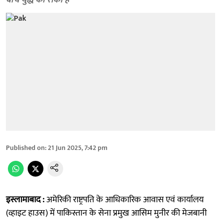
बीच युद्ध को रोका है
Published on
:
21 Jun 2025, 7:42 pm
इस्लामाबाद :
अमेरिकी राष्ट्रपति के आधिकारिक आवास एवं कार्यालय
(व्हाइट हाउस) में पाकिस्तान के सेना प्रमुख आसिम मुनीर की मेजबानी