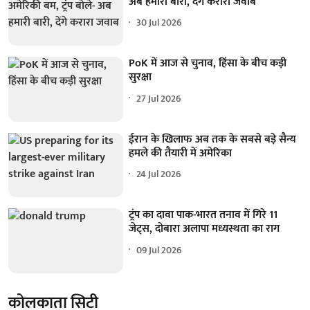
अब हमारी बारी, देंगे करारा जवाब
30 Jul 2026
PoK में आज से चुनाव, हिंसा के बीच कड़ी
सुरक्षा
27 Jul 2026
ईरान के खिलाफ अब तक के सबसे बड़े सैन्य
हमले की तैयारी में अमेरिका
24 Jul 2026
ट्रंप का दावा पाक-भारत तनाव में गिरे 11
जेट्स, दोबारा अलापा मध्यस्थता का राग
09 Jul 2026
कोलकाता सिटी