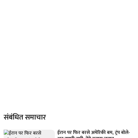
संबंधित समाचार
ईरान पर फिर बरसे अमेरिकी बम, ट्रंप बोले-