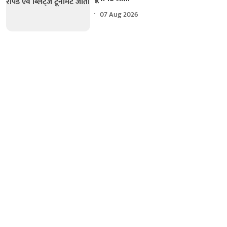
07 Aug 2026