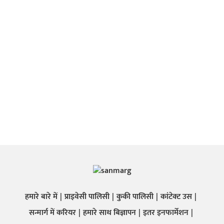
हमारे बारे में
प्राइवेसी पालिसी
कुकी पालिसी
कांटेक्ट उस
सन्मार्ग में करियर
हमारे साथ बिज्ञापन
इतर इनफार्मेशन