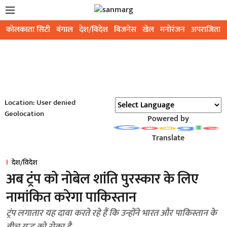
कोलकाता सिटी
बंगाल
देश/विदेश
बिजनेस
खेल
मनोरंजन
अपराजिता
Location: User denied
Geolocation
Powered by
Translate
देश/विदेश
अब ट्रंप को नोबेल शांति पुरस्कार के लिए
नामांकित करेगा पाकिस्तान
ट्रंप लगातार यह दावा करते रहे हैं कि उन्होंने भारत और पाकिस्तान के