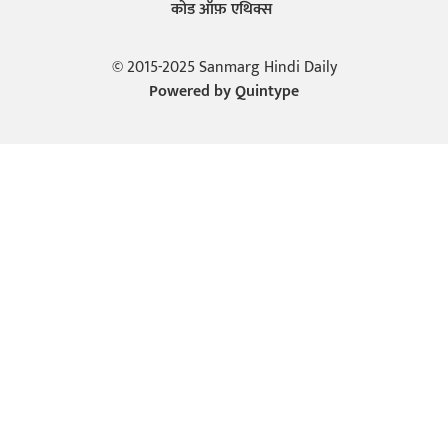
कोड ऑफ़ एथिक्स
© 2015-2025 Sanmarg Hindi Daily
Powered by
Quintype