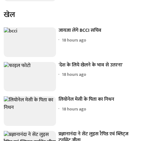
खेल
जायजा लेंगे BCCI सचिव
18 hours ago
'देश के लिये खेलने के भाव से उतरना'
18 hours ago
लियोनेल मेसी के पिता का निधन
18 hours ago
प्रज्ञानानंदा ने सेंट लुइस रैपिड एवं ब्लिट्ज
टूर्नामेंट जीता