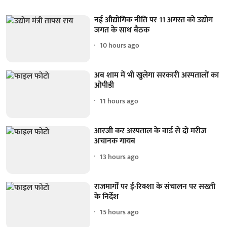
नई औद्योगिक नीति पर 11 अगस्त को उद्योग
जगत के साथ बैठक
10 hours ago
अब शाम में भी खुलेगा सरकारी अस्पतालों का
ओपीडी
11 hours ago
आरजी कर अस्पताल के वार्ड से दो मरीज
अचानक गायब
13 hours ago
राजमार्गों पर ई-रिक्शा के संचालन पर सख्ती
के निर्देश
15 hours ago