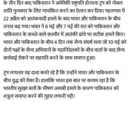
के तीन दिन बाद पाकिस्तान ने अमेरिकी राष्ट्रपति डोनाल्ड ट्रंप को नोबल
शांति पुरस्कार के लिए नामांकित करने का ऐलान कर दिया। पहलगाम में
22 अप्रैल को आतंकवादी हमले के बाद भारत और पाकिस्तान के बीच
तनाव बढ़ गया। भारत ने 6 मई और 7 मई की रात को पाकिस्तान और
पाकिस्तान के कब्जे वाले कश्मीर में आतंकी ढांचे पर सटीक हमले किए।
भारत और पाकिस्तान के बीच 4 दिन तक सैन्य संघर्ष चला जो 10 मई को
दोनों पक्षों के सैन्य अभियानों के महानिदेशकों के बीच वार्ता के बाद सैन्य
कार्रवाई रोकने पर सहमति बनने के साथ समाप्त हुआ।
ट्रंप लगातार यह दावा करते रहे हैं कि उन्होंने भारत और पाकिस्तान के
बीच युद्ध को रोका है। हालांकि भारत इस बात पर कायम रहा है कि
भारतीय सुरक्षा बलों के भीषण जवाबी हमले के कारण पाकिस्तान को
शत्रुता समाप्त करने की गुहार लगानी पड़ी।