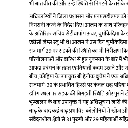
भी बातचीत की और उन्हें स्थिति से निपटने के तरीके
अधिकारियों ने जिला प्रशासन और एनएसडीएमए को बाढ
निगरानी करने के निर्देश दिए। आलम के साथ परिवह
के अतिरिक्त सचिव सेंटीवापांग अयर, चुमौकेदिमा के
एडीसी जेम्स स्वू भी थे। आलम ने उस दिन चुमौकेदिमा 
राजमार्ग 29 पर सड़कों की स्थिति का भी निरीक्षण क
परियोजनाओं और बारिश से हुए नुकसान के बारे में भी जान
आपदा प्रबंधन के तहत एहतियाती कदम उठाने और सभी
बीच, कोहिमा के उपायुक्त बी हेनोक बुचेम ने एक अध
राजमार्ग-29 के प्रभावित हिस्से पर केवल छह पहिया
डंपिंग स्थल पर सड़क की बिगड़ती स्थिति और पुराने 
भूस्खलन के बाद उपायुक्त ने यह अधिसूचना जारी की। 
बाढ़ के बाद कई बाढ़ प्रभावित कॉलोनियों में खो
संवेदनशील क्षेत्रों से 31 पुरुषों और 29 महिलाओं