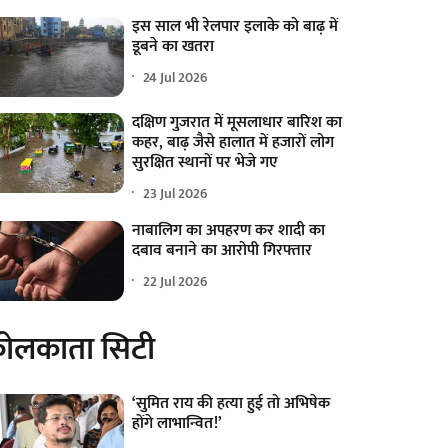
इस साल भी रेलपार इलाके को बाढ़ में
डूबने का खतरा
24 Jul 2026
दक्षिण गुजरात में मूसलाधार बारिश का
कहर, बाढ़ जैसे हालात में हजारों लोग
सुरक्षित स्थानों पर भेजे गए
23 Jul 2026
नाबालिग का अपहरण कर शादी का
दबाव बनाने का आरोपी गिरफ्तार
22 Jul 2026
ोलकाता सिटी
‘सुमित राय की हत्या हुई तो अभिषेक
होंगे लाभान्वित!’