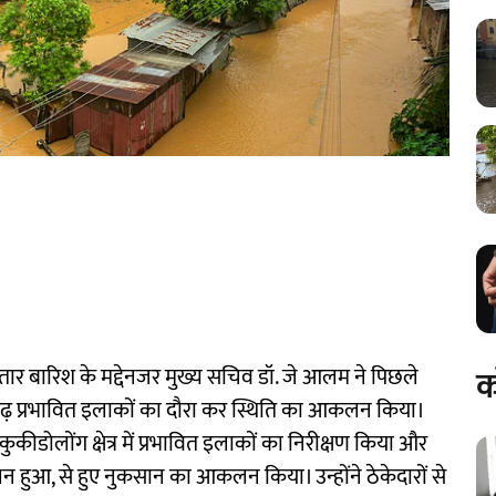
क
गातार बारिश के मद्देनजर मुख्य सचिव डॉ. जे आलम ने पिछले
बाढ़ प्रभावित इलाकों का दौरा कर स्थिति का आकलन किया।
ीडोलोंग क्षेत्र में प्रभावित इलाकों का निरीक्षण किया और
ुआ, से हुए नुकसान का आकलन किया। उन्होंने ठेकेदारों से