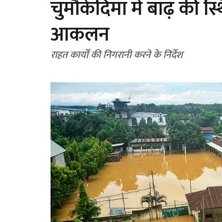
चुमौकेदिमा में बाढ़ की स
आकलन
राहत कार्यों की निगरानी करने के निर्देश