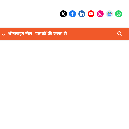
ऑनलाइन खेल
पाठकों की कलम से