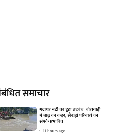
ंबंधित समाचार
गदाधर नदी का टूटा तटबंध, बोरागाड़ी
में बाढ़ का कहर, सैकड़ों परिवारों का
संपर्क प्रभावित
11 hours ago