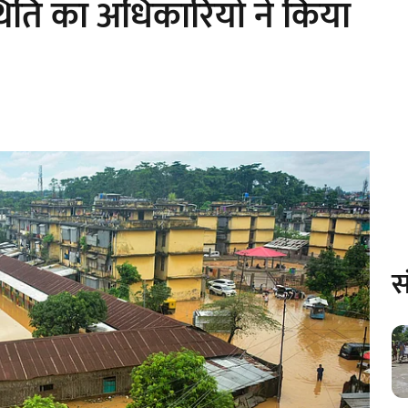
्थिति का अधिकारियों ने किया
स