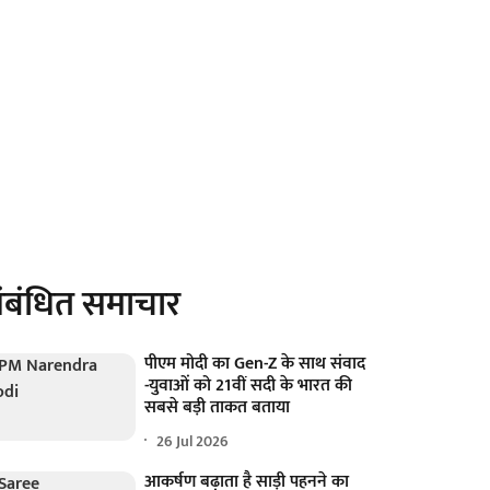
ंबंधित समाचार
पीएम मोदी का Gen-Z के साथ संवाद
-युवाओं को 21वीं सदी के भारत की
सबसे बड़ी ताकत बताया
26 Jul 2026
आकर्षण बढ़ाता है साड़ी पहनने का