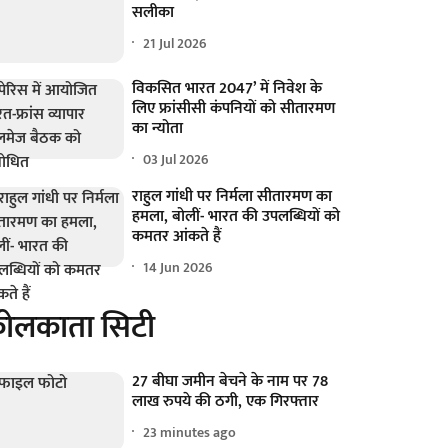
सलीका
21 Jul 2026
विकसित भारत 2047’ में निवेश के
लिए फ्रांसीसी कंपनियों को सीतारमण
का न्योता
03 Jul 2026
राहुल गांधी पर निर्मला सीतारमण का
हमला, बोलीं- भारत की उपलब्धियों को
कमतर आंकते हैं
14 Jun 2026
ोलकाता सिटी
27 बीघा जमीन बेचने के नाम पर 78
लाख रुपये की ठगी, एक गिरफ्तार
23 minutes ago