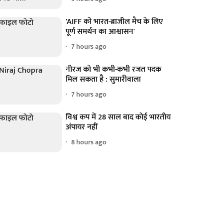
'AIFF को भारत-ब्राजील मैच के लिए
पूर्ण समर्थन का आश्वासन'
7 hours ago
नीरज को भी कभी-कभी रजत पदक
मिल सकता है : सुमारीवाला
7 hours ago
विश्व कप में 28 साल बाद कोई भारतीय
अंपायर नहीं
8 hours ago