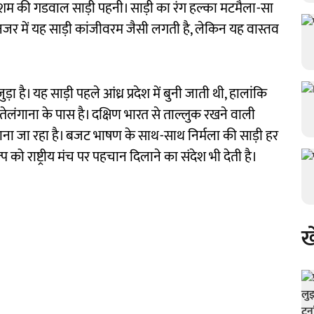
ेशम की गडवाल साड़ी पहनी। साड़ी का रंग हल्का मटमैला-सा
 नजर में यह साड़ी कांजीवरम जैसी लगती है, लेकिन यह वास्तव
 है। यह साड़ी पहले आंध्र प्रदेश में बुनी जाती थी, हालांकि
तेलंगाना के पास है। दक्षिण भारत से ताल्लुक रखने वाली
ना जा रहा है। बजट भाषण के साथ-साथ निर्मला की साड़ी हर
 को राष्ट्रीय मंच पर पहचान दिलाने का संदेश भी देती है।
ख