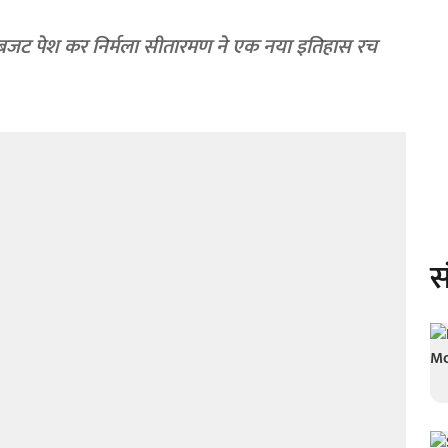
ंद्रीय बजट पेश कर निर्मला सीतारमण ने एक नया इतिहास रच
स