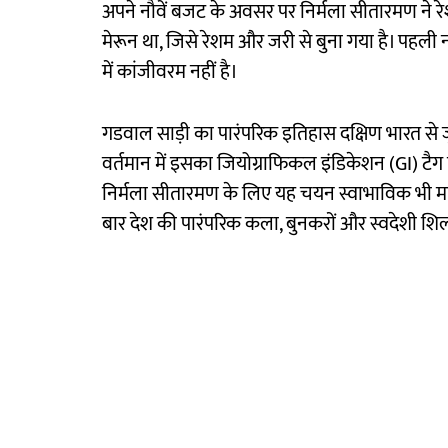
अपने नौवें बजट के अवसर पर निर्मला सीतारमण ने र
मेरून था, जिसे रेशम और जरी से बुना गया है। पहली
में कांजीवरम नहीं है।
गडवाल साड़ी का पारंपरिक इतिहास दक्षिण भारत से जुड़ा
वर्तमान में इसका जियोग्राफिकल इंडिकेशन (GI) टैग 
निर्मला सीतारमण के लिए यह चयन स्वाभाविक भी मा
बार देश की पारंपरिक कला, बुनकरों और स्वदेशी शिल्प