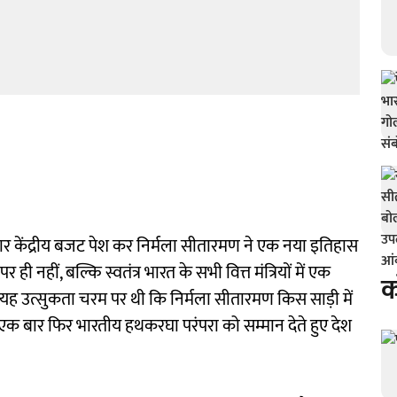
ीं बार केंद्रीय बजट पेश कर निर्मला सीतारमण ने एक नया इतिहास
 ही नहीं, बल्कि स्वतंत्र भारत के सभी वित्त मंत्रियों में एक
क
 यह उत्सुकता चरम पर थी कि निर्मला सीतारमण किस साड़ी में
े एक बार फिर भारतीय हथकरघा परंपरा को सम्मान देते हुए देश