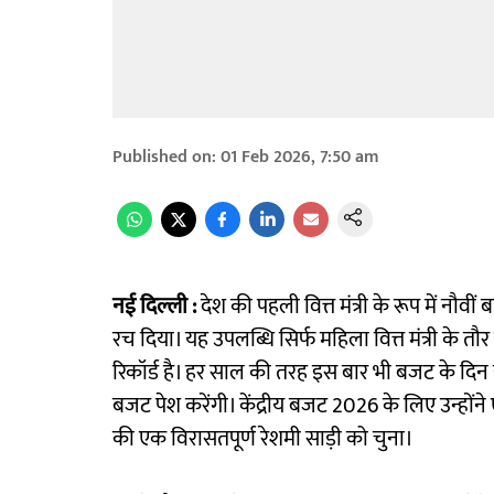
Published on
:
01 Feb 2026, 7:50 am
नई दिल्ली :
देश की पहली वित्त मंत्री के रूप में नौव
रच दिया। यह उपलब्धि सिर्फ महिला वित्त मंत्री के तौर पर
रिकॉर्ड है। हर साल की तरह इस बार भी बजट के दिन
बजट पेश करेंगी। केंद्रीय बजट 2026 के लिए उन्होंन
की एक विरासतपूर्ण रेशमी साड़ी को चुना।