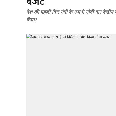
बजट
देश की पहली वित्त मंत्री के रूप में नौवीं बार के
दिया।