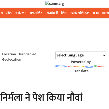
ेस
खेल
मनोरंजन
अपराजिता
संजीवनी
शिक्षा
धर्म/राशिफल
कथा
भारत
Location: User denied
Geolocation
Powered by
Translate
निर्मला ने पेश किया नौवां