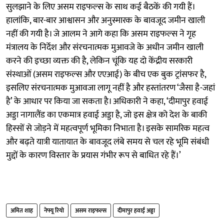
सुलझाने के लिए असम राइफल्स के साथ कई बैठकें की गयी हैं।
हालांकि, बार-बार आश्वासन और अनुस्मारक के बावजूद जमीन खाली
नहीं की गयी है। जे आलम ने आगे कहा कि असम राइफल्स ने गृह
मंत्रालय के निर्देश और संरचनात्मक मुआवजे के अधीन जमीन खाली
करने की इच्छा व्यक्त की है, लेकिन चूंकि यह दो केंद्रीय सरकारी
संस्थाओं (असम राइफल्स और एएआई) के बीच एक बुक ट्रांसफर है,
इसलिए संरचनात्मक मुआवजा लागू नहीं है और हस्तांतरण ‘जैसा है-जहां
है’ के आधार पर किया जा सकता है। अधिकारी ने कहा, ‘दीमापुर हवाई
अड्डा नागालैंड का एकमात्र हवाई अड्डा है, जो इस क्षेत्र को देश के बाकी
हिस्सों से जोड़ने में महत्वपूर्ण भूमिका निभाता है। इसके सामरिक महत्व
और बढ़ते यात्री यातायात के बावजूद लंबे समय से चल रहे भूमि संबंधी
मुद्दों के कारण विस्तार के प्रयास गंभीर रूप से बाधित रहे हैं।’
अमित शाह
नेफ्यू रियो
असम राइफल्स
दीमापुर हवाई अड्डा