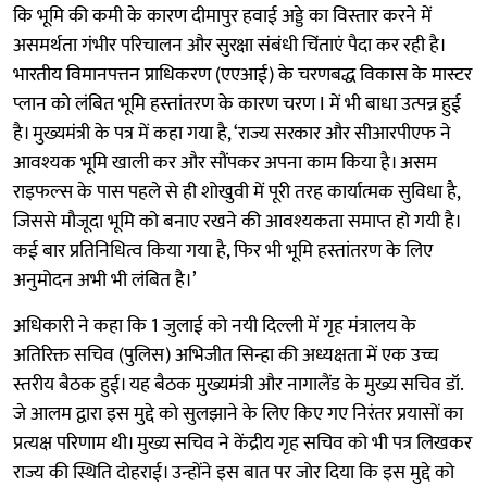
कि भूमि की कमी के कारण दीमापुर हवाई अड्डे का विस्तार करने में
असमर्थता गंभीर परिचालन और सुरक्षा संबंधी चिंताएं पैदा कर रही है।
भारतीय विमानपत्तन प्राधिकरण (एएआई) के चरणबद्ध विकास के मास्टर
प्लान को लंबित भूमि हस्तांतरण के कारण चरण I में भी बाधा उत्पन्न हुई
है। मुख्यमंत्री के पत्र में कहा गया है, ‘राज्य सरकार और सीआरपीएफ ने
आवश्यक भूमि खाली कर और सौंपकर अपना काम किया है। असम
राइफल्स के पास पहले से ही शोखुवी में पूरी तरह कार्यात्मक सुविधा है,
जिससे मौजूदा भूमि को बनाए रखने की आवश्यकता समाप्त हो गयी है।
कई बार प्रतिनिधित्व किया गया है, फिर भी भूमि हस्तांतरण के लिए
अनुमोदन अभी भी लंबित है।’
अधिकारी ने कहा कि 1 जुलाई को नयी दिल्ली में गृह मंत्रालय के
अतिरिक्त सचिव (पुलिस) अभिजीत सिन्हा की अध्यक्षता में एक उच्च
स्तरीय बैठक हुई। यह बैठक मुख्यमंत्री और नागालैंड के मुख्य सचिव डॉ.
जे आलम द्वारा इस मुद्दे को सुलझाने के लिए किए गए निरंतर प्रयासों का
प्रत्यक्ष परिणाम थी। मुख्य सचिव ने केंद्रीय गृह सचिव को भी पत्र लिखकर
राज्य की स्थिति दोहराई। उन्होंने इस बात पर जोर दिया कि इस मुद्दे को