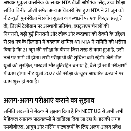
अध्यक्ष मुकुल वासनिक के समक्ष NTA डीजी अभिषेक सिंह, उच्च शिक्षा
सचिव विनीत जोशी समेत अन्य अधिकारी पेश हुए। NTA ने 21 जून को
नीट-यूजी पुनर्परीक्षा में प्रयोग सुरक्षा व्यवस्थाओं पर एक विस्तृत प्रस्तुति
दी, जिसमें टेलीग्राम पर अस्थायी प्रतिबंध, व्हाट्सएप चैनलों की
निगरानी, बढ़ी हुई निगरानी और लीक और कदाचार को रोकने के उद्देश्य
से प्रश्न पत्र के डिज़ाइन में बदलाव शामिल था। NTA ने समिति को भरोसा
दिया है कि 21 जून की परीक्षा के दौरान जिस तरह से काम हुआ है, उसी
तर्ज पर आगे भी होगा। सभी परीक्षाओं की शुचिता बनी रहेगी। जैसे नीट
यूजी को सुरक्षित, पारदर्शी और त्रुटिरहित बनाया है, वैसे ही सभी परीक्षाओं
में काम होगा। नीट यूजी 2027 की परीक्षा कंप्यूटर आधारित करवाने पर
काम शुरू हो गया है।
अलग-अलग परीक्षाएं कराने का सुझाव
समिति सदस्यों ने बैठक में सुझाव दिया है कि NEET UG से अभी सभी
मेडिकल स्नातक पाठयक्रमों में दाखिला दिया जा रहा है। इसकी जगह
एमबीबीएस, आयुष और नर्सिंग पाठ्यक्रमों के लिए अलग-अलग प्रवेश