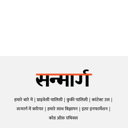
हमारे बारे में
प्राइवेसी पालिसी
कुकी पालिसी
कांटेक्ट उस
सन्मार्ग में करियर
हमारे साथ बिज्ञापन
इतर इनफार्मेशन
कोड ऑफ़ एथिक्स