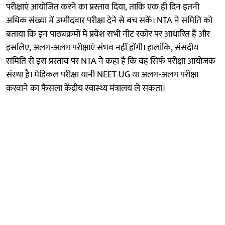
परीक्षाएं आयोजित करने का प्रस्ताव दिया, ताकि एक ही दिन इतनी
अधिक संख्या में उम्मीदवार परीक्षा देने से बच सकें। NTA ने समिति को
बताया कि इन पाठ्यक्रमों में प्रवेश सभी नीट स्कोर पर आधारित हैं और
इसलिए, अलग-अलग परीक्षाएं संभव नहीं होंगी। हालांकि, संसदीय
समिति से इस प्रस्ताव पर NTA ने कहा है कि वह सिर्फ परीक्षा आयोजक
संस्था है। मेडिकल परीक्षा यानी NEET UG या अलग-अलग परीक्षा
करवाने का फैसला केंद्रीय स्वास्थ्य मंत्रालय ले सकता।