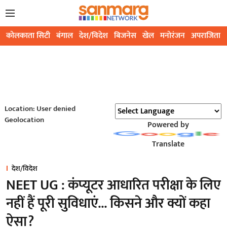
कोलकाता सिटी
बंगाल
देश/विदेश
बिजनेस
खेल
मनोरंजन
अपराजिता
Location: User denied
Geolocation
Powered by
Translate
देश/विदेश
NEET UG : कंप्यूटर आधारित परीक्षा के लिए
नहीं हैं पूरी सुविधाएं... किसने और क्यों कहा
ऐसा?