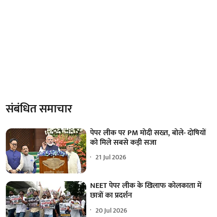
संबंधित समाचार
पेपर लीक पर PM मोदी सख्त, बोले- दोषियों
को मिले सबसे कड़ी सजा
21 Jul 2026
NEET पेपर लीक के खिलाफ कोलकाता में
छात्रों का प्रदर्शन
20 Jul 2026