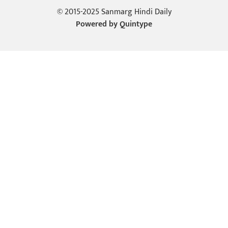
© 2015-2025 Sanmarg Hindi Daily
Powered by
Quintype