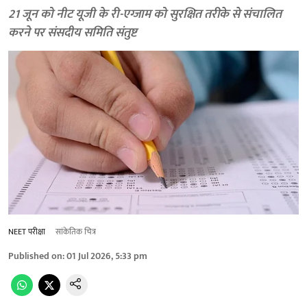
21 जून को नीट यूजी के री-एग्जाम को सुरक्षित तरीके से संचालित
करने पर संसदीय समिति संतुष्ट
NEET परीक्षा
सांकेतिक चित्र
Published on
:
01 Jul 2026, 5:33 pm