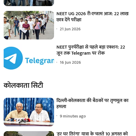
NEET UG 2026 री-एग्जाम आज: 22 लाख
छात्र देंगे परीक्षा
21 Jun 2026
NEET पुनर्परीक्षा से पहले बड़ा एक्शन: 22
जून तक Telegram पर रोक
16 Jun 2026
कोलकाता सिटी
दिल्ली-कोलकाता की बैठकों पर तृणमूल का
हमला
9 minutes ago
'हर घर तिरंगा' यात्रा के चलते 10 अगस्त को