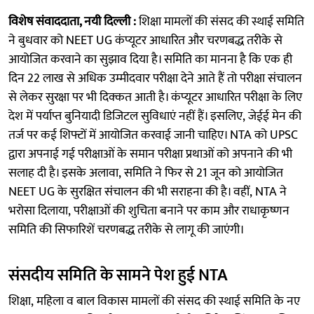
विशेष संवाददाता, नयी दिल्ली :
शिक्षा मामलों की संसद की स्थाई समिति
ने बुधवार को NEET UG कंप्यूटर आधारित और चरणबद्ध तरीके से
आयोजित करवाने का सुझाव दिया है। समिति का मानना है कि एक ही
दिन 22 लाख से अधिक उम्मीदवार परीक्षा देने आते हैं तो परीक्षा संचालन
से लेकर सुरक्षा पर भी दिक्कत आती है। कंप्यूटर आधारित परीक्षा के लिए
देश में पर्याप्त बुनियादी डिजिटल सुविधाएं नहीं हैं। इसलिए, जेईई मेन की
तर्ज पर कई शिफ्टों में आयोजित करवाई जानी चाहिए। NTA को UPSC
द्वारा अपनाई गई परीक्षाओं के समान परीक्षा प्रथाओं को अपनाने की भी
सलाह दी है। इसके अलावा, समिति ने फिर से 21 जून को आयोजित
NEET UG के सुरक्षित संचालन की भी सराहना की है। वहीं, NTA ने
भरोसा दिलाया, परीक्षाओं की शुचिता बनाने पर काम और राधाकृष्णन
समिति की सिफारिशें चरणबद्ध तरीके से लागू की जाएंगी।
संसदीय समिति के सामने पेश हुई NTA
शिक्षा, महिला व बाल विकास मामलों की संसद की स्थाई समिति के नए