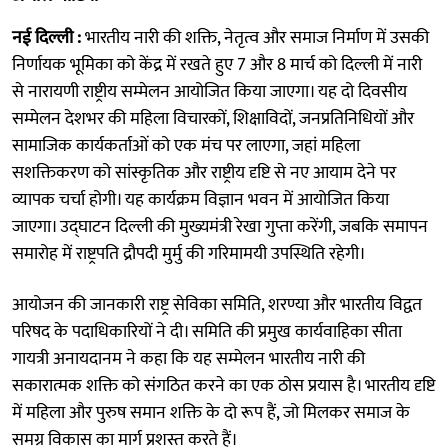
नई दिल्ली :
भारतीय नारी की शक्ति, नेतृत्व और समाज निर्माण में उसकी
निर्णायक भूमिका को केंद्र में रखते हुए 7 और 8 मार्च को दिल्ली में नारी
से नारायणी राष्ट्रीय सम्मेलन आयोजित किया जाएगा। यह दो दिवसीय
सम्मेलन देशभर की महिला विचारकों, शिक्षाविदों, जनप्रतिनिधियों और
सामाजिक कार्यकर्ताओं को एक मंच पर लाएगा, जहां महिला
सशक्तिकरण को सांस्कृतिक और राष्ट्रीय दृष्टि से नए आयाम देने पर
व्यापक चर्चा होगी। यह कार्यक्रम विज्ञान भवन में आयोजित किया
जाएगा। उद्घाटन दिल्ली की मुख्यमंत्री रेखा गुप्ता करेंगी, जबकि समापन
समारोह में राष्ट्रपति द्रौपदी मुर्मु की गरिमामयी उपस्थिति रहेगी।
आयोजन की जानकारी राष्ट्र सेविका समिति, शरण्या और भारतीय विद्वत
परिषद के पदाधिकारियों ने दी। समिति की प्रमुख कार्यवाहिका सीता
गायत्री अनायदानम ने कहा कि यह सम्मेलन भारतीय नारी की
सकारात्मक शक्ति को संगठित करने का एक ठोस प्रयास है। भारतीय दृष्टि
में महिला और पुरुष समान शक्ति के दो रूप हैं, जो मिलकर समाज के
समग्र विकास का मार्ग प्रशस्त करते हैं।