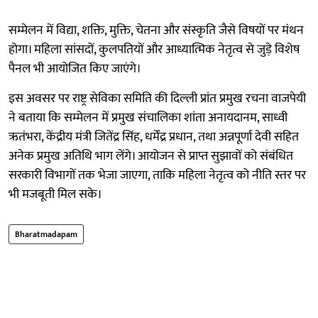
सम्मेलन में विद्या, शक्ति, मुक्ति, चेतना और संस्कृति जैसे विषयों पर मंथन
होगा। महिला सांसदों, कुलपतियों और आध्यात्मिक नेतृत्व से जुड़े विशेष
पैनल भी आयोजित किए जाएंगे।
इस अवसर पर राष्ट्र सेविका समिति की दिल्ली प्रांत प्रमुख रचना वाजपेयी
ने बताया कि सम्मेलन में प्रमुख संचालिका शांता अनायदानम, साध्वी
ऋतंभरा, केंद्रीय मंत्री जितेंद्र सिंह, धर्मेंद्र प्रधान, तथा अन्नपूर्णा देवी सहित
अनेक प्रमुख अतिथि भाग लेंगे। आयोजन से प्राप्त सुझावों को संबंधित
सरकारी विभागों तक भेजा जाएगा, ताकि महिला नेतृत्व को नीति स्तर पर
भी मजबूती मिल सके।
Bharatmadapam