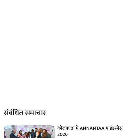
संबंधित समाचार
कोलकाता में ANNANTAA माइंडस्पेस
2026