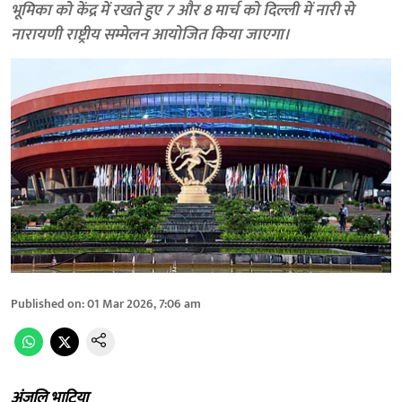
भूमिका को केंद्र में रखते हुए 7 और 8 मार्च को दिल्ली में नारी से
नारायणी राष्ट्रीय सम्मेलन आयोजित किया जाएगा।
Published on
:
01 Mar 2026, 7:06 am
अंजलि भाटिया