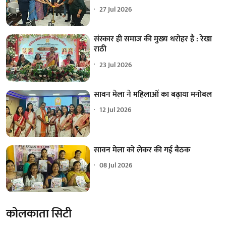
27 Jul 2026
संस्कार ही समाज की मुख्य धरोहर है : रेखा
राठी
23 Jul 2026
सावन मेला ने महिलाओं का बढ़ाया मनोबल
12 Jul 2026
सावन मेला को लेकर की गई बैठक
08 Jul 2026
कोलकाता सिटी