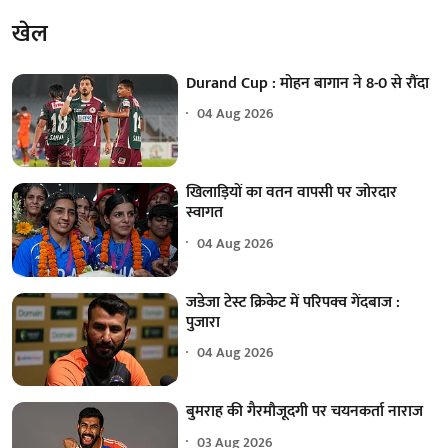
खेल
Durand Cup : मोहन बागान ने 8-0 से रौंदा
04 Aug 2026
खिलाड़ियों का वतन वापसी पर जोरदार
स्वागत
04 Aug 2026
जडेजा टेस्ट क्रिकेट में परिपक्व गेंदबाज :
पुजारा
04 Aug 2026
बुमराह की गैरमौजूदगी पर चयनकर्ता नाराज
03 Aug 2026