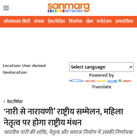
कोलकाता सिटी
बंगाल
देश/विदेश
बिजनेस
खेल
मनोरंजन
अपराजिता
Location: User denied
Geolocation
Powered by
Translate
देश/विदेश
'नारी से नारायणी’ राष्ट्रीय सम्मेलन, महिला
नेतृत्व पर होगा राष्ट्रीय मंथन
भारतीय नारी की शक्ति, नेतृत्व और समाज निर्माण में उसकी निर्णायक