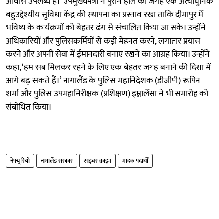
आवास उपलब्ध हैं।’ उपमुख्यमंत्री ने पुराने हॉल की जगह एक अत्याधुनिक
बहुउद्देश्यीय सुविधा केंद्र की स्थापना का प्रस्ताव रखा ताकि दीमापुर में
भविष्य के कार्यक्रमों को बेहतर ढंग से संचालित किया जा सके। उन्होंने
अधिकारियों और पुलिसकर्मियों से कड़ी मेहनत करने, लगातार प्रयास
करने और अपनी सेवा में ईमानदारी बनाए रखने का आग्रह किया। उन्होंने
कहा, ‘हम सब मिलकर रहने के लिए एक बेहतर जगह बनाने की दिशा में
आगे बढ़ सकते हैं।’ नागालैंड के पुलिस महानिदेशक (डीजीपी) रूपिन
शर्मा और पुलिस उपमहानिरीक्षक (प्रशिक्षण) इम्नालेंसा ने भी समारोह को
संबोधित किया।
नेफ्यू रियो
नागालैंड सरकार
साइबर क्राइम
मादक पदार्थों