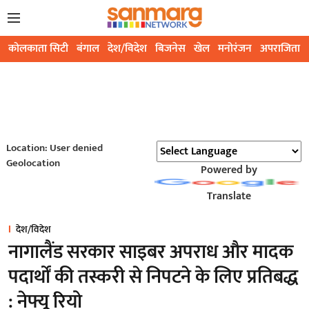
कोलकाता सिटी
बंगाल
देश/विदेश
बिजनेस
खेल
मनोरंजन
अपराजिता
Location: User denied
Geolocation
Powered by
Translate
देश/विदेश
नागालैंड सरकार साइबर अपराध और मादक
पदार्थों की तस्करी से निपटने के लिए प्रतिबद्ध
: नेफ्यू रियो