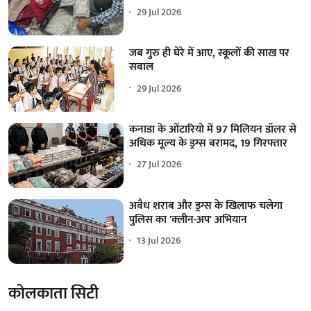
29 Jul 2026
जब गुरु ही घेरे में आए, स्कूलों की साख पर
सवाल
29 Jul 2026
कनाडा के ओंटारियो में 97 मिलियन डॉलर से
अधिक मूल्य के ड्रग्स बरामद, 19 गिरफ्तार
27 Jul 2026
अवैध शराब और ड्रग्स के खिलाफ चलेगा
पुलिस का 'क्लीन-अप' अभियान
13 Jul 2026
कोलकाता सिटी