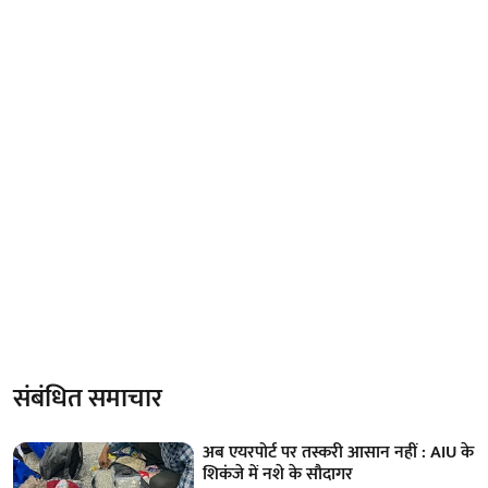
संबंधित समाचार
अब एयरपोर्ट पर तस्करी आसान नहीं : AIU के
शिकंजे में नशे के सौदागर