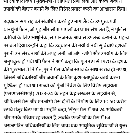
भी स्वीकार किया। मुख्यमंत्री ने सहायता प्रणालियों और कल्याणकारी
उपायों को बेहतर बनाने के लिए निरंतर प्रयास करने का आश्वासन दिया।
उद्घाटन समारोह को संबोधित करते हुए नागालैंड के उपमुख्यमंत्री
यानथुंगो पैटन, जो गृह और सीमा मामलों का प्रभार संभालते हैं, ने पुलिस
कर्मियों के लिए आधुनिक, सम्मानजनक आवास उपलब्ध कराने के महत्व
पर बल दिया।उन्होंने कहा कि उद्घाटन की गयी ये नयी सुविधाएं दशकों
पुरानी उन संरचनाओं की जगह लेंगी, जो जीर्ण-शीर्ण और उपयोग के लिए
अनुपयुक्त हो गयी थीं। पैटन ने आगे कहा कि मूल रूप से 1970 के दशक
की शुरुआत में निर्मित, पुराने मेस कॉटेज समय के साथ खराब हो गए थे,
जिससे अधिकारियों और जवानों के लिए कुशलतापूर्वक कार्य करना
मुश्किल हो गया था। राज्यों को पूंजी निवेश के लिए विशेष सहायता
(एसएएससीआई) 2023-24 के तहत केंद्र सरकार के सहयोग से,
ऑफिसर्स मेस और एनजीओ मेस दोनों के निर्माण के लिए 10.50 करोड़
रुपये मंजूर किए गए थे। उन्होंने कहा, ‘सेंट्रल मेस में अब 24 अधिकारी
और उनके परिवार रह सकते हैं, जबकि एनजीओ के मेस में 64
अराजपत्रित अधिकारियों के लिए आवश्यक आधुनिक सुविधाओं से युक्त