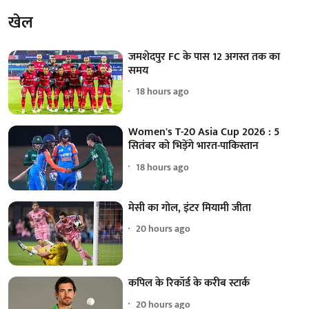
खेल
जमशेदपुर FC के पास 12 अगस्त तक का
समय
18 hours ago
Women's T-20 Asia Cup 2026 : 5
सितंबर को भिड़ेंगे भारत-पाकिस्तान
18 hours ago
मेसी का गोल, इंटर मियामी जीता
20 hours ago
कपिल के रिकॉर्ड के करीब स्टार्क
20 hours ago