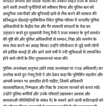
संगठित अपराध और मादक पदार्थों की तस्करी सहित राज्य के सामने
आने वाली उभरती चुनौतियों को स्वीकार किया और पुलिस बल को
आधुनिक तकनीकों और बुनियादी ढांचे से लैस करने की सरकार की
प्रतिबद्धता दोहराई।चुमौकेदिमा स्थित पुलिस परिसर में नागालैंड पुलिस
अधिकारियों के केंद्रीय मेस और गैर सरकारी संगठनों के मेस का
उद्घाटन करते हुए मुख्यमंत्री नेफ्यू रियो ने राज्य सरकार के पूर्ण समर्थन
की पुष्टि की और पुलिस अधिकारियों से सम्मान, निष्ठा और समर्पण के
साथ सेवा करने का आग्रह किया। उन्होंने परियोजना से जुड़े सभी लोगों
को हार्दिक बधाई दी और आने वाले वर्षों में नयी सुविधाओं से लाभान्वित
होने वाले लोगों के लिए शुभकामनाएं व्यक्त कीं।
पुलिस-जनसंख्या अनुपात (प्रति लाख जनसंख्या पर 1136 अधिकारी) का
उल्लेख करते हुए नेफ्यू रियो ने जोर देकर कहा कि पुलिसिंग सहयोग और
आपसी सम्मान पर आधारित होनी चाहिए, जिसमें अधिकारी
व्यावसायिकता, निष्पक्षता और निष्ठा के उच्चतम मानकों को बनाए रखें।
उन्होंने पुलिस कर्मियों और उनके परिवारों (खासकर आवास और
कामकाजी परिस्थितियों के संबंध में) के सामने आने वाली कठिनाइयों को