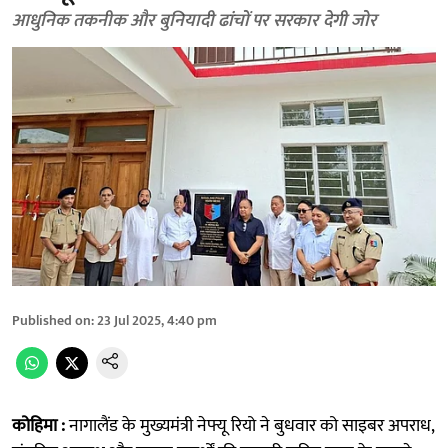
आधुनिक तकनीक और बुनियादी ढांचों पर सरकार देगी जोर
Published on
:
23 Jul 2025, 4:40 pm
कोहिमा :
नागालैंड के मुख्यमंत्री नेफ्यू रियो ने बुधवार को साइबर अपराध,