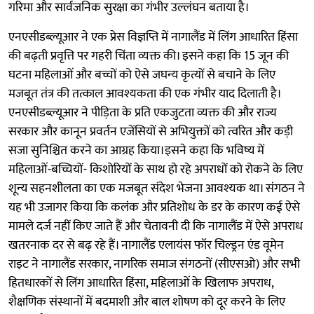
गरिमा और सार्वजनिक सुरक्षा का गंभीर उल्लंघन बताया है।
एनएसीडब्ल्यूआर ने एक प्रेस विज्ञप्ति में नागालैंड में लिंग आधारित हिंसा
की बढ़ती प्रवृत्ति पर गहरी चिंता व्यक्त की। इसने कहा कि 15 जून की
घटना महिलाओं और बच्चों को ऐसे जघन्य कृत्यों से बचाने के लिए
मजबूत तंत्र की तत्काल आवश्यकता की एक गंभीर याद दिलाती है।
एनएसीडब्ल्यूआर ने पीड़िता के प्रति एकजुटता व्यक्त की और राज्य
सरकार और कानून प्रवर्तन एजेंसियों से अभियुक्तों को त्वरित और कड़ी
सजा सुनिश्चित करने का आग्रह किया।इसने कहा कि भविष्य में
महिलाओं-बच्चियों- किशोरियों के साथ हो रहे अपराधों को रोकने के लिए
शून्य सहनशीलता का एक मजबूत संदेश भेजना आवश्यक था। संगठन ने
यह भी उजागर किया कि कलंक और प्रतिशोध के डर के कारण कई ऐसे
मामले दर्ज नहीं किए जाते हैं और चेतावनी दी कि नागालैंड में ऐसे अपराध
खतरनाक दर से बढ़ रहे हैं। नागालैंड एलायंस फॉर चिल्ड्रन एंड वूमेन
राइट ने नागालैंड सरकार, नागरिक समाज संगठनों (सीएसओ) और सभी
हितधारकों से लिंग आधारित हिंसा, महिलाओं के खिलाफ अपराध,
शैक्षणिक संस्थानों में बदमाशी और बाल शोषण को दूर करने के लिए