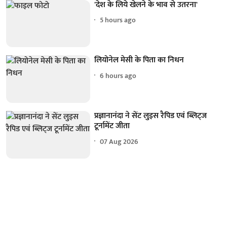
'देश के लिये खेलने के भाव से उतरना'
5 hours ago
लियोनेल मेसी के पिता का निधन
6 hours ago
प्रज्ञानानंदा ने सेंट लुइस रैपिड एवं ब्लिट्ज
टूर्नामेंट जीता
07 Aug 2026