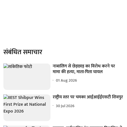
संबंधित समाचार
नाबालिग से छेड़छाड़ का विरोध करने पर
मामा की हत्या, माता-पिता घायल
01 Aug 2026
राष्ट्रीय स्तर पर चमका आईआईईएसटी शिवपुर
30 Jul 2026