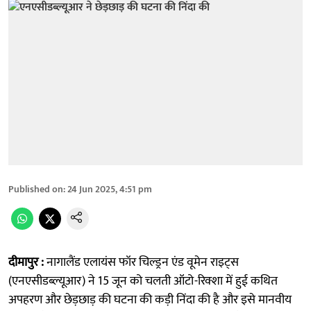
Published on
:
24 Jun 2025, 4:51 pm
दीमापुर :
नागालैंड एलायंस फॉर चिल्ड्रन एंड वूमेन राइट्स
(एनएसीडब्ल्यूआर) ने 15 जून को चलती ऑटो-रिक्शा में हुई कथित
अपहरण और छेड़छाड़ की घटना की कड़ी निंदा की है और इसे मानवीय