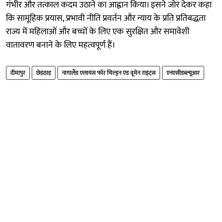
गंभीर और तत्काल कदम उठाने का आह्वान किया। इसने जोर देकर कहा
कि सामूहिक प्रयास, प्रभावी नीति प्रवर्तन और न्याय के प्रति प्रतिबद्धता
राज्य में महिलाओं और बच्चों के लिए एक सुरक्षित और समावेशी
वातावरण बनाने के लिए महत्वपूर्ण हैं।
दीमापुर
छेड़ठाड़
नागालैंड एलायंस फॉर चिल्ड्रन एंड वूमेन राइट्स
एनएसीडब्ल्यूआर