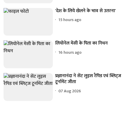
'देश के लिये खेलने के भाव से उतरना'
15 hours ago
लियोनेल मेसी के पिता का निधन
16 hours ago
प्रज्ञानानंदा ने सेंट लुइस रैपिड एवं ब्लिट्ज
टूर्नामेंट जीता
07 Aug 2026