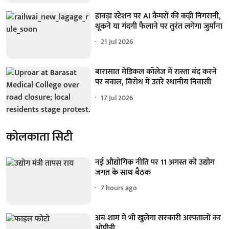
हावड़ा स्टेशन पर AI कैमरों की कड़ी निगरानी,
थूकने या गंदगी फैलाने पर तुरंत लगेगा जुर्माना
21 Jul 2026
बारासात मेडिकल कॉलेज में रास्ता बंद करने
पर बवाल, विरोध में उतरे स्थानीय निवासी
17 Jul 2026
कोलकाता सिटी
नई औद्योगिक नीति पर 11 अगस्त को उद्योग
जगत के साथ बैठक
7 hours ago
अब शाम में भी खुलेगा सरकारी अस्पतालों का
ओपीडी