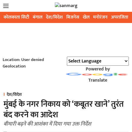
कोलकाता सिटी
बंगाल
देश/विदेश
बिजनेस
खेल
मनोरंजन
अपराजिता
Location: User denied
Geolocation
Powered by
Translate
देश/विदेश
मुंबई के नगर निकाय को ‘कबूतर खाने’ तुरंत
बंद करने का आदेश
बीमारी बढ़ने की आशंका में दिया गया उक्त निर्देश