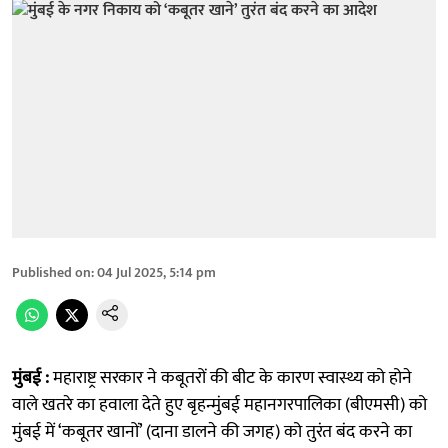
Published on
:
04 Jul 2025, 5:14 pm
मुंबई :
महाराष्ट्र सरकार ने कबूतरों की बीट के कारण स्वास्थ्य को होने
वाले खतरे का हवाला देते हुए बृहन्मुंबई महानगरपालिका (बीएमसी) को
मुंबई में ‘कबूतर खानों’ (दाना डालने की जगह) को तुरंत बंद करने का