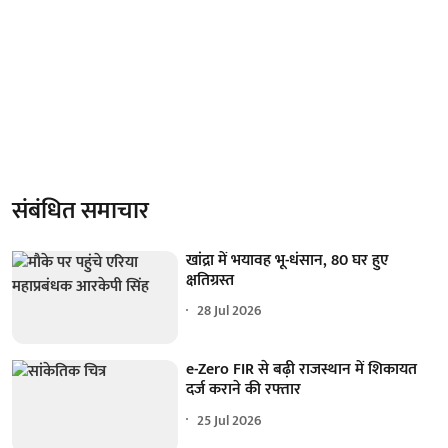
संबंधित समाचार
खांद्रा में भयावह भू-धंसान, 80 घर हुए
क्षतिग्रस्त
28 Jul 2026
e-Zero FIR से बढ़ी राजस्थान में शिकायत
दर्ज कराने की रफ्तार
25 Jul 2026