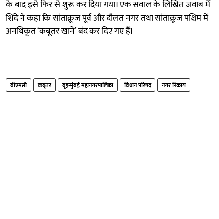
के बाद इसे फिर से शुरू कर दिया गया। एक सवाल के लिखित जवाब में
शिंदे ने कहा कि सांताक्रूज पूर्व और दौलत नगर तथा सांताक्रूज पश्चिम में
अनधिकृत ‘कबूतर खाने’ बंद कर दिए गए हैं।
बीएमसी
कबूतर
बृहन्मुंबई महानगरपालिका
विधान परिषद
नगर निकाय