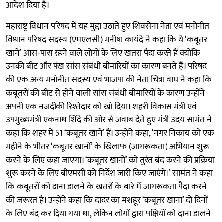
आदेश दिया है।
महाराष्ट्र विधान परिषद में यह मुद्दा उठाते हुए शिवसेना नेता एवं मनोनीत
विधान परिषद सदस्य (एमएलसी) मनीषा कायंदे ने कहा कि ये ‘कबूतर
खाने’ आस-पास रहने वाले लोगों के लिए खतरा पैदा करते हैं क्योंकि
उनकी बीट और पंख सांस संबंधी बीमारियों का कारण बनते हैं। परिषद
की एक अन्य मनोनीत सदस्य एवं भाजपा की नेता चित्रा वाघ ने कहा कि
कबूतरों की बीट से होने वाली सांस संबंधी बीमारियों के कारण उन्होंने
अपनी एक नजदीकी रिश्तेदार को खो दिया। शहरी विकास मंत्री एवं
उपमुख्यमंत्री एकनाथ शिंदे की ओर से जवाब देते हुए मंत्री उदय सामंत ने
कहा कि शहर में 51 ‘कबूतर खाने’ हैं। उन्होंने कहा, ‘नगर निकाय को एक
महीने के भीतर ‘कबूतर खानों’ के खिलाफ (जागरूकता) अभियान शुरू
करने के लिए कहा जाएगा। ‘कबूतर खानों’ को तुरंत बंद करने की प्रक्रिया
शुरू करने के लिए बीएमसी को निर्देश जारी किए जाएंगे।’ सामंत ने कहा
कि कबूतरों को दाना डालने के खतरों के बारे में जागरूकता पैदा करने
की जरूरत है। उन्होंने कहा कि दादर का मशहूर ‘कबूतर खाना’ दो दिनों
के लिए बंद कर दिया गया था, लेकिन लोगों द्वारा पक्षियों को दाना डालने