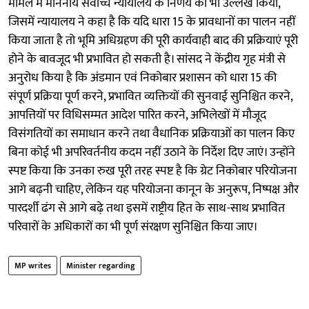
मामले में माननीय सर्वोच्च न्यायालय के निर्णय का भी उल्लेख किया,
जिसमें न्यायालय ने कहा है कि यदि धारा 15 के प्रावधानों का पालन नहीं
किया जाता है तो भूमि अधिग्रहण की पूरी कार्यवाही बाद की प्रक्रियाएं पूरी
होने के बावजूद भी प्रभावित हो सकती है। सांसद ने केंद्रीय गृह मंत्री से
अनुरोध किया है कि अंडमान एवं निकोबार प्रशासन को धारा 15 की
संपूर्ण प्रक्रिया पूर्ण करने, प्रभावित व्यक्तियों की सुनवाई सुनिश्चित करने,
आपत्तियों पर विधिसम्मत आदेश पारित करने, अभिलेखों में मौजूद
विसंगतियों का समाधान करने तथा वैधानिक प्रक्रियाओं का पालन किए
बिना कोई भी अपरिवर्तनीय कदम नहीं उठाने के निर्देश दिए जाएं। उन्होंने
स्पष्ट किया कि उनका रुख पूरी तरह स्पष्ट है कि ग्रेट निकोबार परियोजना
आगे बढ़नी चाहिए, लेकिन यह परियोजना कानून के अनुरूप, निष्पक्ष और
पारदर्शी ढंग से आगे बढ़े तथा इसमें राष्ट्रीय हित के साथ-साथ प्रभावित
परिवारों के अधिकारों का भी पूर्ण संरक्षण सुनिश्चित किया जाए।
MP writes
Minister regarding