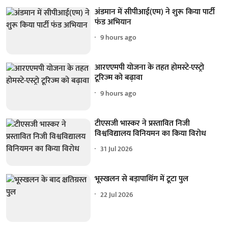
अंडमान में सीपीआई(एम) ने शुरू किया पार्टी
फंड अभियान
9 hours ago
आरएएमपी योजना के तहत होमस्टे-एस्ट्रो
टूरिज्म को बढ़ावा
9 hours ago
टीएसजी भास्कर ने प्रस्तावित निजी
विश्वविद्यालय विनियमन का किया विरोध
31 Jul 2026
भूस्खलन से बड़ापाथिंग में टूटा पुल
22 Jul 2026