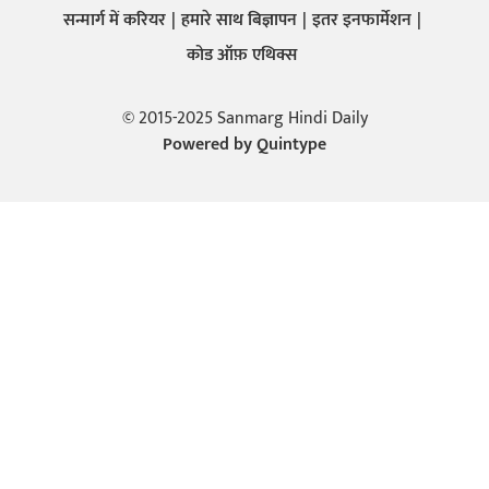
सन्मार्ग में करियर
हमारे साथ बिज्ञापन
इतर इनफार्मेशन
कोड ऑफ़ एथिक्स
© 2015-2025 Sanmarg Hindi Daily
Powered by
Quintype