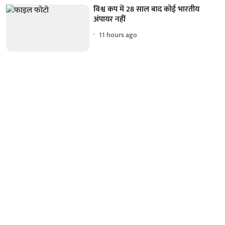
विश्व कप में 28 साल बाद कोई भारतीय
अंपायर नहीं
11 hours ago