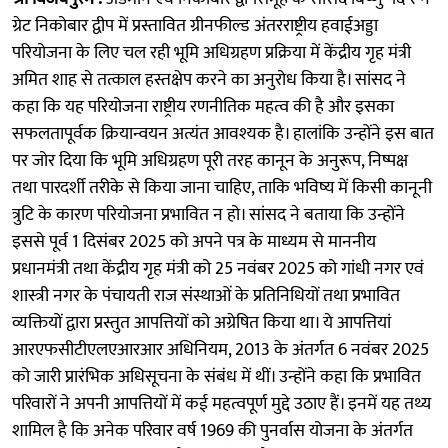
ग्रेट निकोबार द्वीप में प्रस्तावित ग्रीनफील्ड अंतरराष्ट्रीय हवाईअड्डा
परियोजना के लिए चल रही भूमि अधिग्रहण प्रक्रिया में केंद्रीय गृह मंत्री
अमित शाह से तत्काल हस्तक्षेप करने का अनुरोध किया है। सांसद ने
कहा कि यह परियोजना राष्ट्रीय रणनीतिक महत्व की है और इसका
सफलतापूर्वक क्रियान्वयन अत्यंत आवश्यक है। हालांकि उन्होंने इस बात
पर जोर दिया कि भूमि अधिग्रहण पूरी तरह कानून के अनुरूप, निष्पक्ष
तथा पारदर्शी तरीके से किया जाना चाहिए, ताकि भविष्य में किसी कानूनी
त्रुटि के कारण परियोजना प्रभावित न हो। सांसद ने बताया कि उन्होंने
इससे पूर्व 1 दिसंबर 2025 को अपने पत्र के माध्यम से माननीय
प्रधानमंत्री तथा केंद्रीय गृह मंत्री को 25 नवंबर 2025 को गांधी नगर एवं
शास्त्री नगर के पंचायती राज संस्थाओं के प्रतिनिधियों तथा प्रभावित
व्यक्तियों द्वारा प्रस्तुत आपत्तियों को अग्रेषित किया था। ये आपत्तियां
आरएफसीटीएलएआरआर अधिनियम, 2013 के अंतर्गत 6 नवंबर 2025
को जारी प्रारंभिक अधिसूचना के संबंध में थीं। उन्होंने कहा कि प्रभावित
परिवारों ने अपनी आपत्तियों में कई महत्वपूर्ण मुद्दे उठाए हैं। इनमें यह तथ्य
शामिल है कि अनेक परिवार वर्ष 1969 की पुनर्वास योजना के अंतर्गत