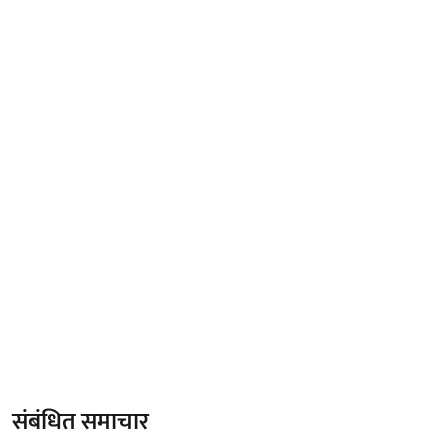
संबंधित समाचार