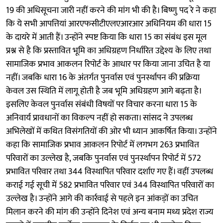
19 की अधिसूचना जारी नहीं करने की मांग भी की है। बिष्णु पद रे ने कहा
कि ये सभी आपत्तियां आरएफसीटीएलएआरआर अधिनियम की धारा 15
के दायरे में आती हैं। उन्होंने स्पष्ट किया कि धारा 15 का संबंध इस मूल
प्रश्न से है कि प्रस्तावित भूमि का अधिग्रहण निर्धारित उद्देश्य के लिए तथा
सामाजिक प्रभाव आकलन रिपोर्ट के आधार पर किया जाना उचित है या
नहीं। जबकि धारा 16 के अंतर्गत पुनर्वास एवं पुनर्स्थापन की प्रक्रिया
केवल उस स्थिति में लागू होती है जब भूमि अधिग्रहण आगे बढ़ता है।
इसलिए केवल पुनर्वास संबंधी विषयों पर विचार करना धारा 15 के
अनिवार्य प्रावधानों का विकल्प नहीं हो सकता। सांसद ने उपलब्ध
अभिलेखों में कथित विसंगतियों की ओर भी ध्यान आकर्षित किया। उन्होंने
कहा कि सामाजिक प्रभाव आकलन रिपोर्ट में लगभग 263 प्रभावित
परिवारों का उल्लेख है, जबकि पुनर्वास एवं पुनर्स्थापन रिपोर्ट में 572
प्रभावित परिवार तथा 344 विस्थापित परिवार दर्शाए गए हैं। वहीं उपलब्ध
कराई गई सूची में 582 प्रभावित परिवार एवं 344 विस्थापित परिवारों का
उल्लेख है। उन्होंने आगे की कार्रवाई से पहले इन आंकड़ों का उचित
मिलान करने की मांग की उन्होंने दिनेश एवं अन्य बनाम मध्य प्रदेश राज्य