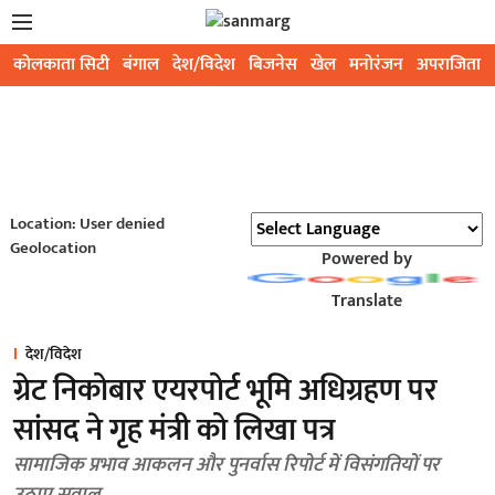
कोलकाता सिटी
बंगाल
देश/विदेश
बिजनेस
खेल
मनोरंजन
अपराजिता
Location: User denied
Geolocation
Powered by
Translate
देश/विदेश
ग्रेट निकोबार एयरपोर्ट भूमि अधिग्रहण पर
सांसद ने गृह मंत्री को लिखा पत्र
सामाजिक प्रभाव आकलन और पुनर्वास रिपोर्ट में विसंगतियों पर