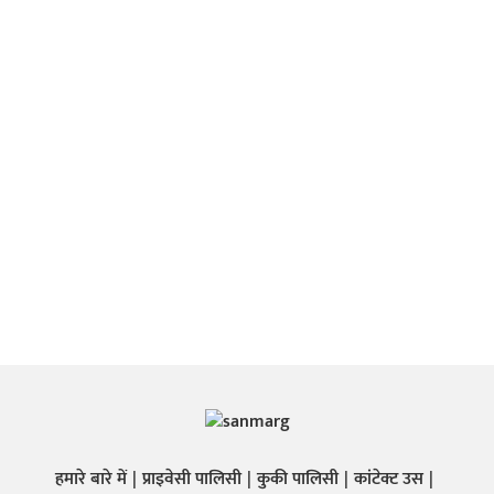
हमारे बारे में
प्राइवेसी पालिसी
कुकी पालिसी
कांटेक्ट उस