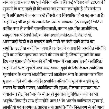
सरकार द्वारा बसाए गए पूर्व सैनिक परिवार हैं। कई परिवार वर्ष 2004 की
सुनामी के बाद पहले ही विस्थापन का सामना कर चुके हैं और वर्तमान
भूमि अधिग्रहण के कारण उन्हें तीसरी बार विस्थापित होना पड़ सकता है।
उन्होंने यह भी कहा कि सामाजिक प्रभाव आकलन (एसआईए) रिपोर्ट में
कथित रूप से जमीनी वास्तविकताओं, बागान आधारित आजीविका,
सामुदायिक परिसंपत्तियों, धार्मिक स्थलों, कब्रिस्तानों, विद्यालयों,
आंगनवाड़ी केंद्रों तथा बसावट वाले गांवों पर पड़ने वाले प्रभाव का
समुचित उल्लेख नहीं किया गया है। सांसद ने बताया कि प्रभावित लोगों ने
भूमि का उचित मूल्यांकन करने की मांग की है, जिसमें सुनामी के बाद
दिए गए मुआवजे के मानकों को भी ध्यान में रखा जाए। इसके अतिरिक्त
उन्होंने नारियल, सुपारी तथा अन्य बागान वृक्षों के लिए केवल सांकेतिक
मूल्यांकन के बजाय आजीविका एवं आजीवन आय के आधार पर उचित
मुआवजा देने की मांग की है। प्रभावित परिवारों ने भूमि के बदले भूमि,
मकान के बदले मकान, आजीविका की सुरक्षा, रोजगार सहायता तथा
यथासंभव ग्रेट निकोबार के भीतर ही पुनर्वास सुनिश्चित करने का भी
अनुरोध किया है। साथ ही उन्होंने धारा 15 के अंतर्गत व्यक्तिगत सुनवाई,
आपत्तियों पर कारणयुक्त आदेश तथा आपत्तियों के निस्तारण से पूर्व धारा