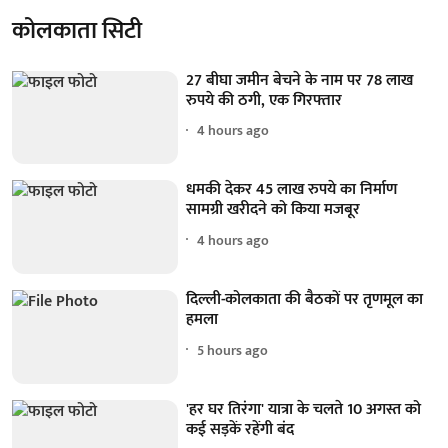
कोलकाता सिटी
27 बीघा जमीन बेचने के नाम पर 78 लाख
रुपये की ठगी, एक गिरफ्तार
4 hours ago
धमकी देकर 45 लाख रुपये का निर्माण
सामग्री खरीदने को किया मजबूर
4 hours ago
दिल्ली-कोलकाता की बैठकों पर तृणमूल का
हमला
5 hours ago
'हर घर तिरंगा' यात्रा के चलते 10 अगस्त को
कई सड़कें रहेंगी बंद