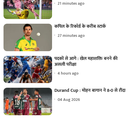
21 minutes ago
कपिल के रिकॉर्ड के करीब स्टार्क
27 minutes ago
पदकों से आगे : खेल महाशक्ति बनने की
असली परीक्षा
4 hours ago
Durand Cup : मोहन बागान ने 8-0 से रौंदा
04 Aug 2026