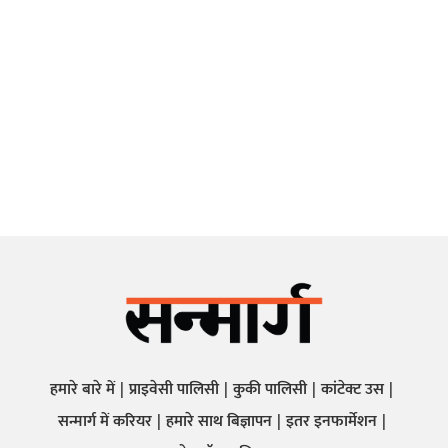
हमारे बारे में
प्राइवेसी पालिसी
कुकी पालिसी
कांटेक्ट उस
सन्मार्ग में करियर
हमारे साथ बिज्ञापन
इतर इनफार्मेशन