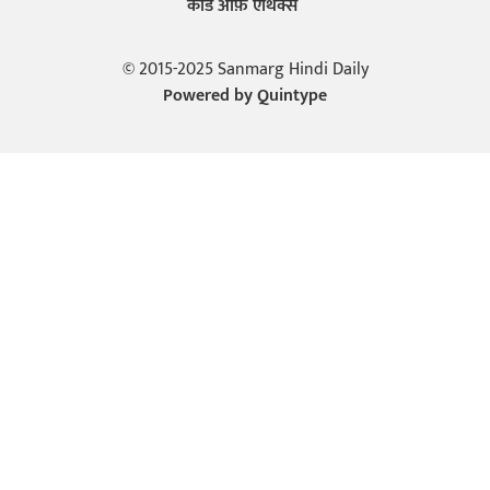
कोड ऑफ़ एथिक्स
© 2015-2025 Sanmarg Hindi Daily
Powered by
Quintype