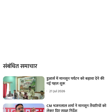
संबंधित समाचार
डुआर्स में मानसून पर्यटन को बढ़ावा देने की
नई पहल शुरू
21 Jul 2026
CM भजनलाल शर्मा ने मानसून तैयारियों को
लेकर दिए सख्त निर्देश