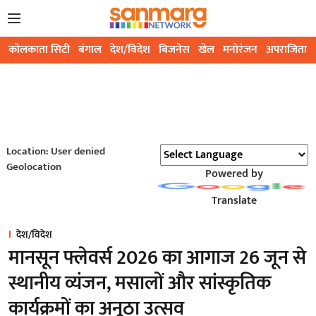
कोलकाता सिटी
बंगाल
देश/विदेश
बिजनेस
खेल
मनोरंजन
अपराजिता
Location: User denied
Geolocation
Powered by
Translate
देश/विदेश
मानसून फ्लेवर्स 2026 का आगाज 26 जून से
स्थानीय व्यंजन, मसालों और सांस्कृतिक
कार्यक्रमों का अनूठा उत्सव