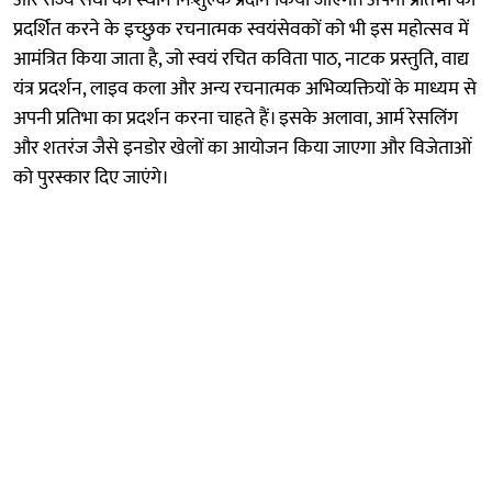
प्रदर्शित करने के इच्छुक रचनात्मक स्वयंसेवकों को भी इस महोत्सव में
आमंत्रित किया जाता है, जो स्वयं रचित कविता पाठ, नाटक प्रस्तुति, वाद्य
यंत्र प्रदर्शन, लाइव कला और अन्य रचनात्मक अभिव्यक्तियों के माध्यम से
अपनी प्रतिभा का प्रदर्शन करना चाहते हैं। इसके अलावा, आर्म रेसलिंग
और शतरंज जैसे इनडोर खेलों का आयोजन किया जाएगा और विजेताओं
को पुरस्कार दिए जाएंगे।