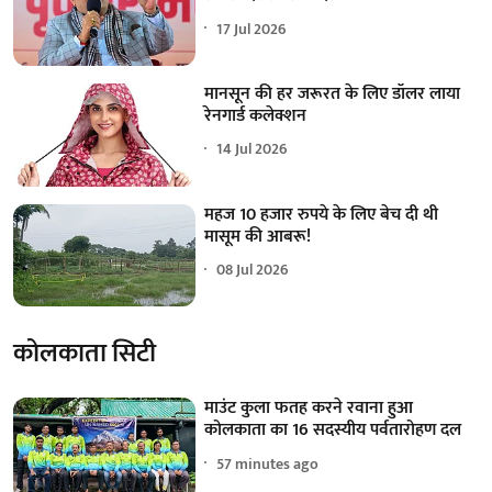
17 Jul 2026
मानसून की हर जरूरत के लिए डॉलर लाया
रेनगार्ड कलेक्शन
14 Jul 2026
महज 10 हजार रुपये के लिए बेच दी थी
मासूम की आबरू!
08 Jul 2026
कोलकाता सिटी
माउंट कुला फतह करने रवाना हुआ
कोलकाता का 16 सदस्यीय पर्वतारोहण दल
57 minutes ago