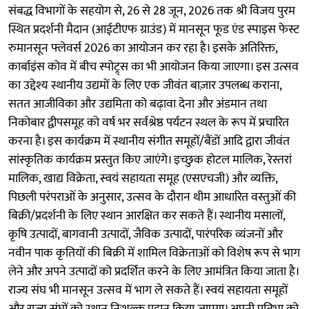
संबद्ध विभागों के सहयोग से, 26 से 28 जून, 2026 तक श्री विजय पुरम
स्थित प्रदर्शनी मैदान (आईटीएफ ग्राउंड) में मानसून फूड एंड स्पाइस फेस्ट
रुमानसून फ्लेवर्स 2026 का आयोजन कर रहा है। इसके अतिरिक्त,
कार्बाइंस कोव में बीच स्पोट्र्स का भी आयोजन किया जाएगा। इस उत्सव
का उद्देश्य स्थानीय उद्यमों के लिए एक जीवंत बाज़ार उपलब्ध कराना,
सतत आजीविका और उद्यमिता को बढ़ावा देना और अंडमान तथा
निकोबार द्वीपसमूह को वर्ष भर सर्वश्रेष्ठ पर्यटन स्थल के रूप में प्रचारित
करना है। इस कार्यक्रम में स्थानीय संगीत समूहों/बैंडों आदि द्वारा जीवंत
सांस्कृतिक कार्यक्रम प्रस्तुत किए जाएंगे। इच्छुक होटल मालिक, रेस्तरां
मालिक, खाद्य विक्रेता, स्वयं सहायता समूह (एसएचजी) और व्यक्ति,
पिछली परंपराओं के अनुसार, उत्सव के दौरान थीम आधारित वस्तुओं की
बिक्री/प्रदर्शनी के लिए स्थान आरक्षित कर सकते हैं। स्थानीय मसालों,
कृषि उत्पादों, बागवानी उत्पादों, जैविक उत्पादों, पारंपरिक व्यंजनों और
नवीन पाक कृतियों की बिक्री में शामिल विक्रेताओं को विशेष रूप से भाग
लेने और अपने उत्पादों को प्रदर्शित करने के लिए आमंत्रित किया जाता है।
राज्य संघ भी मानसून उत्सव में भाग ले सकते हैं। स्वयं सहायता समूहों
और राज्य संघों को स्थान निःशुल्क प्रदान किया जाएगा। अपनी प्रतिभा को