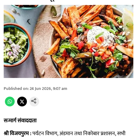
Published on
:
24 Jun 2026, 9:07 am
सन्मार्ग संवाददाता
श्री विजयपुरम :
पर्यटन विभाग, अंडमान तथा निकोबार प्रशासन, सभी