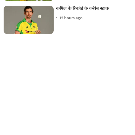
कपिल के रिकॉर्ड के करीब स्टार्क
15 hours ago