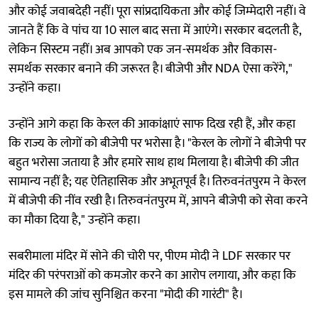
और कोई जवाबदेही नहीं। पूरा सांप्रदायिकता और कोई जिम्मेदारी नहीं। वे
जानते हैं कि वे पांच या 10 साल बाद सत्ता में आएंगे। सरकार बदलती है,
लेकिन सिस्टम नहीं। अब आपको एक जन-समर्थक और विकास-
समर्थक सरकार बनाने की जरूरत है। बीजेपी और NDA ऐसा करेंगे,"
उन्होंने कहा।
उन्होंने आगे कहा कि केरल की आकांक्षाएं साफ दिख रही हैं, और कहा
कि राज्य के लोगों को बीजेपी पर भरोसा है। "केरल के लोगों ने बीजेपी पर
बहुत भरोसा जताया है और हमारे साथ हाथ मिलाया है। बीजेपी की जीत
सामान्य नहीं है; यह ऐतिहासिक और अभूतपूर्व है। तिरुवनंतपुरम ने केरल
में बीजेपी की नींव रखी है। तिरुवनंतपुरम में, आपने बीजेपी को सेवा करने
का मौका दिया है," उन्होंने कहा।
सबरीमाला मंदिर में सोने की चोरी पर, पीएम मोदी ने LDF सरकार पर
मंदिर की परंपराओं को कमजोर करने का आरोप लगाया, और कहा कि
इस मामले की जांच सुनिश्चित करना "मोदी की गारंटी" है।