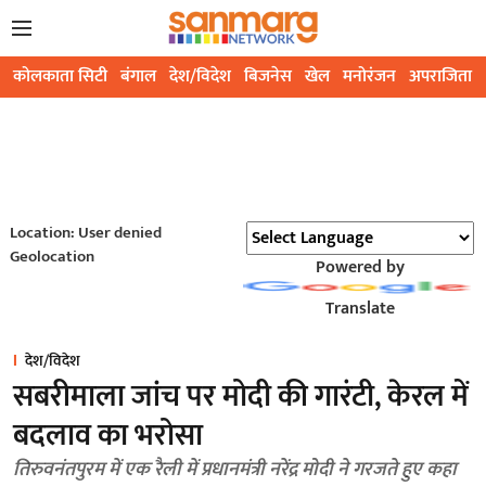
कोलकाता सिटी
बंगाल
देश/विदेश
बिजनेस
खेल
मनोरंजन
अपराजिता
Location: User denied
Geolocation
Powered by
Translate
देश/विदेश
सबरीमाला जांच पर मोदी की गारंटी, केरल में
बदलाव का भरोसा
तिरुवनंतपुरम में एक रैली में प्रधानमंत्री नरेंद्र मोदी ने गरजते हुए कहा