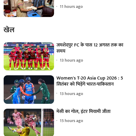
11 hours ago
खेल
जमशेदपुर FC के पास 12 अगस्त तक का
समय
13 hours ago
Women's T-20 Asia Cup 2026 : 5
सितंबर को भिड़ेंगे भारत-पाकिस्तान
13 hours ago
मेसी का गोल, इंटर मियामी जीता
15 hours ago