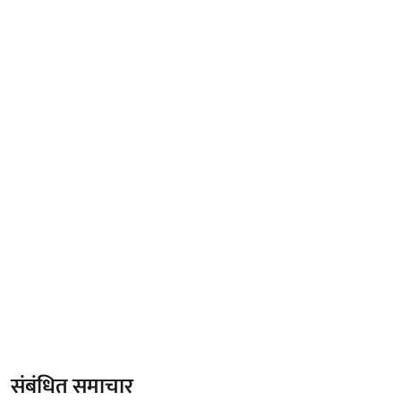
संबंधित समाचार