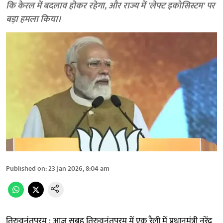
कि केरल में बदलाव होकर रहेगा, और राज्य में 'लेफ्ट इकोसिस्टम' पर
बड़ा हमला किया।
Published on
:
23 Jan 2026, 8:04 am
तिरुवनंतपुरम : आज सुबह तिरुवनंतपुरम में एक रैली में प्रधानमंत्री नरेंद्र