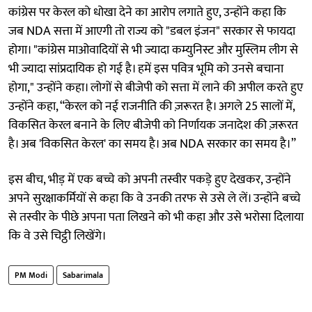
कांग्रेस पर केरल को धोखा देने का आरोप लगाते हुए, उन्होंने कहा कि
जब NDA सत्ता में आएगी तो राज्य को "डबल इंजन" सरकार से फायदा
होगा। "कांग्रेस माओवादियों से भी ज्यादा कम्युनिस्ट और मुस्लिम लीग से
भी ज्यादा सांप्रदायिक हो गई है। हमें इस पवित्र भूमि को उनसे बचाना
होगा," उन्होंने कहा। लोगों से बीजेपी को सत्ता में लाने की अपील करते हुए
उन्होंने कहा, “केरल को नई राजनीति की ज़रूरत है। अगले 25 सालों में,
विकसित केरल बनाने के लिए बीजेपी को निर्णायक जनादेश की ज़रूरत
है। अब 'विकसित केरल' का समय है। अब NDA सरकार का समय है।”
इस बीच, भीड़ में एक बच्चे को अपनी तस्वीर पकड़े हुए देखकर, उन्होंने
अपने सुरक्षाकर्मियों से कहा कि वे उनकी तरफ से उसे ले लें। उन्होंने बच्चे
से तस्वीर के पीछे अपना पता लिखने को भी कहा और उसे भरोसा दिलाया
कि वे उसे चिट्ठी लिखेंगे।
PM Modi
Sabarimala