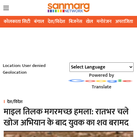
कोलकाता सिटी
बंगाल
देश/विदेश
बिजनेस
खेल
मनोरंजन
अपराजिता
Location: User denied
Geolocation
Powered by
Translate
देश/विदेश
माइल तिलक मगरमच्छ हमला: रातभर चले
खोज अभियान के बाद युवक का शव बरामद