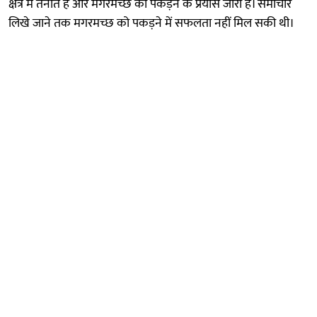
क्षेत्र में तैनात हैं और मगरमच्छ को पकड़ने के प्रयास जारी हैं। समाचार
लिखे जाने तक मगरमच्छ को पकड़ने में सफलता नहीं मिल सकी थी।