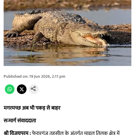
Published on
:
19 Jun 2026, 2:11 pm
मगरमच्छ अब भी पकड़ से बाहर
सन्मार्ग संवाददाता
श्री विजयपुरम :
फेरारगंज तहसील के अंतर्गत माइल तिलक क्षेत्र में