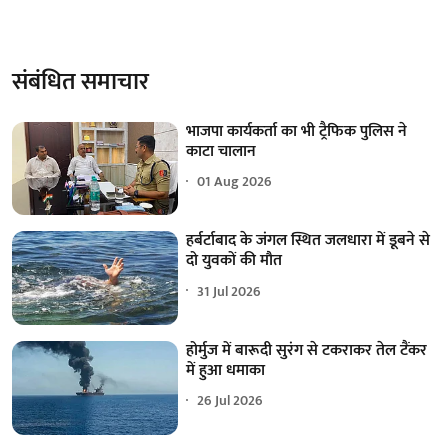
संबंधित समाचार
भाजपा कार्यकर्ता का भी ट्रैफिक पुलिस ने
काटा चालान
01 Aug 2026
हर्बर्टाबाद के जंगल स्थित जलधारा में डूबने से
दो युवकों की मौत
31 Jul 2026
होर्मुज में बारूदी सुरंग से टकराकर तेल टैंकर
में हुआ धमाका
26 Jul 2026