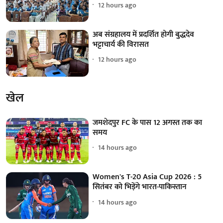
12 hours ago
अब संग्रहालय में प्रदर्शित होगी बुद्धदेव
भट्टाचार्य की विरासत
12 hours ago
खेल
जमशेदपुर FC के पास 12 अगस्त तक का
समय
14 hours ago
Women's T-20 Asia Cup 2026 : 5
सितंबर को भिड़ेंगे भारत-पाकिस्तान
14 hours ago