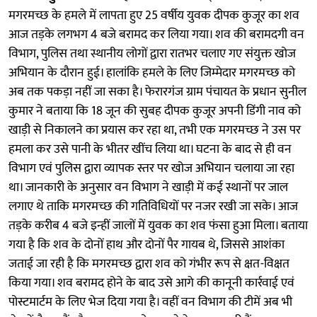
मगरमच्छ के हमले में लापता हुए 25 वर्षीय युवक दीपक कुजूर का शव
आज तड़के लगभग 4 बजे बरामद कर लिया गया। शव की बरामदगी वन
विभाग, पुलिस तथा स्थानीय लोगों द्वारा रातभर चलाए गए संयुक्त खोज
अभियान के दौरान हुई। हालांकि हमले के लिए जिम्मेदार मगरमच्छ को
अब तक पकड़ा नहीं जा सका है। फेरारगंज ग्राम पंचायत के प्रधान सुनील
कुमार ने बताया कि 18 जून की सुबह दीपक कुजूर अपनी डिंगी नाव को
खाड़ी से निकालने का प्रयास कर रहा था, तभी एक मगरमच्छ ने उस पर
हमला कर उसे पानी के भीतर खींच लिया था। घटना के बाद से ही वन
विभाग एवं पुलिस द्वारा व्यापक स्तर पर खोज अभियान चलाया जा रहा
था। जानकारी के अनुसार वन विभाग ने खाड़ी में कई स्थानों पर जाल
लगाए थे ताकि मगरमच्छ की गतिविधियों पर नजर रखी जा सके। आज
तड़के करीब 4 बजे इन्हीं जालों में युवक का शव फंसा हुआ मिला। बताया
गया है कि शव के दोनों हाथ और दोनों पैर गायब थे, जिससे आशंका
जताई जा रही है कि मगरमच्छ द्वारा शव को गंभीर रूप से क्षत-विक्षत
किया गया। शव बरामद होने के बाद उसे आगे की कानूनी कार्रवाई एवं
पोस्टमार्टम के लिए भेज दिया गया है। वहीं वन विभाग की टीमें अब भी