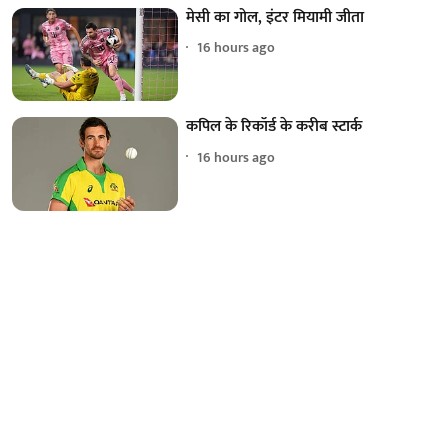
मेसी का गोल, इंटर मियामी जीता
16 hours ago
कपिल के रिकॉर्ड के करीब स्टार्क
16 hours ago