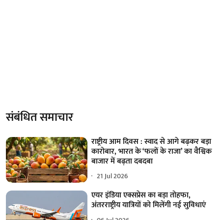
संबंधित समाचार
राष्ट्रीय आम दिवस : स्वाद से आगे बढ़कर बड़ा
कारोबार, भारत के ‘फलों के राजा’ का वैश्विक
बाजार में बढ़ता दबदबा
21 Jul 2026
एयर इंडिया एक्सप्रेस का बड़ा तोहफा,
अंतरराष्ट्रीय यात्रियों को मिलेंगी नई सुविधाएं