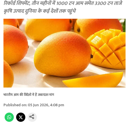
रिकॉर्ड शिपमेंट, तीन महीनों में 1000 टन आम समेत 3300 टन ताजे
कृषि उत्पाद दुनिया के कई देशों तक पहुंचे
भारतीय आम की विदेशों में है जबरदस्त मांग
Published on
:
05 Jun 2026, 4:08 pm