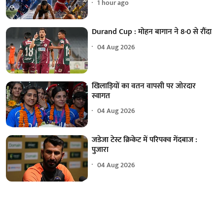
1 hour ago
Durand Cup : मोहन बागान ने 8-0 से रौंदा
04 Aug 2026
खिलाड़ियों का वतन वापसी पर जोरदार
स्वागत
04 Aug 2026
जडेजा टेस्ट क्रिकेट में परिपक्व गेंदबाज :
पुजारा
04 Aug 2026