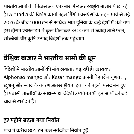
भारतीय आमों की मिठास अब एक बार फिर अंतरराष्ट्रीय बाजार में छा रही
है। Air India की विशेष कार्गो पहल ‘मैंगो एक्सप्रेस’ के तहत मार्च से मई
2026 के बीच 1000 टन से अधिक आम दुनिया के कई देशों में भेजे गए।
इस दौरान एयरलाइन ने कुल मिलाकर 3300 टन से ज्यादा ताजे फल,
सब्जियां और कृषि उत्पाद विदेशों तक पहुंचाए।
वैश्विक बाजार में भारतीय आमों की धूम
विदेशों में भारतीय आमों की मांग लगातार बढ़ रही है। खासकर
Alphonso mango और Kesar mango अपनी बेहतरीन गुणवत्ता,
खुशबू और स्वाद के कारण अंतरराष्ट्रीय ग्राहकों की पहली पसंद बने हुए
हैं। प्रवासी भारतीयों के साथ-साथ विदेशी उपभोक्ता भी इन आमों को बड़े
चाव से खरीदते हैं।
हर महीने बढ़ता गया निर्यात
मार्च में करीब 805 टन फल-सब्जियां निर्यात हुईं