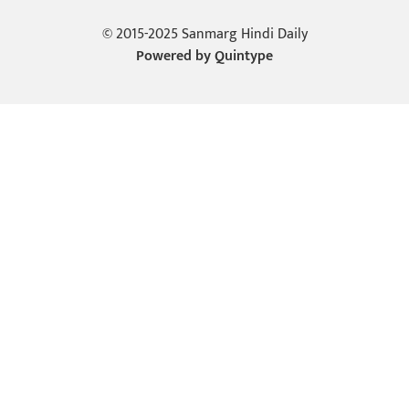
© 2015-2025 Sanmarg Hindi Daily
Powered by
Quintype