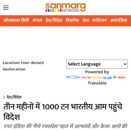
कोलकाता सिटी
बंगाल
देश/विदेश
बिजनेस
खेल
मनोरंजन
अपराजिता
Location: User denied
Geolocation
Powered by
Translate
देश/विदेश
तीन महीनों में 1000 टन भारतीय आम पहुंचे
विदेश
एयर इंडिया की ‘मैंगो एक्सप्रेस’ पहल से अल्फांसो और केसर आमों की