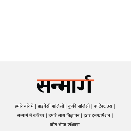
हमारे बारे में
प्राइवेसी पालिसी
कुकी पालिसी
कांटेक्ट उस
सन्मार्ग में करियर
हमारे साथ बिज्ञापन
इतर इनफार्मेशन
कोड ऑफ़ एथिक्स