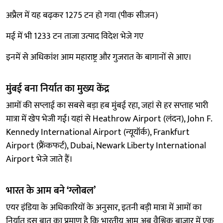
अप्रैल में यह बढ़कर 1275 टन हो गया (पीक सीजन)
मई में भी 1233 टन ताजा उत्पाद विदेश भेजे गए
इनमें से अधिकांश आम महाराष्ट्र और गुजरात के बागानों से आए।
मुंबई बना निर्यात का मुख्य केंद्र
आमों की सप्लाई का सबसे बड़ा हब मुंबई रहा, जहां से हर सप्ताह भारी
मात्रा में खेप भेजी गई। यहां से Heathrow Airport (लंदन), John F.
Kennedy International Airport (न्यूयॉर्क), Frankfurt
Airport (फ्रैंकफर्ट), Dubai, Newark Liberty International
Airport भेजे जाते हैं।
भारत के आम बने ‘ग्लोबल’
एयर इंडिया के अधिकारियों के अनुसार, इतनी बड़ी मात्रा में आमों का
निर्यात इस बात का प्रमाण है कि भारतीय आम अब वैश्विक बाजार में एक