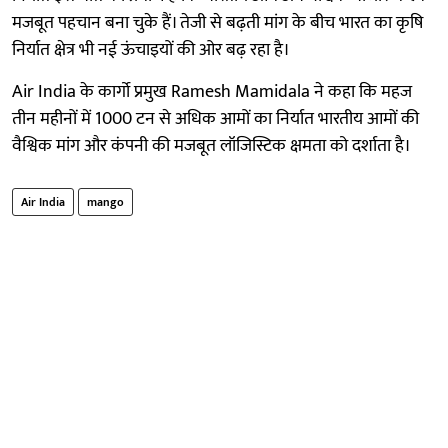
मजबूत पहचान बना चुके हैं। तेजी से बढ़ती मांग के बीच भारत का कृषि
निर्यात क्षेत्र भी नई ऊंचाइयों की ओर बढ़ रहा है।
Air India के कार्गो प्रमुख Ramesh Mamidala ने कहा कि महज
तीन महीनों में 1000 टन से अधिक आमों का निर्यात भारतीय आमों की
वैश्विक मांग और कंपनी की मजबूत लॉजिस्टिक क्षमता को दर्शाता है।
Air India
mango