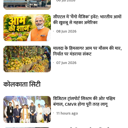
06 Jul 2026
सीएटल में ‘मैंगो मैजिक’ इवेंट: भारतीय आमों
की खुशबू से महका अमेरिका
08 Jun 2026
मालदा के हिमसागर आम पर मौसम की मार,
निर्यात पर मंडराया संकट
07 Jun 2026
कोलकाता सिटी
डिजिटल ट्रांसपोर्ट सिस्टम की ओर पश्चिम
बंगाल, CMVR होगा पूरी तरह लागू
11 hours ago