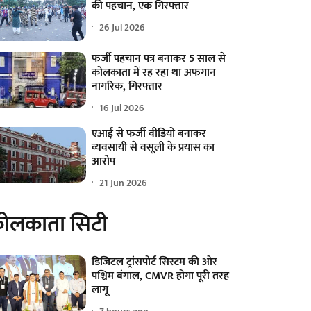
की पहचान, एक गिरफ्तार
26 Jul 2026
फर्जी पहचान पत्र बनाकर 5 साल से
कोलकाता में रह रहा था अफगान
नागरिक, गिरफ्तार
16 Jul 2026
एआई से फर्जी वीडियो बनाकर
व्यवसायी से वसूली के प्रयास का
आरोप
21 Jun 2026
ोलकाता सिटी
डिजिटल ट्रांसपोर्ट सिस्टम की ओर
पश्चिम बंगाल, CMVR होगा पूरी तरह
लागू