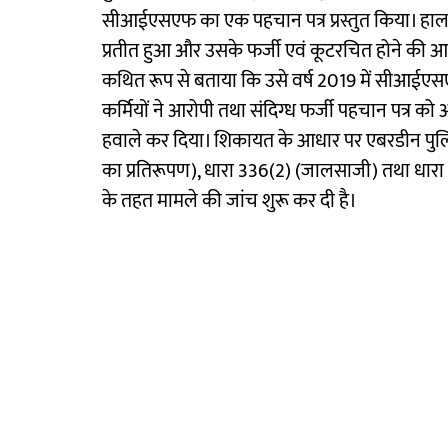
सीआईएसएफ का एक पहचान पत्र प्रस्तुत किया। हालांक
प्रतीत हुआ और उसके फर्जी एवं कूटरचित होने की आशं
कथित रूप से बताया कि उसे वर्ष 2019 में सीआई
कर्मियों ने आरोपी तथा संदिग्ध फर्जी पहचान पत्र क
हवाले कर दिया। शिकायत के आधार पर एबरडीन पुलि
का प्रतिरूपण), धारा 336(2) (जालसाजी) तथा धारा
के तहत मामले की जांच शुरू कर दी है।