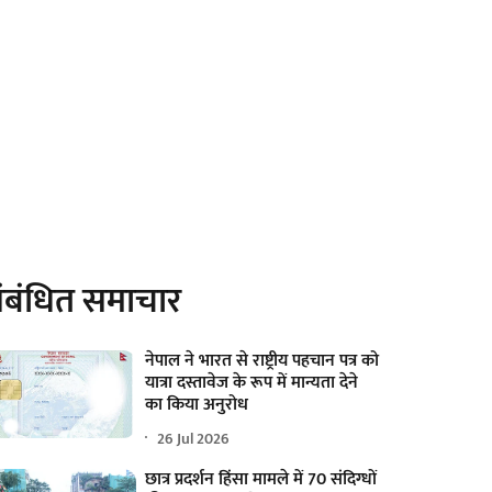
ंबंधित समाचार
नेपाल ने भारत से राष्ट्रीय पहचान पत्र को
यात्रा दस्तावेज के रूप में मान्यता देने
का किया अनुरोध
26 Jul 2026
छात्र प्रदर्शन हिंसा मामले में 70 संदिग्धों