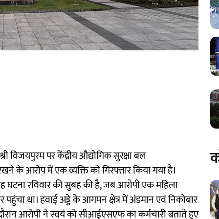
क
 श्री विजयपुरम पर केंद्रीय औद्योगिक सुरक्षा बल
े के आरोप में एक व्यक्ति को गिरफ्तार किया गया है।
यह घटना रविवार की सुबह की है, जब आरोपी एक महिला
 पहुंचा था। हवाई अड्डे के आगमन क्षेत्र में अंडमान एवं निकोबार
 दौरान आरोपी ने स्वयं को सीआईएसएफ का कर्मचारी बताते हुए