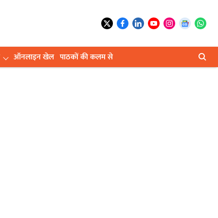
ऑनलाइन खेल
पाठकों की कलम से