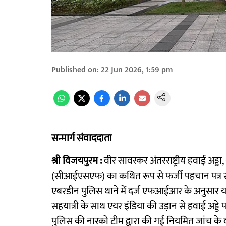
Published on
:
22 Jun 2026, 1:59 pm
सन्मार्ग संवाददाता
श्री विजयपुरम :
वीर सावरकर अंतरराष्ट्रीय हवाई अड्डा,
(सीआईएसएफ) का कथित रूप से फर्जी पहचान पत्र रखन
एबरडीन पुलिस थाने में दर्ज एफआईआर के अनुसार 
सहयात्री के साथ एयर इंडिया की उड़ान से हवाई अड्डे पर
पुलिस की नारको टीम द्वारा की गई नियमित जांच के