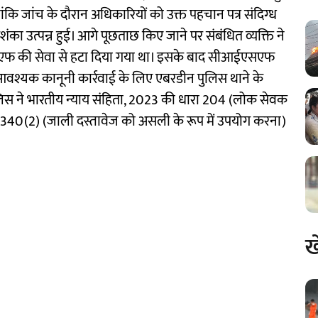
ि जांच के दौरान अधिकारियों को उक्त पहचान पत्र संदिग्ध
का उत्पन्न हुई। आगे पूछताछ किए जाने पर संबंधित व्यक्ति ने
एसएफ की सेवा से हटा दिया गया था। इसके बाद सीआईएसएफ
ो आवश्यक कानूनी कार्रवाई के लिए एबरडीन पुलिस थाने के
स ने भारतीय न्याय संहिता, 2023 की धारा 204 (लोक सेवक
 340(2) (जाली दस्तावेज को असली के रूप में उपयोग करना)
ख