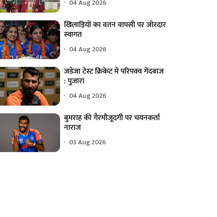
04 Aug 2026
खिलाड़ियों का वतन वापसी पर जोरदार
स्वागत
04 Aug 2026
जडेजा टेस्ट क्रिकेट में परिपक्व गेंदबाज
: पुजारा
04 Aug 2026
बुमराह की गैरमौजूदगी पर चयनकर्ता
नाराज
03 Aug 2026