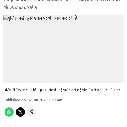
गवाहों के बयान, अजमेर कनेक्शन और TCS की जीरो टॉलरेंस नीति
भी जांच के दायरे में
नासिक टीसीएस केस में पुलिस द्वारा दाखिल की गई चार्जशीट में कई चौंकाने वाले खुलासे सामने आए हैं
Published on
:
07 Jun 2026, 9:57 am