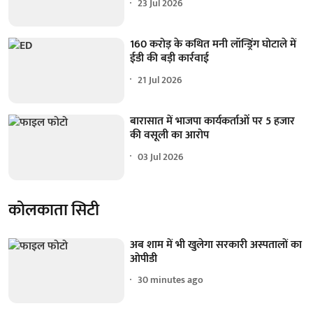
23 Jul 2026
160 करोड़ के कथित मनी लॉन्ड्रिंग घोटाले में
ईडी की बड़ी कार्रवाई
21 Jul 2026
बारासात में भाजपा कार्यकर्ताओं पर 5 हजार
की वसूली का आरोप
03 Jul 2026
कोलकाता सिटी
अब शाम में भी खुलेगा सरकारी अस्पतालों का
ओपीडी
30 minutes ago