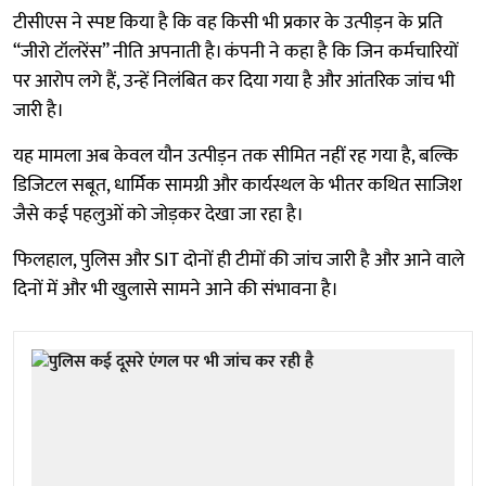
टीसीएस ने स्पष्ट किया है कि वह किसी भी प्रकार के उत्पीड़न के प्रति
“जीरो टॉलरेंस” नीति अपनाती है। कंपनी ने कहा है कि जिन कर्मचारियों
पर आरोप लगे हैं, उन्हें निलंबित कर दिया गया है और आंतरिक जांच भी
जारी है।
यह मामला अब केवल यौन उत्पीड़न तक सीमित नहीं रह गया है, बल्कि
डिजिटल सबूत, धार्मिक सामग्री और कार्यस्थल के भीतर कथित साजिश
जैसे कई पहलुओं को जोड़कर देखा जा रहा है।
फिलहाल, पुलिस और SIT दोनों ही टीमों की जांच जारी है और आने वाले
दिनों में और भी खुलासे सामने आने की संभावना है।