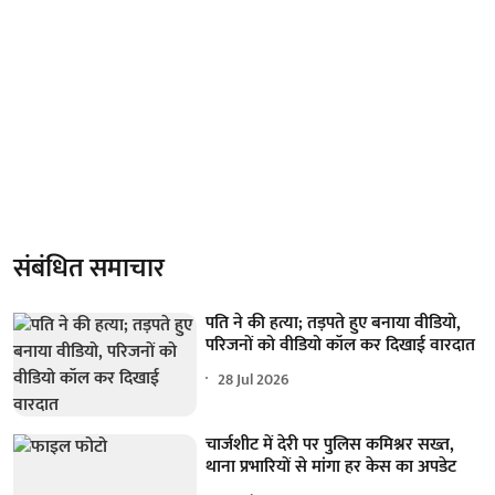
संबंधित समाचार
पति ने की हत्या; तड़पते हुए बनाया वीडियो,
परिजनों को वीडियो कॉल कर दिखाई वारदात
28 Jul 2026
चार्जशीट में देरी पर पुलिस कमिश्नर सख्त,
थाना प्रभारियों से मांगा हर केस का अपडेट