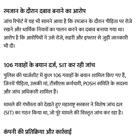
रमजान के दौरान दबाव बनाने का आरोप
जांच रिपोर्ट में यह भी सामने आया है कि रमजान के दौरान पीड़िता पर रोजे
रखने और धार्मिक नियमों का पालन करने का दबाव बनाया गया था।
आरोप है कि आरोपियों ने उसे रोजे, सहरी और इफ्तार से जुड़ी जानकारी
भी दी।
106 गवाहों के बयान दर्ज, SIT कर रही जांच
पुलिस की चार्जशीट में कुल 106 गवाहों के बयान शामिल किए गए हैं,
जिनमें पीड़िता, उसकी मां, टीसीएस कर्मचारी, POSH समिति के सदस्य
और जांच अधिकारी शामिल हैं।
मामले की गंभीरता को देखते हुए महाराष्ट्र सरकार ने विशेष जांच दल
(SIT) का गठन किया था, जो पूरे मामले की विस्तृत जांच कर रहा है।
कंपनी की प्रतिक्रिया और कार्रवाई