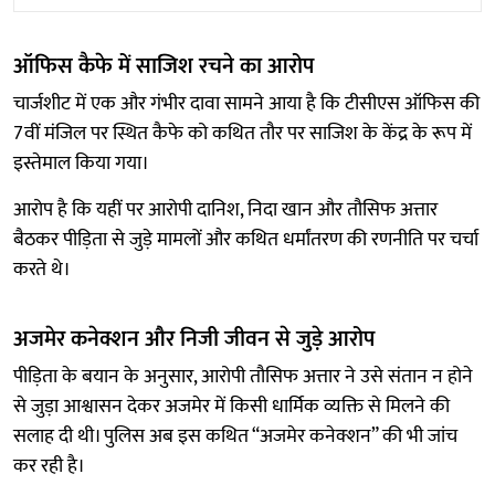
ऑफिस कैफे में साजिश रचने का आरोप
चार्जशीट में एक और गंभीर दावा सामने आया है कि टीसीएस ऑफिस की
7वीं मंजिल पर स्थित कैफे को कथित तौर पर साजिश के केंद्र के रूप में
इस्तेमाल किया गया।
आरोप है कि यहीं पर आरोपी दानिश, निदा खान और तौसिफ अत्तार
बैठकर पीड़िता से जुड़े मामलों और कथित धर्मांतरण की रणनीति पर चर्चा
करते थे।
अजमेर कनेक्शन और निजी जीवन से जुड़े आरोप
पीड़िता के बयान के अनुसार, आरोपी तौसिफ अत्तार ने उसे संतान न होने
से जुड़ा आश्वासन देकर अजमेर में किसी धार्मिक व्यक्ति से मिलने की
सलाह दी थी। पुलिस अब इस कथित “अजमेर कनेक्शन” की भी जांच
कर रही है।