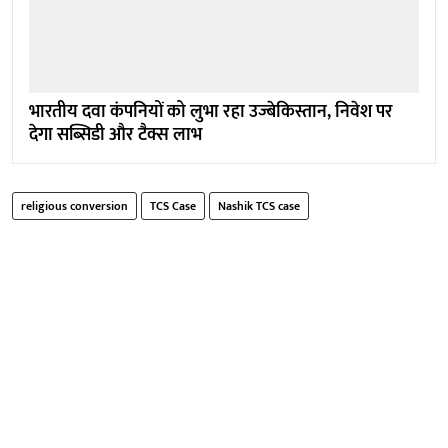
भारतीय दवा कंपनियों को लुभा रहा उज्बेकिस्तान, निवेश पर
देगा सब्सिडी और टैक्स लाभ
religious conversion
TCS Case
Nashik TCS case