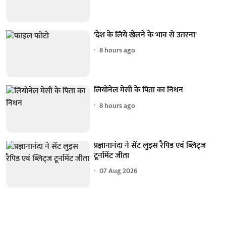
'देश के लिये खेलने के भाव से उतरना'
8 hours ago
लियोनेल मेसी के पिता का निधन
8 hours ago
प्रज्ञानानंदा ने सेंट लुइस रैपिड एवं ब्लिट्ज
टूर्नामेंट जीता
07 Aug 2026