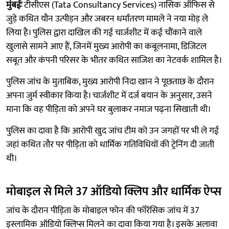
मुंबईः
टीसीएस (Tata Consultancy Services) नासिक ऑफिस से
जुड़े कथित यौन उत्पीड़न और जबरन धर्मांतरण मामले ने नया मोड़ ले
लिया है। पुलिस द्वारा दाखिल की गई चार्जशीट में कई चौंकाने वाले
खुलासे सामने आए हैं, जिनमें मुख्य आरोपी का कबूलनामा, डिजिटल
सबूत और कंपनी परिसर के भीतर कथित साजिश का नेटवर्क शामिल है।
पुलिस जांच के मुताबिक, मुख्य आरोपी निदा खान ने पूछताछ के दौरान
अपना जुर्म स्वीकार किया है। चार्जशीट में दर्ज बयान के अनुसार, उसने
माना कि वह पीड़िता को अपने घर बुलाकर नमाज पढ़ना सिखाती थी।
पुलिस का दावा है कि आरोपी खुद जांच टीम को उन जगहों पर भी ले गई
जहां कथित तौर पर पीड़िता को धार्मिक गतिविधियों की ट्रेनिंग दी जाती
थी।
मोबाइल से मिले 37 ऑडियो क्लिप और धार्मिक ऐप्स
जांच के दौरान पीड़िता के मोबाइल फोन की फॉरेंसिक जांच में 37
इस्लामिक ऑडियो क्लिप्स मिलने का दावा किया गया है। इसके अलावा