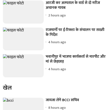
आरजी कर अस्पताल के वार्ड से दो मरीज
अचानक गायब
2 hours ago
राजमार्गों पर ई-रिक्शा के संचालन पर सख्ती
के निर्देश
4 hours ago
भवानीपुर में भाजपा कार्यकर्ता से मारपीट और
मां से छेड़छाड़
4 hours ago
खेल
जायजा लेंगे BCCI सचिव
8 hours ago