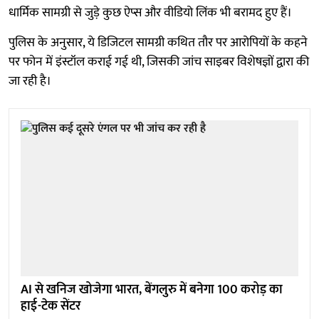
धार्मिक सामग्री से जुड़े कुछ ऐप्स और वीडियो लिंक भी बरामद हुए हैं।
पुलिस के अनुसार, ये डिजिटल सामग्री कथित तौर पर आरोपियों के कहने
पर फोन में इंस्टॉल कराई गई थी, जिसकी जांच साइबर विशेषज्ञों द्वारा की
जा रही है।
AI से खनिज खोजेगा भारत, बेंगलुरु में बनेगा 100 करोड़ का
हाई-टेक सेंटर