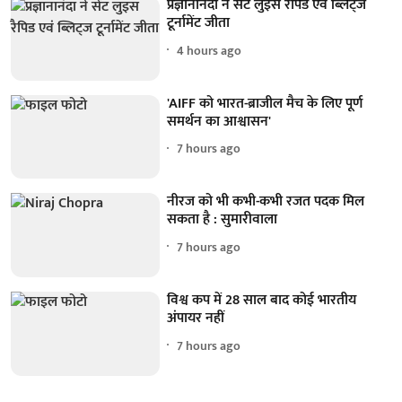
प्रज्ञानानंदा ने सेंट लुइस रैपिड एवं ब्लिट्ज
टूर्नामेंट जीता
4 hours ago
'AIFF को भारत-ब्राजील मैच के लिए पूर्ण
समर्थन का आश्वासन'
7 hours ago
नीरज को भी कभी-कभी रजत पदक मिल
सकता है : सुमारीवाला
7 hours ago
विश्व कप में 28 साल बाद कोई भारतीय
अंपायर नहीं
7 hours ago