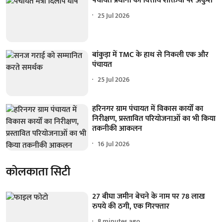
पंचायत प्रधानों की वित्तीय शक्तियों पर अंकुश
25 Jul 2026
बांकुड़ा में TMC के हाथ से निकली एक और
पंचायत
25 Jul 2026
हरिनगर ग्राम पंचायत में विकास कार्यों का
निरीक्षण, प्रस्तावित परियोजनाओं का भी किया
तकनीकी आकलन
16 Jul 2026
कोलकाता सिटी
27 बीघा जमीन बेचने के नाम पर 78 लाख
रुपये की ठगी, एक गिरफ्तार
8 minutes ago