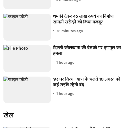
धमकी देकर 45 लाख रुपये का निर्माण
सामग्री खरीदने को किया मजबूर
26 minutes ago
दिल्ली-कोलकाता की बैठकों पर तृणमूल का
हमला
1 hour ago
'हर घर तिरंगा' यात्रा के चलते 10 अगस्त को
कई सड़कें रहेंगी बंद
1 hour ago
खेल