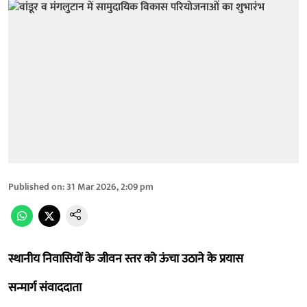
Published on
:
31 Mar 2026, 2:09 pm
स्थानीय निवासियों के जीवन स्तर को ऊंचा उठाने के प्रयास
सन्मार्ग संवाददाता