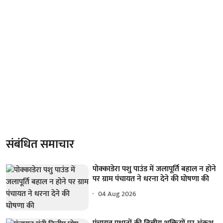
संबंधित समाचार
पोक्काडेरा पशु पाउंड में जलापूर्ति बहाल न होने
पर ग्राम पंचायत ने धरना देने की घोषणा की
04 Aug 2026