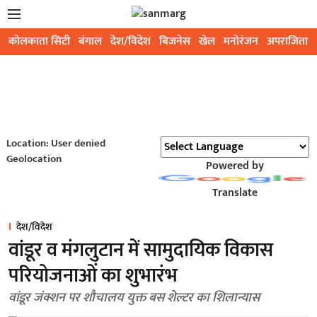
कोलकाता सिटी
बंगाल
देश/विदेश
बिजनेस
खेल
मनोरंजन
अपराजिता
Location: User denied
Geolocation
Powered by
Translate
देश/विदेश
वांडूर व मंगलुटान में सामुदायिक विकास
परियोजनाओं का शुभारंभ
वांडूर जंक्शन पर शौचालय युक्त बस शेल्टर का शिलान्यास