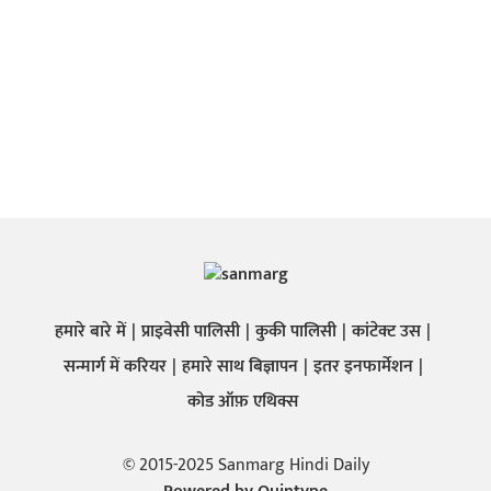
हमारे बारे में
प्राइवेसी पालिसी
कुकी पालिसी
कांटेक्ट उस
सन्मार्ग में करियर
हमारे साथ बिज्ञापन
इतर इनफार्मेशन
कोड ऑफ़ एथिक्स
© 2015-2025 Sanmarg Hindi Daily