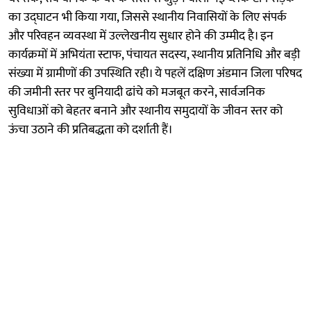
का उद्घाटन भी किया गया, जिससे स्थानीय निवासियों के लिए संपर्क
और परिवहन व्यवस्था में उल्लेखनीय सुधार होने की उम्मीद है। इन
कार्यक्रमों में अभियंता स्टाफ, पंचायत सदस्य, स्थानीय प्रतिनिधि और बड़ी
संख्या में ग्रामीणों की उपस्थिति रही। ये पहलें दक्षिण अंडमान जिला परिषद
की जमीनी स्तर पर बुनियादी ढांचे को मजबूत करने, सार्वजनिक
सुविधाओं को बेहतर बनाने और स्थानीय समुदायों के जीवन स्तर को
ऊंचा उठाने की प्रतिबद्धता को दर्शाती हैं।