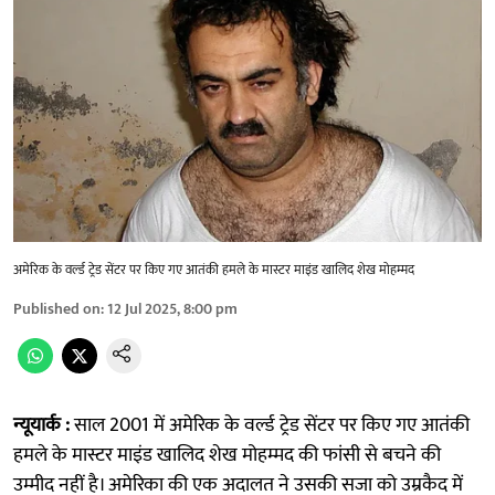
अमेरिक के वर्ल्ड ट्रेड सेंटर पर किए गए आतंकी हमले के मास्टर माइंड खालिद शेख मोहम्मद
Published on
:
12 Jul 2025, 8:00 pm
न्यूयार्क :
साल 2001 में अमेरिक के वर्ल्ड ट्रेड सेंटर पर किए गए आतंकी
हमले के मास्टर माइंड खालिद शेख मोहम्मद की फांसी से बचने की
उम्मीद नहीं है। अमेरिका की एक अदालत ने उसकी सजा को उम्रकैद में