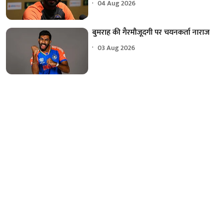
04 Aug 2026
बुमराह की गैरमौजूदगी पर चयनकर्ता नाराज
03 Aug 2026