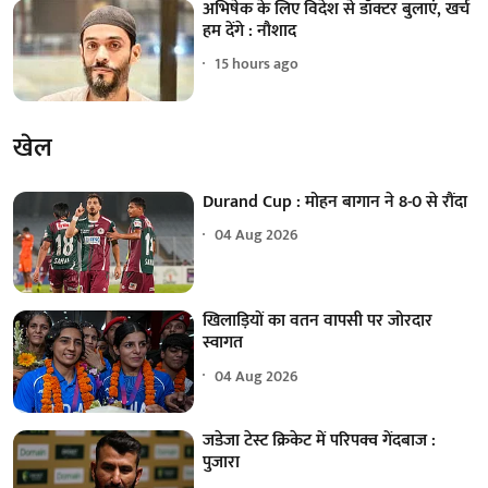
अभिषेक के लिए विदेश से डॉक्टर बुलाएं, खर्च
हम देंगे : नौशाद
15 hours ago
खेल
Durand Cup : मोहन बागान ने 8-0 से रौंदा
04 Aug 2026
खिलाड़ियों का वतन वापसी पर जोरदार
स्वागत
04 Aug 2026
जडेजा टेस्ट क्रिकेट में परिपक्व गेंदबाज :
पुजारा