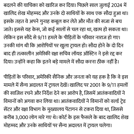
बदलने की याचिका को खारिज कर दिया। पिछले साल जुलाई 2024 में
खालिद शेख मोहम्मद और उनके दो साथियों के साथ एक सौदा हुआ था।
इसके तहत वे अपने गुनाह कबूल कर लेते और मौत की सजा से बच
जाते। इससे यह केस, जो कई सालों से चल रहा था, खत्म हो सकता था।
लेकिन इस सौदे से 9/11 हमले के पीड़ितों के परिवार नाराज हो गए।
उनकी मांग थी कि आरोपियों पर खुला ट्रायल हो। सौदा होने के दो दिन
बाद ही तत्कालीन अमेरिकी रक्षा सचिव लॉयड ऑस्टिन ने इसे रद्द कर
दिया। उन्होंने कहा कि इतने बड़े मामले में सौदा करना ठीक नहीं है।
पीड़ितों के परिवार, अमेरिकी सैनिक और जनता को यह हक है कि वे इस
मामले में सैन्य अदालत में ट्रायल देखें। खालिद पर 2001 के 9/11 हमलों
की साजिश रचने और निर्देश देने का आरोप है, जिसमें आतंकवादियों ने
विमानों को अगवा कर लिया था। आतंकवादियों ने विमानों को वर्ल्ड ट्रेड
सेंटर और रक्षा विभाग के मुख्यालय पेंटागन से टकरा दिया था, जिससे
करीब 3,000 लोग मारे गए थे। कोर्ट के इस फैसले के बाद खालिद शेख
मोहम्मद और उनके साथियों पर सैन्य अदालत में ट्रायल चलेगा।