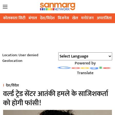
कोलकाता सिटी
बंगाल
देश/विदेश
बिजनेस
खेल
मनोरंजन
अपराजिता
Location: User denied
Geolocation
Powered by
Translate
देश/विदेश
वर्ल्ड ट्रेड सेंटर आतंकी हमले के साजिशकर्ता
को होगी फांसी!