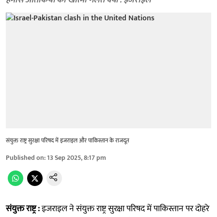
हमास आतंकियों का खात्मा गलत क्यों : इजराइल
संयुक्त राष्ट्र सुरक्षा परिषद में इजराइल और पाकिस्तान के राजदूत
Published on
:
13 Sep 2025, 8:17 pm
संयुक्त राष्ट्र :
इजराइल ने संयुक्त राष्ट्र सुरक्षा परिषद में पाकिस्तान पर दोहरे