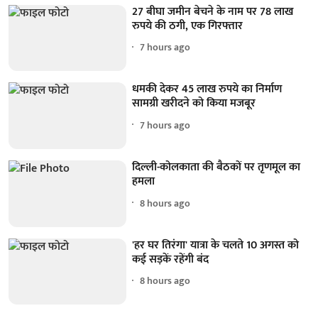
27 बीघा जमीन बेचने के नाम पर 78 लाख
रुपये की ठगी, एक गिरफ्तार
7 hours ago
धमकी देकर 45 लाख रुपये का निर्माण
सामग्री खरीदने को किया मजबूर
7 hours ago
दिल्ली-कोलकाता की बैठकों पर तृणमूल का
हमला
8 hours ago
'हर घर तिरंगा' यात्रा के चलते 10 अगस्त को
कई सड़कें रहेंगी बंद
8 hours ago