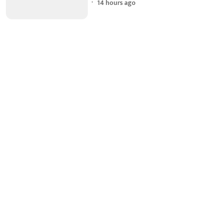
14 hours ago