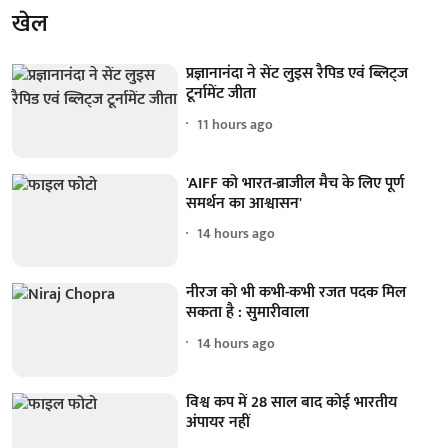
खेल
प्रज्ञानानंदा ने सेंट लुइस रैपिड एवं ब्लिट्ज
टूर्नामेंट जीता
11 hours ago
'AIFF को भारत-ब्राजील मैच के लिए पूर्ण
समर्थन का आश्वासन'
14 hours ago
नीरज को भी कभी-कभी रजत पदक मिल
सकता है : सुमारीवाला
14 hours ago
विश्व कप में 28 साल बाद कोई भारतीय
अंपायर नहीं