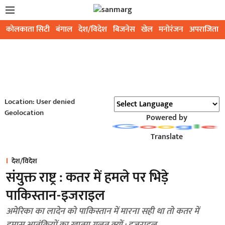
कोलकाता सिटी
बंगाल
देश/विदेश
बिजनेस
खेल
मनोरंजन
अपराजिता
Location: User denied
Geolocation
Powered by
Translate
देश/विदेश
संयुक्त राष्ट्र : कतर में हमले पर भिड़े
पाकिस्तान-इजराइल
अमेरिका का लादेन को पाकिस्तान में मारना सही था तो कतर में