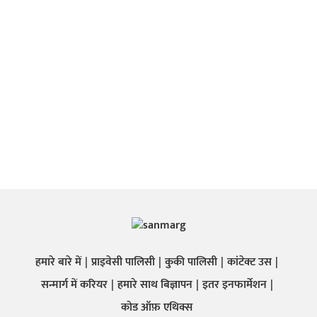
हमारे बारे में
प्राइवेसी पालिसी
कुकी पालिसी
कांटेक्ट उस
सन्मार्ग में करियर
हमारे साथ बिज्ञापन
इतर इनफार्मेशन
कोड ऑफ़ एथिक्स