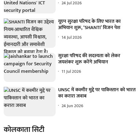
24 Jul 2026
यूएन सुरक्षा परिषद के लिए भारत का
अभियान शुरू, ‘SHANTI’ विजन पेश
14 Jul 2026
सुरक्षा परिषद की सदस्यता को लेकर
जयशंकर शुरू करेंगे अभियान
11 Jul 2026
UNSC में कश्मीर मुद्दे पर पाकिस्तान को भारत
का करारा जवाब
24 Jun 2026
कोलकाता सिटी