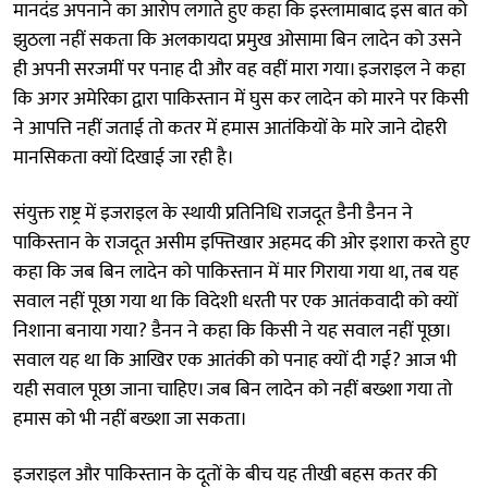
मानदंड अपनाने का आरोप लगाते हुए कहा कि इस्लामाबाद इस बात को
झुठला नहीं सकता कि अलकायदा प्रमुख ओसामा बिन लादेन को उसने
ही अपनी सरजमीं पर पनाह दी और वह वहीं मारा गया। इजराइल ने कहा
कि अगर अमेरिका द्वारा पाकिस्तान में घुस कर लादेन को मारने पर किसी
ने आपत्ति नहीं जताई तो कतर में हमास आतंकियों के मारे जाने दोहरी
मानसिकता क्यों दिखाई जा रही है।
संयुक्त राष्ट्र में इजराइल के स्थायी प्रतिनिधि राजदूत डैनी डैनन ने
पाकिस्तान के राजदूत असीम इफ्तिखार अहमद की ओर इशारा करते हुए
कहा कि जब बिन लादेन को पाकिस्तान में मार गिराया गया था, तब यह
सवाल नहीं पूछा गया था कि विदेशी धरती पर एक आतंकवादी को क्यों
निशाना बनाया गया? डैनन ने कहा कि किसी ने यह सवाल नहीं पूछा।
सवाल यह था कि आखिर एक आतंकी को पनाह क्यों दी गई? आज भी
यही सवाल पूछा जाना चाहिए। जब बिन लादेन को नहीं बख्शा गया तो
हमास को भी नहीं बख्शा जा सकता।
इजराइल और पाकिस्तान के दूतों के बीच यह तीखी बहस कतर की