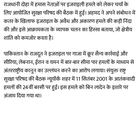
राजधानी दोहा में हमास नेताओं पर इजराइली हमले को लेकर चर्चा के
लिए आयोजित सुरक्षा परिषद की बैठक में हुई। अहमद ने अपने संबोधन में
कतर के खिलाफ इजराइल के अवैध और अकारण हमले की कड़ी निंदा
की और इसे आक्रामकता के व्यापक चलन का हिस्सा बताया, जो क्षेत्रीय
शांति को कमजोर करता है।
पाकिस्तान के राजदूत ने इजराइल पर गाजा में क्रूर सैन्य कार्रवाई और
सीरिया, लेबनान, ईरान व यमन में बार-बार सीमा पार हमलों के माध्यम से
अंतरराष्ट्रीय कानून का उल्लंघन करने का आरोप लगाया। संयुक्त राष्ट्र
सुरक्षा परिषद की बैठक न्यूयॉर्क शहर में 11 सितंबर 2001 के आतंकवादी
हमलों की 24वीं बरसी पर हुई। इस हमले को बिन लादेन के इशारे पर
अंजाम दिया गया था।