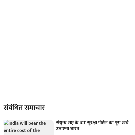
संबंधित समाचार
संयुक्त राष्ट्र के ICT सुरक्षा पोर्टल का पूरा खर्च
उठाएगा भारत