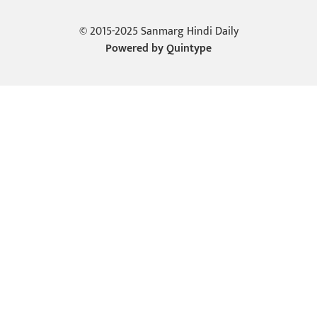
© 2015-2025 Sanmarg Hindi Daily
Powered by
Quintype