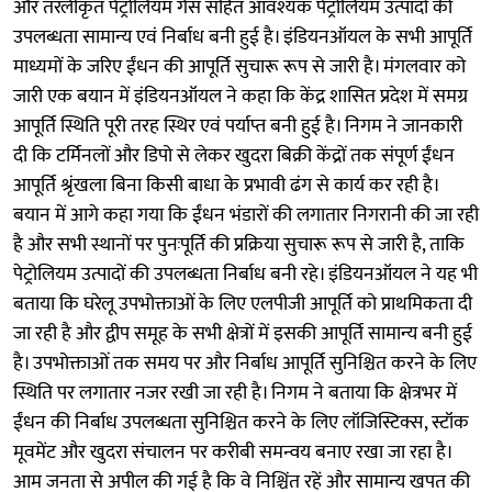
और तरलीकृत पेट्रोलियम गैस सहित आवश्यक पेट्रोलियम उत्पादों की
उपलब्धता सामान्य एवं निर्बाध बनी हुई है। इंडियनऑयल के सभी आपूर्ति
माध्यमों के जरिए ईंधन की आपूर्ति सुचारू रूप से जारी है। मंगलवार को
जारी एक बयान में इंडियनऑयल ने कहा कि केंद्र शासित प्रदेश में समग्र
आपूर्ति स्थिति पूरी तरह स्थिर एवं पर्याप्त बनी हुई है। निगम ने जानकारी
दी कि टर्मिनलों और डिपो से लेकर खुदरा बिक्री केंद्रों तक संपूर्ण ईंधन
आपूर्ति श्रृंखला बिना किसी बाधा के प्रभावी ढंग से कार्य कर रही है।
बयान में आगे कहा गया कि ईंधन भंडारों की लगातार निगरानी की जा रही
है और सभी स्थानों पर पुनःपूर्ति की प्रक्रिया सुचारू रूप से जारी है, ताकि
पेट्रोलियम उत्पादों की उपलब्धता निर्बाध बनी रहे। इंडियनऑयल ने यह भी
बताया कि घरेलू उपभोक्ताओं के लिए एलपीजी आपूर्ति को प्राथमिकता दी
जा रही है और द्वीप समूह के सभी क्षेत्रों में इसकी आपूर्ति सामान्य बनी हुई
है। उपभोक्ताओं तक समय पर और निर्बाध आपूर्ति सुनिश्चित करने के लिए
स्थिति पर लगातार नजर रखी जा रही है। निगम ने बताया कि क्षेत्रभर में
ईंधन की निर्बाध उपलब्धता सुनिश्चित करने के लिए लॉजिस्टिक्स, स्टॉक
मूवमेंट और खुदरा संचालन पर करीबी समन्वय बनाए रखा जा रहा है।
आम जनता से अपील की गई है कि वे निश्चिंत रहें और सामान्य खपत की