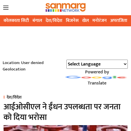
कोलकाता सिटी
बंगाल
देश/विदेश
बिजनेस
खेल
मनोरंजन
अपराजिता
Location: User denied
Geolocation
Powered by
Translate
देश/विदेश
आईओसीएल ने ईंधन उपलब्धता पर जनता
को दिया भरोसा