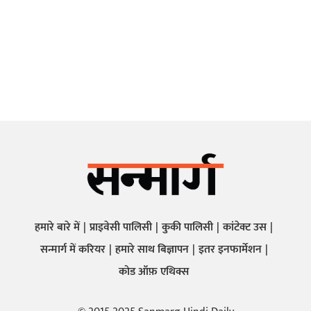
हमारे बारे में
प्राइवेसी पालिसी
कुकी पालिसी
कांटेक्ट उस
सन्मार्ग में करियर
हमारे साथ बिज्ञापन
इतर इनफार्मेशन
कोड ऑफ़ एथिक्स