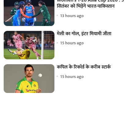
Women's T-20 Asia Cup 2026 : 5
सितंबर को भिड़ेंगे भारत-पाकिस्तान
13 hours ago
मेसी का गोल, इंटर मियामी जीता
15 hours ago
कपिल के रिकॉर्ड के करीब स्टार्क
15 hours ago