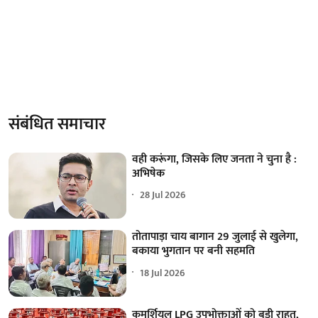
संबंधित समाचार
वही करूंगा, जिसके लिए जनता ने चुना है :
अभिषेक
28 Jul 2026
तोतापाड़ा चाय बागान 29 जुलाई से खुलेगा,
बकाया भुगतान पर बनी सहमति
18 Jul 2026
कमर्शियल LPG उपभोक्ताओं को बड़ी राहत,