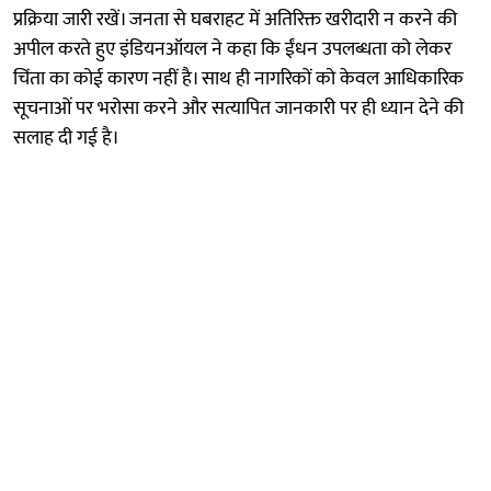
प्रक्रिया जारी रखें। जनता से घबराहट में अतिरिक्त खरीदारी न करने की
अपील करते हुए इंडियनऑयल ने कहा कि ईंधन उपलब्धता को लेकर
चिंता का कोई कारण नहीं है। साथ ही नागरिकों को केवल आधिकारिक
सूचनाओं पर भरोसा करने और सत्यापित जानकारी पर ही ध्यान देने की
सलाह दी गई है।