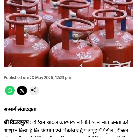
Published on
:
20 May 2026, 12:23 pm
सन्मार्ग संवाददाता
श्री विजयपुरम :
इंडियन ऑयल कॉरपोरेशन लिमिटेड ने आम जनता को
आश्वस्त किया है कि अंडमान एवं निकोबार द्वीप समूह में पेट्रोल , डीजल