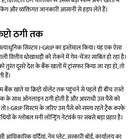
ता है, डिजिटल ठग चालाकी से उससे बड़ी रकम अपने खातों में
ंकिंग और व्यक्तिगत जानकारी आसानी से हड़प लेते हैं।
िप्टो ठगी तक
अत्याधुनिक सिस्टम I-GRIP
का इस्तेमाल किया। यह एक ऐसा
 वाली वित्तीय धोखाधड़ी को रोकने में गेम-चेंजर साबित हो रहा है।
ंत दूसरे देश के बैंक खातों में ट्रांसफर किया जा रहा हो, तो
ी हैं।
क खाते या क्रिप्टो वॉलेट तक पहुंचने से पहले ही बीच रास्ते
गरिक के साथ ऑनलाइन ठगी होती है और अपराधी उस पैसे को
, तो I-GRIP सिस्टम के जरिए उस पैसे को समय रहते ट्रैक करके
के ग्लोबल मनी लॉन्ड्रिंग नेटवर्क पर सबसे बड़ा प्रहार है।
 आधिकारिक वर्दियां, नेम प्लेट, सरकारी बोर्ड, कार्यालय का