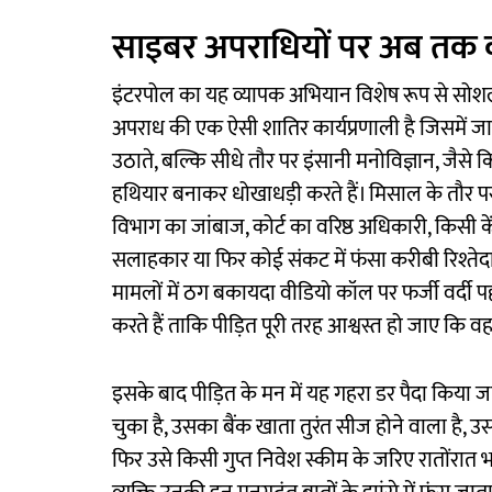
साइबर अपराधियों पर अब तक का
इंटरपोल का यह व्यापक अभियान विशेष रूप से सोशल 
अपराध की एक ऐसी शातिर कार्यप्रणाली है जिसमें
उठाते, बल्कि सीधे तौर पर इंसानी मनोविज्ञान, जैसे 
हथियार बनाकर धोखाधड़ी करते हैं। मिसाल के तौर 
विभाग का जांबाज, कोर्ट का वरिष्ठ अधिकारी, किसी कें
सलाहकार या फिर कोई संकट में फंसा करीबी रिश्तेदार
मामलों में ठग बकायदा वीडियो कॉल पर फर्जी वर्दी 
करते हैं ताकि पीड़ित पूरी तरह आश्वस्त हो जाए कि 
इसके बाद पीड़ित के मन में यह गहरा डर पैदा किया 
चुका है, उसका बैंक खाता तुरंत सीज होने वाला है, उस
फिर उसे किसी गुप्त निवेश स्कीम के जरिए रातोंरात भ