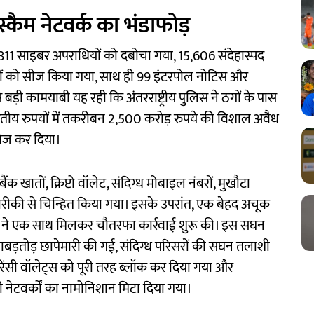
्कैम नेटवर्क का भंडाफोड़
5,811 साइबर अपराधियों को दबोचा गया, 15,606 संदेहास्पद
ातों को सीज किया गया, साथ ही 99 इंटरपोल नोटिस और
ी कामयाबी यह रही कि अंतरराष्ट्रीय पुलिस ने ठगों के पास
तीय रुपयों में तकरीबन 2,500 करोड़ रुपये की विशाल अवैध
्रीज कर दिया।
ैंक खातों, क्रिप्टो वॉलेट, संदिग्ध मोबाइल नंबरों, मुखौटा
ो बारीकी से चिन्हित किया गया। इसके उपरांत, एक बेहद अचूक
ों ने एक साथ मिलकर चौतरफा कार्रवाई शुरू की। इस सघन
ताबड़तोड़ छापेमारी की गई, संदिग्ध परिसरों की सघन तलाशी
करेंसी वॉलेट्स को पूरी तरह ब्लॉक कर दिया गया और
़ी नेटवर्कों का नामोनिशान मिटा दिया गया।