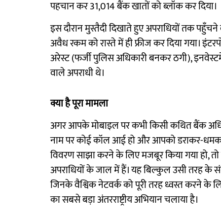
पहचान कर 31,014 बैंक खातों को ब्लॉक कर दिया।
इस दौरान मुस्तैदी दिखाते हुए अपराधियों तक पहुँ
अवैध रकम को रास्ते में ही फ्रीज कर दिया गया। इं
अरेस्ट (फर्जी पुलिस अधिकारी बनकर ठगी), इनवेस्टमेंट फ
वाले अपराधी थे।
क्या है पूरा मामला
अगर आपके मोबाइल पर कभी किसी कथित बैंक अधिकारी
नाम पर कोई कॉल आई हो और आपको डराकर-धमकाकर 
विवरण साझा करने के लिए मजबूर किया गया हो, 
अपराधियों के जाल में हैं। यह बिल्कुल उसी तरह क
जिनके वैश्विक नेटवर्क को पूरी तरह ध्वस्त करने क
का सबसे बड़ा अंतरराष्ट्रीय अभियान चलाया है।