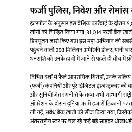
फर्जी पुलिस, निवेश और रोमांस स
इंटरपोल के अनुसार इस वैश्विक कार्रवाई के दौरान 
लोगों को चिन्हित किया गया, 31,014 फर्जी बैंक ख
डिफ्यूजन जारी किए गए। इस महा-अभियान की सबसे बड़
पहुंचने वाली 293 मिलियन अमेरिकी डॉलर, यानी भार
धनराशि को उनके हाथों में जाने से पहले ही बीच में फ
विभिन्न देशों में फैले आपराधिक गिरोहों, उनके सक्रिय ब
(फर्जी) कंपनियों और पूरे डिजिटल इंफ्रास्ट्रक्चर क
और सुनियोजित रणनीति के तहत सभी सहभागी राष्ट्र
ऑपरेशन के दौरान दुनिया भर में हजारों ठिकानों पर 
ली गई, अवैध बैंक खातों को सीज किया गया, क्रिप्टो
अंतरराष्ट्रीय स्तर पर चल रहे कई बड़े साइबर धोखाधड