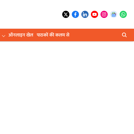
ऑनलाइन खेल
पाठकों की कलम से