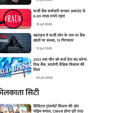
फर्जी बैंक कर्मचारी बनकर अकाउंट से
6.69 लाख रुपये उड़ाए
18 Jul 2026
बहराइच में फर्जी लोन के नाम पर बैंक
खातों पर कब्जा, 13 गिरफ्तार
13 Jul 2026
2031 तक चीन को कर्ज देना बंद करेगा
विश्व बैंक, बदलेगी वैश्विक विकास की
दिशा
03 Jul 2026
ोलकाता सिटी
डिजिटल ट्रांसपोर्ट सिस्टम की ओर
पश्चिम बंगाल, CMVR होगा पूरी तरह