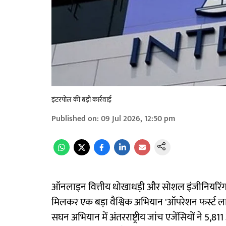
इंटरपोल की बड़ी कार्रवाई
Published on
:
09 Jul 2026, 12:50 pm
ऑनलाइन वित्तीय धोखाधड़ी और सोशल इंजीनियरिंग स
मिलकर एक बड़ा वैश्विक अभियान 'ऑपरेशन फर्स्ट 
सघन अभियान में अंतरराष्ट्रीय जांच एजेंसियों ने 5,