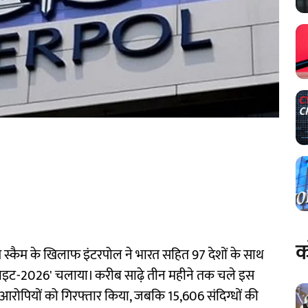
क
्कैम के खिलाफ इंटरपोल ने भारत सहित 97 देशों के साथ
लाइट-2026' चलाया। करीब साढ़े तीन महीने तक चले इस
811 आरोपियों को गिरफ्तार किया, जबकि 15,606 संदिग्धों की