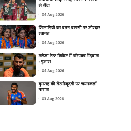
से रौंदा
04 Aug 2026
खिलाड़ियों का वतन वापसी पर जोरदार
स्वागत
04 Aug 2026
जडेजा टेस्ट क्रिकेट में परिपक्व गेंदबाज
: पुजारा
04 Aug 2026
बुमराह की गैरमौजूदगी पर चयनकर्ता
नाराज
03 Aug 2026