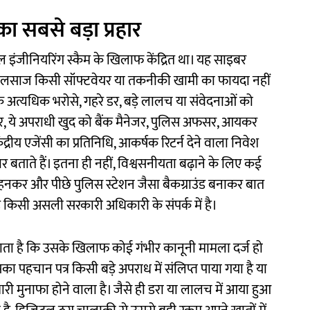
 सबसे बड़ा प्रहार
इंजीनियरिंग स्कैम के खिलाफ केंद्रित था। यह साइबर
 जालसाज किसी सॉफ्टवेयर या तकनीकी खामी का फायदा नहीं
कि अत्यधिक भरोसे, गहरे डर, बड़े लालच या संवेदनाओं को
पर, ये अपराधी खुद को बैंक मैनेजर, पुलिस अफसर, आयकर
द्रीय एजेंसी का प्रतिनिधि, आकर्षक रिटर्न देने वाला निवेश
 बताते हैं। इतना ही नहीं, विश्वसनीयता बढ़ाने के लिए कई
पहनकर और पीछे पुलिस स्टेशन जैसा बैकग्राउंड बनाकर बात
वह किसी असली सरकारी अधिकारी के संपर्क में है।
जाता है कि उसके खिलाफ कोई गंभीर कानूनी मामला दर्ज हो
का पहचान पत्र किसी बड़े अपराध में संलिप्त पाया गया है या
ारी मुनाफा होने वाला है। जैसे ही डरा या लालच में आया हुआ