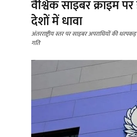
वैश्विक साइबर क्राइम पर
देशों में धावा
अंतरराष्ट्रीय स्तर पर साइबर अपराधियों की धरपकड
गति