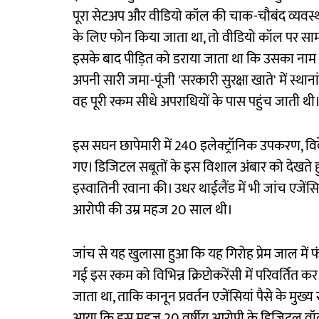
पूरा सेटअप और वीडियो कॉल की चाक-चौबंद व्यवस्थ
के लिए फोन किया जाता था, तो वीडियो कॉल पर सामन
इसके बाद पीड़ित को डराया जाता था कि उसका नाम क
अपनी सारी जमा-पूंजी 'सरकारी सुरक्षा खाते' में स्थान
वह पूरी रकम सीधे अपराधियों के पास पहुंच जाती थी
इस सघन छापेमारी में 240 इलेक्ट्रॉनिक उपकरण, विदे
गए। डिजिटल सबूतों के इस विशाल अंबार को देखते ह
इस्वातिनी रवाना की। उधर थाईलैंड में भी जांच एजें
आरोपी की उम्र महज 20 साल थी।
जांच से यह खुलासा हुआ कि यह गिरोह प्रेम जाल मे
गई इस रकम को विभिन्न क्रिप्टोकरेंसी में परिवर्तित
जाता था, ताकि कानून प्रवर्तन एजेंसियां पैसे के मुख्य
आया कि इस महज 20 वर्षीय आरोपी के डिजिटल वॉलेट