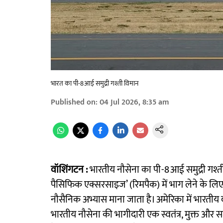
भारत का पी-8आई समुद्री गश्ती विमान
Published on
:
04 Jul 2026, 8:35 am
वॉशिंगटन :
भारतीय नौसेना का पी-8आई समुद्री गश्ती
पैसिफिक एक्सरसाइज’ (रिमपैक) में भाग लेने के लिए
नौसैनिक अभ्यास माना जाता है। अमेरिका में भारतीय 
भारतीय नौसेना की भागीदारी एक स्वतंत्र, मुक्त और समाव