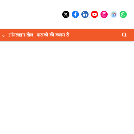
ऑनलाइन खेल
पाठकों की कलम से