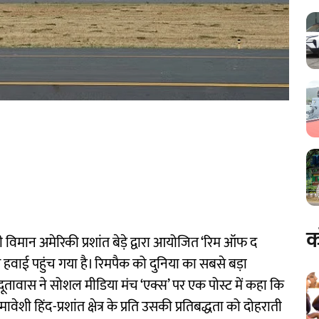
क
 विमान अमेरिकी प्रशांत बेड़े द्वारा आयोजित ‘रिम ऑफ द
 हवाई पहुंच गया है। रिमपैक को दुनिया का सबसे बड़ा
दूतावास ने सोशल मीडिया मंच ‘एक्स’ पर एक पोस्ट में कहा कि
ेशी हिंद-प्रशांत क्षेत्र के प्रति उसकी प्रतिबद्धता को दोहराती