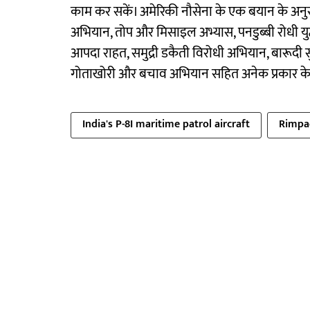
काम कर सकें। अमेरिकी नौसेना के एक बयान के अनुस
अभियान, तोप और मिसाइल अभ्यास, पनडुब्बी रोधी युद्
आपदा राहत, समुद्री डकैती विरोधी अभियान, बारूदी 
गोताखोरी और बचाव अभियान सहित अनेक प्रकार के प्र
India's P-8I maritime patrol aircraft
Rimpac