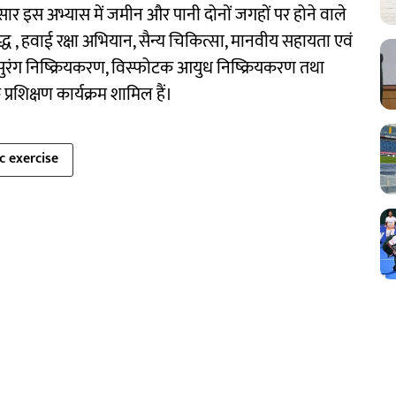
ार इस अभ्यास में जमीन और पानी दोनों जगहों पर होने वाले
ध , हवाई रक्षा अभियान, सैन्य चिकित्सा, मानवीय सहायता एवं
सुरंग निष्क्रियकरण, विस्फोटक आयुध निष्क्रियकरण तथा
शिक्षण कार्यक्रम शामिल हैं।
 exercise