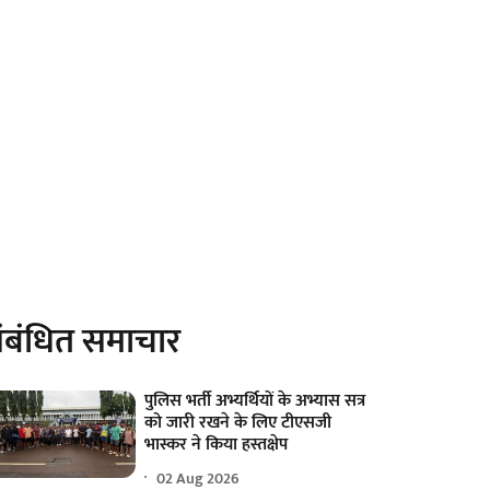
ंबंधित समाचार
पुलिस भर्ती अभ्यर्थियों के अभ्यास सत्र
को जारी रखने के लिए टीएसजी
भास्कर ने किया हस्तक्षेप
02 Aug 2026