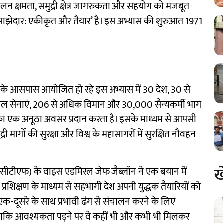
लन क्षमता, समुद्री क्षेत्र जागरुकता और सहयोग को मजबूत
साझेदार: एकीकृत और तैयार’ है। इस अभ्यास की शुरुआत 1971
उसके आसपास आयोजित हो रहे इस अभ्यास में 30 देश, 30 से
की थल सेनाएं, 206 से अधिक विमान और 30,000 सैन्यकर्मी भाग
िक्षण का एक अनूठा अवसर प्रदान करता है। इसके माध्यम से आपसी
मार्गों की सुरक्षा और विश्व के महासागरों में सुरक्षित नौवहन
ख
सीसीटीएफ) के वाइस एडमिरल जेफ जैब्लॉन ने एक बयान में
प्रशिक्षण के माध्यम से सहभागी देश अपनी युद्धक तैयारियों को
 एक-दूसरे के साथ प्रभावी ढंग से संचालन करने के लिए
ताकि आवश्यकता पड़ने पर वे कहीं भी और कभी भी मिलकर