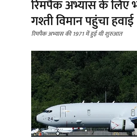
रिमपैक अभ्यास के लिए भ
गश्ती विमान पहुंचा हवाई
रिमपैक अभ्यास की 1971 में हुई थी शुरुआत