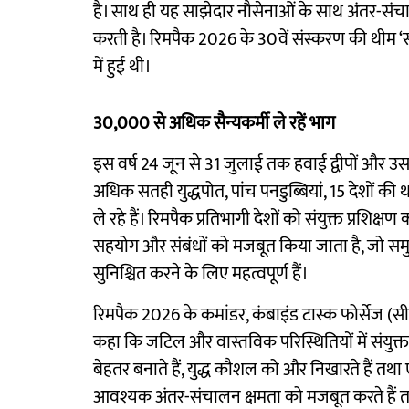
है। साथ ही यह साझेदार नौसेनाओं के साथ अंतर-संचा
करती है। रिमपैक 2026 के 30वें संस्करण की थीम ‘
में हुई थी।
30,000 से अधिक सैन्यकर्मी ले रहें भाग
इस वर्ष 24 जून से 31 जुलाई तक हवाई द्वीपों और 
अधिक सतही युद्धपोत, पांच पनडुब्बियां, 15 देशों 
ले रहे हैं। रिमपैक प्रतिभागी देशों को संयुक्त प्रश
सहयोग और संबंधों को मजबूत किया जाता है, जो समुद्री 
सुनिश्चित करने के लिए महत्वपूर्ण हैं।
रिमपैक 2026 के कमांडर, कंबाइंड टास्क फोर्सेज (
कहा कि जटिल और वास्तविक परिस्थितियों में संयुक्त 
बेहतर बनाते हैं, युद्ध कौशल को और निखारते हैं तथा
आवश्यक अंतर-संचालन क्षमता को मजबूत करते हैं 