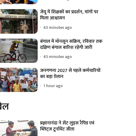
जेयू में शिक्षकों का प्रदर्शन, मांगों पर
मिला आश्वासन
43 minutes ago
बंगाल में मॉनसून सक्रिय, रविवार तक
दक्षिण बंगाल बारिश रहेगी जारी
45 minutes ago
जनगणना 2027 से पहले कर्मचारियों
का बड़ा ऐलान
1 hour ago
ेल
प्रज्ञानानंदा ने सेंट लुइस रैपिड एवं
ब्लिट्ज टूर्नामेंट जीता