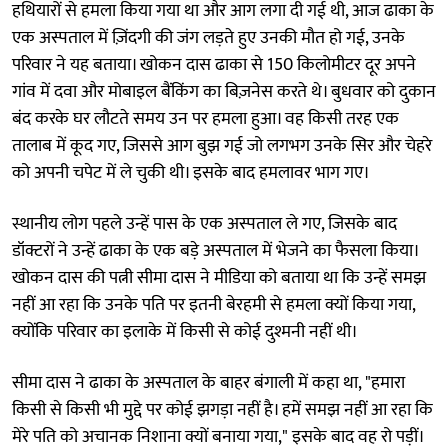
हथियारों से हमला किया गया था और आग लगा दी गई थी, आज ढाका के
एक अस्पताल में ज़िंदगी की जंग लड़ते हुए उनकी मौत हो गई, उनके
परिवार ने यह बताया। खोकन दास ढाका से 150 किलोमीटर दूर अपने
गांव में दवा और मोबाइल बैंकिंग का बिज़नेस करते थे। बुधवार को दुकान
बंद करके घर लौटते समय उन पर हमला हुआ। वह किसी तरह एक
तालाब में कूद गए, जिससे आग बुझ गई जो लगभग उनके सिर और चेहरे
को अपनी चपेट में ले चुकी थी। इसके बाद हमलावर भाग गए।
स्थानीय लोग पहले उन्हें पास के एक अस्पताल ले गए, जिसके बाद
डॉक्टरों ने उन्हें ढाका के एक बड़े अस्पताल में भेजने का फैसला किया।
खोकन दास की पत्नी सीमा दास ने मीडिया को बताया था कि उन्हें समझ
नहीं आ रहा कि उनके पति पर इतनी बेरहमी से हमला क्यों किया गया,
क्योंकि परिवार का इलाके में किसी से कोई दुश्मनी नहीं थी।
सीमा दास ने ढाका के अस्पताल के बाहर बंगाली में कहा था, "हमारा
किसी से किसी भी मुद्दे पर कोई झगड़ा नहीं है। हमें समझ नहीं आ रहा कि
मेरे पति को अचानक निशाना क्यों बनाया गया," इसके बाद वह रो पड़ीं।