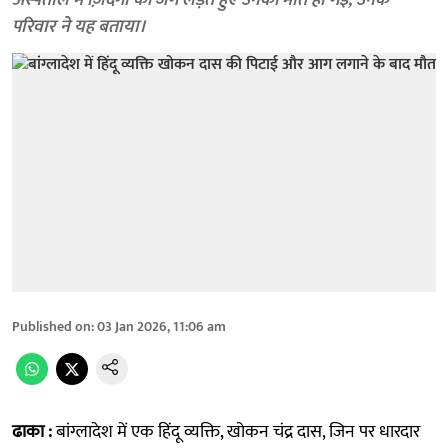
अस्पताल में ज़िंदगी की जंग लड़ते हुए उनकी मौत हो गई, उनके
परिवार ने यह बताया।
Published on
:
03 Jan 2026, 11:06 am
ढाका :
बांग्लादेश में एक हिंदू व्यक्ति, खोकन चंद्र दास, जिन पर धारदार