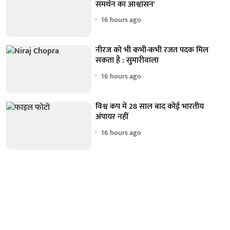
समर्थन का आश्वासन'
16 hours ago
नीरज को भी कभी-कभी रजत पदक मिल
सकता है : सुमारीवाला
16 hours ago
विश्व कप में 28 साल बाद कोई भारतीय
अंपायर नहीं
16 hours ago