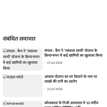
संबंधित समाचार
बंगाल : कैग ने ’स्वास्थ्य साथी’ योजना के
क्रियान्वयन में कई खामियों का खुलासा किया
25 Jul 2026
आवास योजना का घर दिलाने के नाम पर
लाखों की ठगी का आरोप
22 Jul 2026
कोलकाता के निजी अस्पताल में 10 वर्षीय