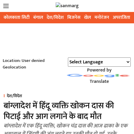
कोलकाता सिटी
बंगाल
देश/विदेश
बिजनेस
खेल
मनोरंजन
अपराजिता
Location: User denied
Geolocation
Powered by
Translate
देश/विदेश
बांग्लादेश में हिंदू व्यक्ति खोकन दास की
पिटाई और आग लगाने के बाद मौत
बांग्लादेश में एक हिंदू व्यक्ति, खोकन चंद्र दास की आज ढाका के एक