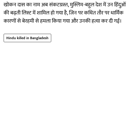
खोकन दास का नाम अब संकटग्रस्त, मुस्लिम-बहुल देश में उन हिंदुओं
की बढ़ती लिस्ट में शामिल हो गया है, जिन पर कथित तौर पर धार्मिक
कारणों से बेरहमी से हमला किया गया और उनकी हत्या कर दी गई।
Hindu killed in Bangladesh