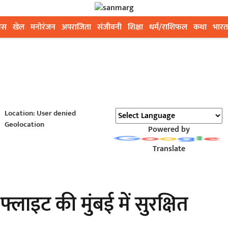
ेस
खेल
मनोरंजन
अपराजिता
संजीवनी
शिक्षा
धर्म/राशिफल
कथा
भारत
Location: User denied
Geolocation
Powered by
Translate
लाइट की मुंबई में सुरक्षित