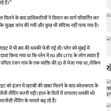
 हैं।’’
िलने के बाद प्राधिकारियों ने विमान का मार्ग परिवर्तित कर
 कि सुरक्षा जांच की गयी और कुछ भी संदिग्ध नहीं पाया गया है।
्लाइट में भी बम की धमकी भेजी गई थी। प्लेन को मुंबई में
 दावा किया गया था कि प्लेन में ISI और LTTE के लोग सवार हैं
 पपिता रंजन नाम के एक व्यक्ति की ID से भेजा गया था, लेकिन
ख
ाइट को इंजन में खराबी की खबर मिलने के बाद कोलकाता के
ेंसी लैंडिंग करनी पड़ी। हाल के दिनों में लगातार धमकी भरे
ेंसी लैंडिंग के मामले बढ़ रहे हैं।