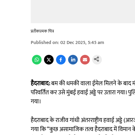
प्रतीकात्मक चित्र
Published on
:
02 Dec 2025, 5:45 am
हैदराबाद:
बम की धमकी वाला ईमेल मिलने के बाद मंग
परिवर्तित कर उसे मुंबई हवाई अड्डे पर उतारा गया। पुल
गया।
हैदराबाद के राजीव गांधी अंतरराष्ट्रीय हवाई अड्ड
गया कि ‘‘कुछ असामाजिक तत्व हैदराबाद में विमान के