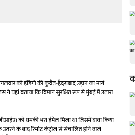
क
लवार को इंडिगो की कुवैत-हैदराबाद उड़ान का मार्ग
िस ने यहां बताया कि विमान सुरक्षित रूप से मुंबई में उतारा
े (आरजीआईए) को धमकी भरा ईमेल मिला था जिसमें दावा किया
 उतरने के बाद रिमोट कंट्रोल से संचालित होने वाले