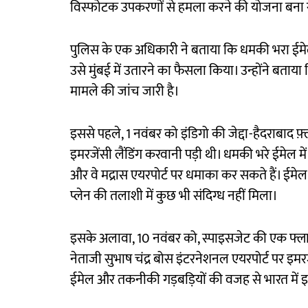
विस्फोटक उपकरणों से हमला करने की योजना बना रहे
पुलिस के एक अधिकारी ने बताया कि धमकी भरा ईमेल म
उसे मुंबई में उतारने का फैसला किया। उन्होंने बताया
मामले की जांच जारी है।
इससे पहले, 1 नवंबर को इंडिगो की जेद्दा-हैदराबाद फ़
इमरजेंसी लैंडिंग करवानी पड़ी थी। धमकी भरे ईमेल में
और वे मद्रास एयरपोर्ट पर धमाका कर सकते हैं। ईमेल
प्लेन की तलाशी में कुछ भी संदिग्ध नहीं मिला।
इसके अलावा, 10 नवंबर को, स्पाइसजेट की एक फ्ल
नेताजी सुभाष चंद्र बोस इंटरनेशनल एयरपोर्ट पर इमरज
ईमेल और तकनीकी गड़बड़ियों की वजह से भारत में इमरज