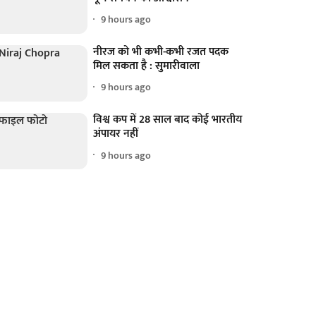
9 hours ago
नीरज को भी कभी-कभी रजत पदक
मिल सकता है : सुमारीवाला
9 hours ago
विश्व कप में 28 साल बाद कोई भारतीय
अंपायर नहीं
9 hours ago