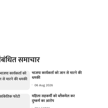
ंबंधित समाचार
भाजपा कार्यकर्ता को जान से मारने की
धमकी
06 Aug 2026
महिला सहकर्मी को ब्लैकमेल कर
दुष्कर्म का आरोप