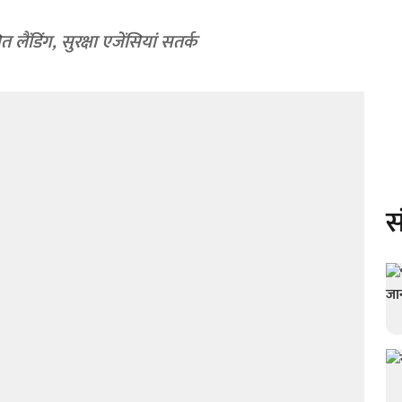
 लैंडिंग, सुरक्षा एजेंसियां सतर्क
स