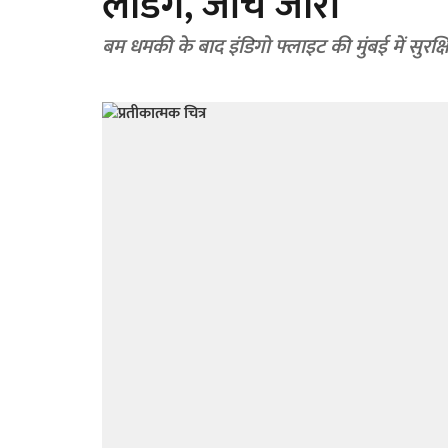
लैंडिंग, जांच जारी
बम धमकी के बाद इंडिगो फ्लाइट की मुंबई में सुरक्षित