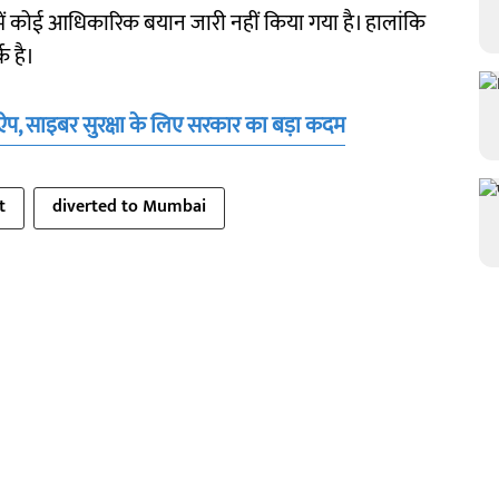
ं कोई आधिकारिक बयान जारी नहीं किया गया है। हालांकि
क है।
ी’ ऐप, साइबर सुरक्षा के लिए सरकार का बड़ा कदम
t
diverted to Mumbai