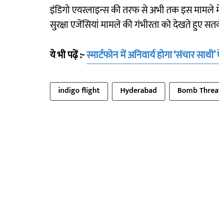
इंडिगो एयरलाइन्स की तरफ से अभी तक इस मामले मे
सुरक्षा एजेंसियां मामले की गंभीरता को देखते हुए सतर्
ये भी पढ़ें :-
स्मार्टफोन में अनिवार्य होगा ‘संचार साथ
indigo flight
Hyderabad
Bomb Threa