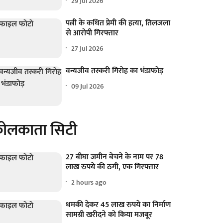
29 Jul 2026
पत्नी के कथित प्रेमी की हत्या, तिलजला
से आरोपी गिरफ्तार
27 Jul 2026
वन्यजीव तस्करी गिरोह का भंडाफोड़
09 Jul 2026
ोलकाता सिटी
27 बीघा जमीन बेचने के नाम पर 78
लाख रुपये की ठगी, एक गिरफ्तार
2 hours ago
धमकी देकर 45 लाख रुपये का निर्माण
सामग्री खरीदने को किया मजबूर