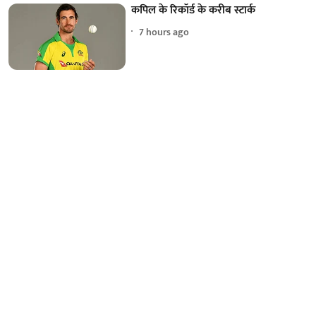
कपिल के रिकॉर्ड के करीब स्टार्क
7 hours ago