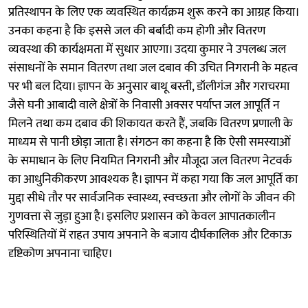
प्रतिस्थापन के लिए एक व्यवस्थित कार्यक्रम शुरू करने का आग्रह किया।
उनका कहना है कि इससे जल की बर्बादी कम होगी और वितरण
व्यवस्था की कार्यक्षमता में सुधार आएगा। उदया कुमार ने उपलब्ध जल
संसाधनों के समान वितरण तथा जल दबाव की उचित निगरानी के महत्व
पर भी बल दिया। ज्ञापन के अनुसार बाथू बस्ती, डॉलीगंज और गराचरमा
जैसे घनी आबादी वाले क्षेत्रों के निवासी अक्सर पर्याप्त जल आपूर्ति न
मिलने तथा कम दबाव की शिकायत करते हैं, जबकि वितरण प्रणाली के
माध्यम से पानी छोड़ा जाता है। संगठन का कहना है कि ऐसी समस्याओं
के समाधान के लिए नियमित निगरानी और मौजूदा जल वितरण नेटवर्क
का आधुनिकीकरण आवश्यक है। ज्ञापन में कहा गया कि जल आपूर्ति का
मुद्दा सीधे तौर पर सार्वजनिक स्वास्थ्य, स्वच्छता और लोगों के जीवन की
गुणवत्ता से जुड़ा हुआ है। इसलिए प्रशासन को केवल आपातकालीन
परिस्थितियों में राहत उपाय अपनाने के बजाय दीर्घकालिक और टिकाऊ
दृष्टिकोण अपनाना चाहिए।