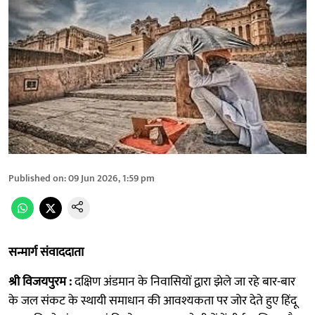
Published on
:
09 Jun 2026, 1:59 pm
सन्मार्ग संवाददाता
श्री विजयपुरम :
दक्षिण अंडमान के निवासियों द्वारा झेले जा रहे बार-बार
के जल संकट के स्थायी समाधान की आवश्यकता पर जोर देते हुए हिंदू