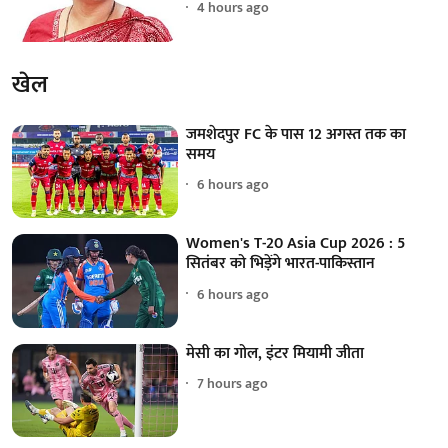
4 hours ago
खेल
जमशेदपुर FC के पास 12 अगस्त तक का
समय
6 hours ago
Women's T-20 Asia Cup 2026 : 5
सितंबर को भिड़ेंगे भारत-पाकिस्तान
6 hours ago
मेसी का गोल, इंटर मियामी जीता
7 hours ago