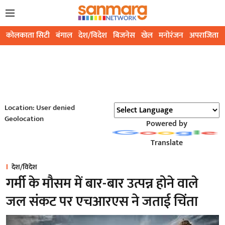
कोलकाता सिटी
बंगाल
देश/विदेश
बिजनेस
खेल
मनोरंजन
अपराजिता
Location: User denied
Geolocation
Powered by
Translate
देश/विदेश
गर्मी के मौसम में बार-बार उत्पन्न होने वाले
जल संकट पर एचआरएस ने जताई चिंता