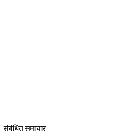
संबंधित समाचार