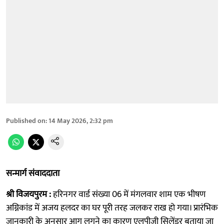
Published on
:
14 May 2026, 2:32 pm
सन्मार्ग संवाददाता
श्री विजयपुरम :
हरिनगर वार्ड संख्या 06 में मंगलवार शाम एक भीषण
अग्निकांड में अजय हलदर का घर पूरी तरह जलकर राख हो गया। प्रारंभिक
जानकारी के अनुसार आग लगने का कारण एलपीजी सिलेंडर बताया जा