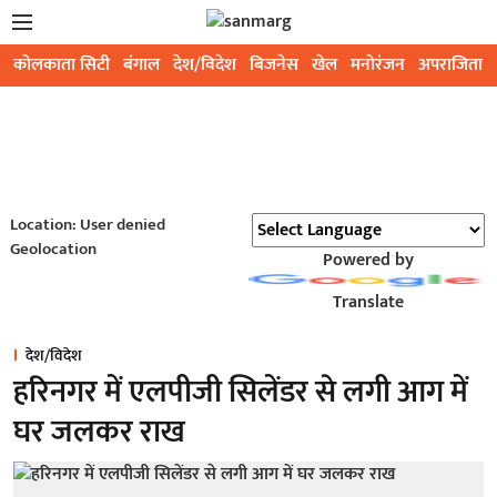
कोलकाता सिटी
बंगाल
देश/विदेश
बिजनेस
खेल
मनोरंजन
अपराजिता
Location: User denied
Geolocation
Powered by
Translate
देश/विदेश
हरिनगर में एलपीजी सिलेंडर से लगी आग में
घर जलकर राख