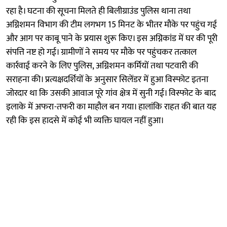
रहा है। घटना की सूचना मिलते ही बिलीग्राउंड पुलिस थाना तथा
अग्निशमन विभाग की टीम लगभग 15 मिनट के भीतर मौके पर पहुंच गई
और आग पर काबू पाने के प्रयास शुरू किए। इस अग्निकांड में घर की पूरी
संपत्ति नष्ट हो गई। ग्रामीणों ने समय पर मौके पर पहुंचकर तत्काल
कार्रवाई करने के लिए पुलिस, अग्निशमन कर्मियों तथा पटवारी की
सराहना की। प्रत्यक्षदर्शियों के अनुसार सिलेंडर में हुआ विस्फोट इतना
जोरदार था कि उसकी आवाज पूरे गांव क्षेत्र में सुनी गई। विस्फोट के बाद
इलाके में अफरा-तफरी का माहौल बन गया। हालांकि राहत की बात यह
रही कि इस हादसे में कोई भी व्यक्ति घायल नहीं हुआ।