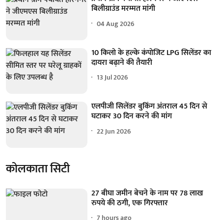
बिलीग्राउंड मरम्मत मांगी
04 Aug 2026
10 किलो के हल्के कंपोजिट LPG सिलेंडर का
दायरा बढ़ाने की तैयारी
13 Jul 2026
एलपीजी सिलेंडर बुकिंग अंतराल 45 दिन से
घटाकर 30 दिन करने की मांग
22 Jun 2026
कोलकाता सिटी
27 बीघा जमीन बेचने के नाम पर 78 लाख
रुपये की ठगी, एक गिरफ्तार
7 hours ago