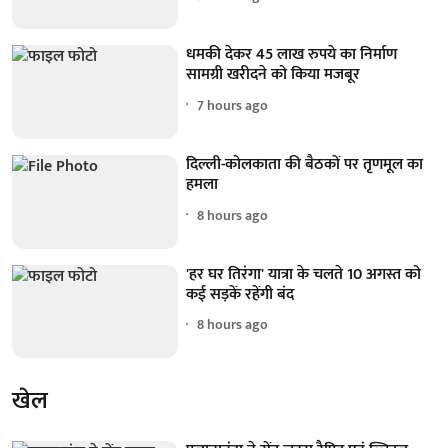
धमकी देकर 45 लाख रुपये का निर्माण
सामग्री खरीदने को किया मजबूर
7 hours ago
दिल्ली-कोलकाता की बैठकों पर तृणमूल का
हमला
8 hours ago
'हर घर तिरंगा' यात्रा के चलते 10 अगस्त को
कई सड़कें रहेंगी बंद
8 hours ago
खेल