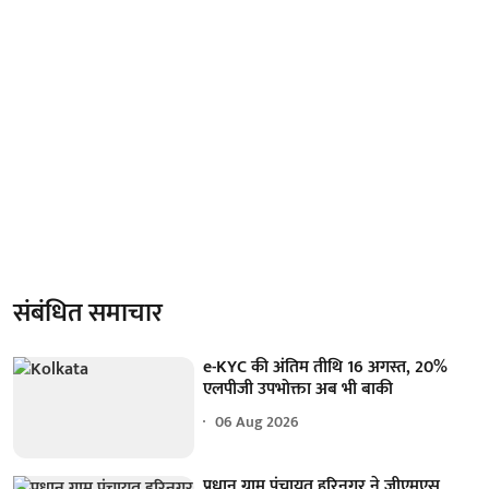
संबंधित समाचार
e-KYC की अंतिम तीथि 16 अगस्त, 20%
एलपीजी उपभोक्ता अब भी बाकी
06 Aug 2026
प्रधान ग्राम पंचायत हरिनगर ने जीएमएस