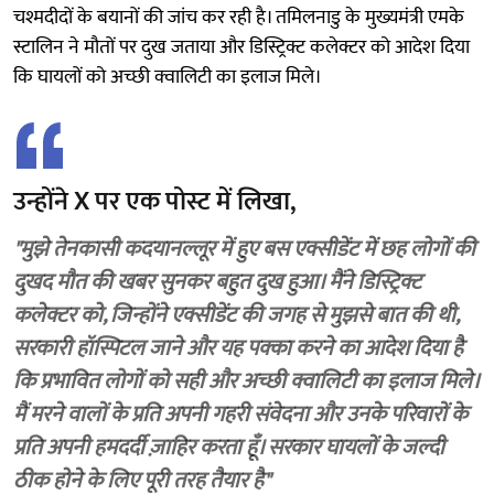
चश्मदीदों के बयानों की जांच कर रही है। तमिलनाडु के मुख्यमंत्री एमके
स्टालिन ने मौतों पर दुख जताया और डिस्ट्रिक्ट कलेक्टर को आदेश दिया
कि घायलों को अच्छी क्वालिटी का इलाज मिले।
उन्होंने X पर एक पोस्ट में लिखा,
"मुझे तेनकासी कदयानल्लूर में हुए बस एक्सीडेंट में छह लोगों की
दुखद मौत की खबर सुनकर बहुत दुख हुआ। मैंने डिस्ट्रिक्ट
कलेक्टर को, जिन्होंने एक्सीडेंट की जगह से मुझसे बात की थी,
सरकारी हॉस्पिटल जाने और यह पक्का करने का आदेश दिया है
कि प्रभावित लोगों को सही और अच्छी क्वालिटी का इलाज मिले।
मैं मरने वालों के प्रति अपनी गहरी संवेदना और उनके परिवारों के
प्रति अपनी हमदर्दी ज़ाहिर करता हूँ। सरकार घायलों के जल्दी
ठीक होने के लिए पूरी तरह तैयार है"