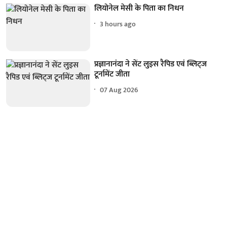
लियोनेल मेसी के पिता का निधन
3 hours ago
प्रज्ञानानंदा ने सेंट लुइस रैपिड एवं ब्लिट्ज
टूर्नामेंट जीता
07 Aug 2026