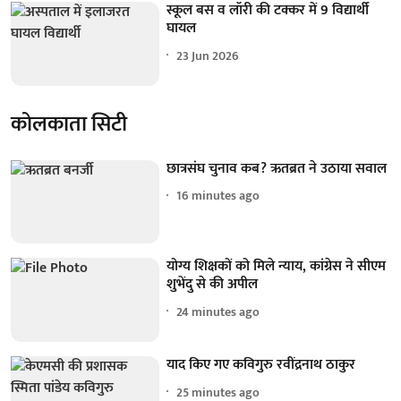
स्कूल बस व लॉरी की टक्कर में 9 विद्यार्थी
घायल
23 Jun 2026
कोलकाता सिटी
छात्रसंघ चुनाव कब? ऋतब्रत ने उठाया सवाल
16 minutes ago
योग्य शिक्षकों को मिले न्याय, कांग्रेस ने सीएम
शुभेंदु से की अपील
24 minutes ago
याद किए गए कविगुरु रवींद्रनाथ ठाकुर
25 minutes ago