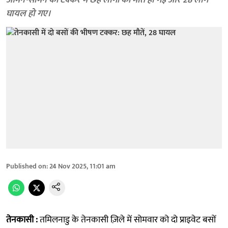
आमने-सामने की टक्कर में छह लोगों की मौत हो गई और 28 लोग
घायल हो गए।
Published on
:
24 Nov 2025, 11:01 am
तेनकासी :
तमिलनाडु के तेनकासी ज़िले में सोमवार को दो प्राइवेट बसों