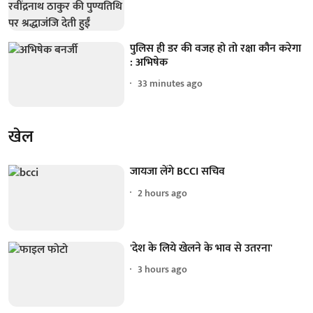
पुलिस ही डर की वजह हो तो रक्षा कौन करेगा
: अभिषेक
33 minutes ago
खेल
जायजा लेंगे BCCI सचिव
2 hours ago
'देश के लिये खेलने के भाव से उतरना'
3 hours ago