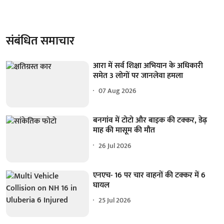
संबंधित समाचार
आरा में सर्व शिक्षा अभियान के अधिकारी
समेत 3 लोगों पर जानलेवा हमला
07 Aug 2026
बनगांव में टोटो और बाइक की टक्कर, डेढ़
माह की मासूम की मौत
26 Jul 2026
एनएच- 16 पर चार वाहनों की टक्कर में 6
घायल
25 Jul 2026