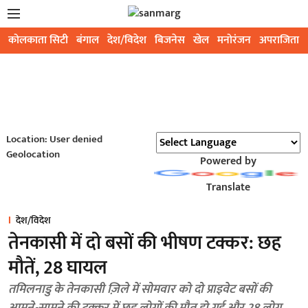
कोलकाता सिटी
बंगाल
देश/विदेश
बिजनेस
खेल
मनोरंजन
अपराजिता
Location: User denied
Geolocation
Powered by
Translate
देश/विदेश
तेनकासी में दो बसों की भीषण टक्कर: छह
मौतें, 28 घायल
तमिलनाडु के तेनकासी ज़िले में सोमवार को दो प्राइवेट बसों की