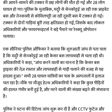
की आमने-सामने की टक्कर में छह लोगों की मौत हो गई और 28 लोग
घायल हो गए। पुलिस के मुताबिक, मदुरै से सेनकोट्टई जा रही एक प्राइवेट
बस और तेनकासी से कोविलपट्टी जा रही दूसरी बस में टक्कर हो गई।
टक्कर से दोनों गाड़ियां बुरी तरह क्षतिग्रस्त हो गईं, जिसके बाद लोकल
अधिकारियों और फायरफाइटर्स ने बड़े पैमाने पर रेस्क्यू ऑपरेशन
चलाया।
एक सीनियर पुलिस ऑफिसर ने बताया कि शुरुआती जांच से पता चला
है कि मदुरै से सेनकोट्टई जा रही केसर बस लापरवाही से चला रही थी।
अधिकारियों ने कहा, "जांच करने वालों का मानना ​​है कि केसर बस
ड्राइवर की तेज़ रफ़्तार और लापरवाही से गाड़ी चलाने की वजह से यह
हादसा हुआ।" सभी 28 घायल यात्रियों का पास के अस्पतालों में इलाज
चल रहा है। मौके पर मौजूद हेल्थ अधिकारियों ने कहा कि कुछ पीड़ितों
की हालत गंभीर बनी हुई है, और मरने वालों की संख्या बढ़ने की संभावना
है।
पुलिस ने घटना की डिटेल्ड जांच शुरू कर दी है और CCTV फुटेज और