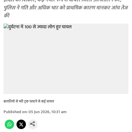
हादसे का शिकार, कई गंभीर रूप से घायल जिला अस्पताल रेफर,
पुलिस ने गति और अधिक भार को प्राथमिक कारण मानकर जांच तेज
की
बारातियों से भरी ट्रक पलटने से कई घायल
Published on
:
05 Jun 2026, 10:31 am