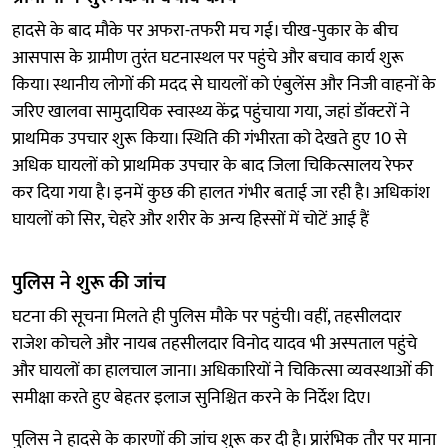
हादसे के बाद मौके पर अफरा-तफरी मच गई। चीख-पुकार के बीच
आसपास के ग्रामीण तुरंत घटनास्थल पर पहुंचे और बचाव कार्य शुरू
किया। स्थानीय लोगों की मदद से घायलों को एंबुलेंस और निजी वाहनों के
जरिए खालवा सामुदायिक स्वास्थ्य केंद्र पहुंचाया गया, जहां डॉक्टरों ने
प्राथमिक उपचार शुरू किया। स्थिति की गंभीरता को देखते हुए 10 से
अधिक घायलों को प्राथमिक उपचार के बाद जिला चिकित्सालय रेफर
कर दिया गया है। इनमें कुछ की हालत गंभीर बताई जा रही है। अधिकांश
घायलों को सिर, चेहरे और शरीर के अन्य हिस्सों में चोटें आई हैं
पुलिस ने शुरू की जांच
घटना की सूचना मिलते ही पुलिस मौके पर पहुंची। वहीं, तहसीलदार
राजेश कोचले और नायब तहसीलदार विनोद यादव भी अस्पताल पहुंचे
और घायलों का हालचाल जाना। अधिकारियों ने चिकित्सा व्यवस्थाओं की
समीक्षा करते हुए बेहतर इलाज सुनिश्चित करने के निर्देश दिए।
पुलिस ने हादसे के कारणों की जांच शुरू कर दी है। प्रारंभिक तौर पर माना