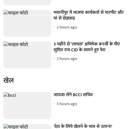
भवानीपुर में भाजपा कार्यकर्ता से मारपीट और
मां से छेड़छाड़
2 hours ago
3 महीने से ‘लापता’ अभिषेक बनर्जी के पीए
सुमित राय CID के सामने हुए पेश
2 hours ago
खेल
जायजा लेंगे BCCI सचिव
5 hours ago
'देश के लिये खेलने के भाव से उतरना'