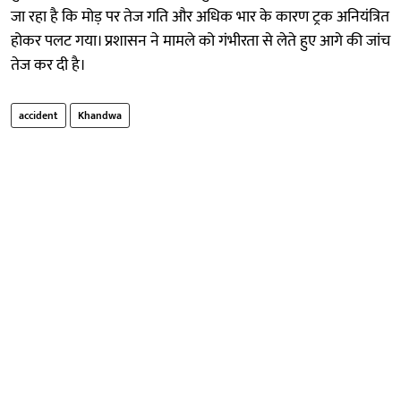
जा रहा है कि मोड़ पर तेज गति और अधिक भार के कारण ट्रक अनियंत्रित
होकर पलट गया। प्रशासन ने मामले को गंभीरता से लेते हुए आगे की जांच
तेज कर दी है।
accident
Khandwa