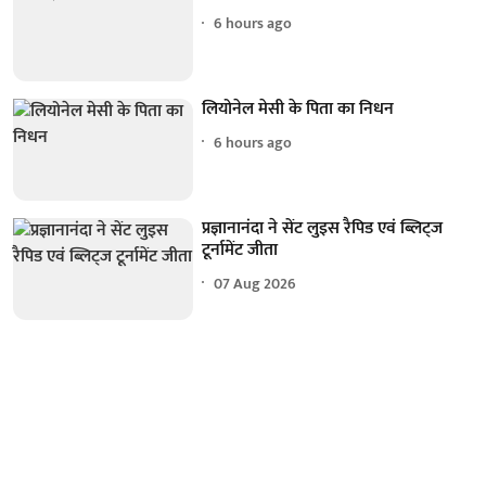
6 hours ago
लियोनेल मेसी के पिता का निधन
6 hours ago
प्रज्ञानानंदा ने सेंट लुइस रैपिड एवं ब्लिट्ज
टूर्नामेंट जीता
07 Aug 2026