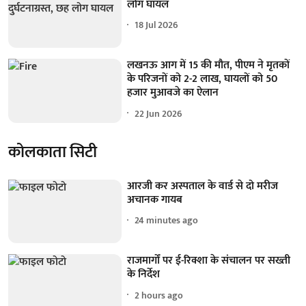
लोग घायल
18 Jul 2026
लखनऊ आग में 15 की मौत, पीएम ने मृतकों
के परिजनों को 2-2 लाख, घायलों को 50
हजार मुआवजे का ऐलान
22 Jun 2026
कोलकाता सिटी
आरजी कर अस्पताल के वार्ड से दो मरीज
अचानक गायब
24 minutes ago
राजमार्गों पर ई-रिक्शा के संचालन पर सख्ती
के निर्देश
2 hours ago