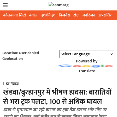
कोलकाता सिटी
बंगाल
देश/विदेश
बिजनेस
खेल
मनोरंजन
अपराजिता
Location: User denied
Geolocation
Powered by
Translate
देश/विदेश
खंडवा/बुरहानपुर में भीषण हादसा: बारातियों
से भरा ट्रक पलटा, 100 से अधिक घायल
ढाबा से चुनाखाल जा रही बारात का ट्रक तेज ढलान और मोड़ पर