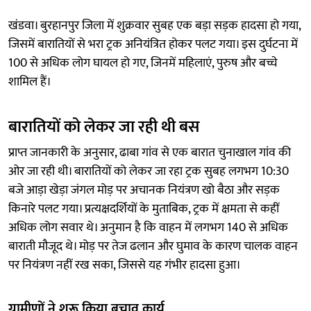
खंडवा। बुरहानपुर जिला में शुक्रवार सुबह एक बड़ा सड़क हादसा हो गया,
जिसमें बारातियों से भरा ट्रक अनियंत्रित होकर पलट गया। इस दुर्घटना में
100 से अधिक लोग घायल हो गए, जिनमें महिलाएं, पुरुष और बच्चे
शामिल हैं।
बारातियों को लेकर जा रही थी बस
प्राप्त जानकारी के अनुसार, ढाबा गांव से एक बारात चुनाखाल गांव की
ओर जा रही थी। बारातियों को लेकर जा रहा ट्रक सुबह लगभग 10:30
बजे आड़ा खेड़ा जंगल मोड़ पर अचानक नियंत्रण खो बैठा और सड़क
किनारे पलट गया। प्रत्यक्षदर्शियों के मुताबिक, ट्रक में क्षमता से कहीं
अधिक लोग सवार थे। अनुमान है कि वाहन में लगभग 140 से अधिक
बाराती मौजूद थे। मोड़ पर तेज ढलान और घुमाव के कारण चालक वाहन
पर नियंत्रण नहीं रख सका, जिससे यह गंभीर हादसा हुआ।
ग्रामीणों ने शुरू किया बचाव कार्य