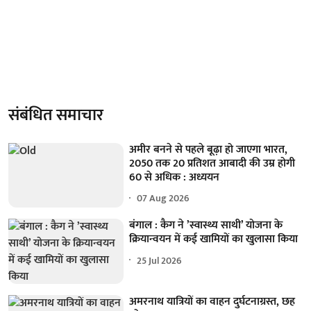
संबंधित समाचार
अमीर बनने से पहले बूढ़ा हो जाएगा भारत,
2050 तक 20 प्रतिशत आबादी की उम्र होगी
60 से अधिक : अध्ययन
07 Aug 2026
बंगाल : कैग ने ’स्वास्थ्य साथी’ योजना के
क्रियान्वयन में कई खामियों का खुलासा किया
25 Jul 2026
अमरनाथ यात्रियों का वाहन दुर्घटनाग्रस्त, छह