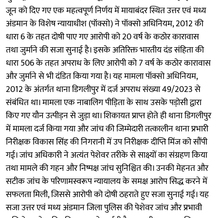
जून को दिए गए एक महत्वपूर्ण निर्णय में मायाबंदर स्थित उत्तर एवं मध्य
अंडमान के विशेष न्यायाधीश (पॉक्सो) ने पॉक्सो अधिनियम, 2012 की
धारा 6 के तहत दोषी पाए गए आरोपी को 20 वर्ष के कठोर कारावास
तथा जुर्माने की सजा सुनाई है। इसके अतिरिक्त भारतीय दंड संहिता की
धारा 506 के तहत अपराध के लिए आरोपी को 7 वर्ष के कठोर कारावास
और जुर्माने से भी दंडित किया गया है। यह मामला पॉक्सो अधिनियम,
2012 के अंतर्गत थाना डिगलीपुर में दर्ज अपराध संख्या 49/2023 से
संबंधित था। मामला एक नाबालिग पीड़िता के साथ उसके पड़ोसी द्वारा
किए गए यौन उत्पीड़न से जुड़ा था। शिकायत प्राप्त होते ही थाना डिगलीपुर
में मामला दर्ज किया गया और जांच की जिम्मेदारी तत्कालीन थाना प्रभारी
निरीक्षक विकास सिंह की निगरानी में उप निरीक्षक दीप्ति मिंज को सौंपी
गई। जांच अधिकारी ने अत्यंत पेशेवर तरीके से साक्ष्यों का संग्रहण किया
तथा मामले की गहन और निष्पक्ष जांच सुनिश्चित की। उनकी मेहनत और
सटीक जांच के परिणामस्वरूप न्यायालय के समक्ष आरोप सिद्ध करने में
सफलता मिली, जिससे आरोपी को दोषी ठहराते हुए सजा सुनाई गई। यह
सजा उत्तर एवं मध्य अंडमान जिला पुलिस की पेशेवर जांच और प्रभावी