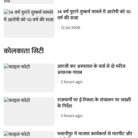
14 वर्ष पुराने दुष्कर्म मामले में आरोपी को 10
वर्ष की सजा
12 Jul 2026
कोलकाता सिटी
आरजी कर अस्पताल के वार्ड से दो मरीज
अचानक गायब
2 hours ago
राजमार्गों पर ई-रिक्शा के संचालन पर सख्ती
के निर्देश
3 hours ago
भवानीपुर में भाजपा कार्यकर्ता से मारपीट और