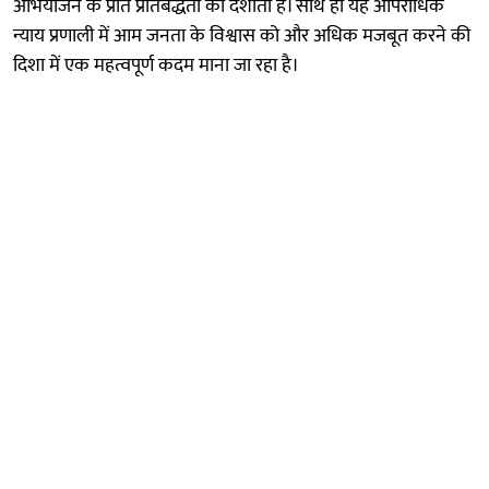
अभियोजन के प्रति प्रतिबद्धता को दर्शाती है। साथ ही यह आपराधिक
न्याय प्रणाली में आम जनता के विश्वास को और अधिक मजबूत करने की
दिशा में एक महत्वपूर्ण कदम माना जा रहा है।