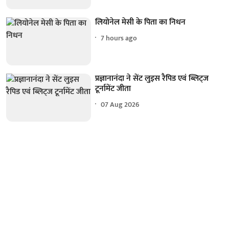
लियोनेल मेसी के पिता का निधन
7 hours ago
प्रज्ञानानंदा ने सेंट लुइस रैपिड एवं ब्लिट्ज
टूर्नामेंट जीता
07 Aug 2026