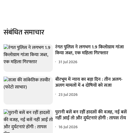
संबंधित समाचार
रंगत पुलिस ने लगभग 1.9 किलोग्राम गांजा
किया जब्त, एक महिला गिरफ्तार
31 Jul 2026
बीरभूम में न्याय का बड़ा दिन : तीन अलग-
अलग मामलों में 4 दोषियों को सजा
23 Jul 2026
पुरानी बसें बन रहीं हादसों की वजह, नई बसें
नहीं आईं तो और दुर्घटनाएं होंगी : तापस रॉय
16 Jul 2026