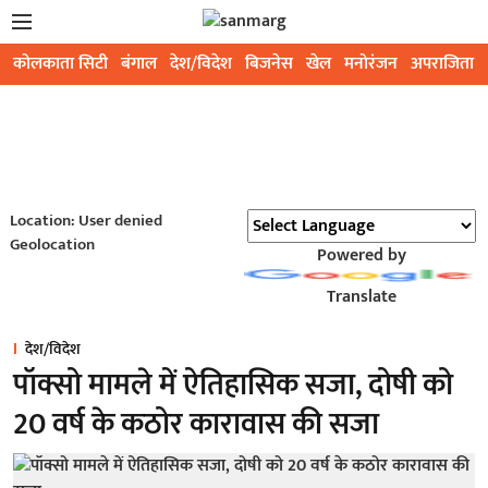
कोलकाता सिटी
बंगाल
देश/विदेश
बिजनेस
खेल
मनोरंजन
अपराजिता
Location: User denied
Geolocation
Powered by
Translate
देश/विदेश
पॉक्सो मामले में ऐतिहासिक सजा, दोषी को
20 वर्ष के कठोर कारावास की सजा