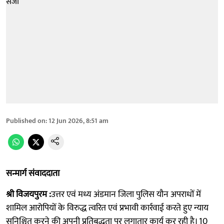
Published on
:
12 Jun 2026, 8:51 am
सन्मार्ग संवाददाता
श्री विजयपुरम :
उत्तर एवं मध्य अंडमान जिला पुलिस यौन अपराधों में
शामिल आरोपियों के विरुद्ध त्वरित एवं प्रभावी कार्रवाई करते हुए न्याय
सुनिश्चित करने की अपनी प्रतिबद्धता पर लगातार कार्य कर रही है। 10